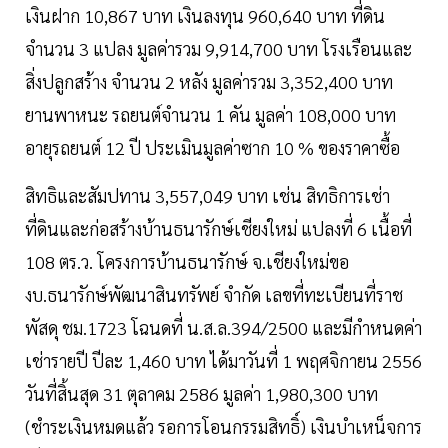
เงินฝาก 10,867 บาท เงินลงทุน 960,640 บาท ที่ดิน
จำนวน 3 แปลง มูลค่ารวม 9,914,700 บาท โรงเรือนและ
สิ่งปลูกสร้าง จำนวน 2 หลัง มูลค่ารวม 3,352,400 บาท
ยานพาหนะ รถยนต์จำนวน 1 คัน มูลค่า 108,000 บาท
อายุรถยนต์ 12 ปี ประเมินมูลค่าซาก 10 % ของราคาซื้อ
สิทธิและสัมปทาน 3,557,049 บาท เช่น สิทธิการเช่า
ที่ดินและก่อสร้างบ้านธนารักษ์เชียงใหม่ แปลงที่ 6 เนื้อที่
108 ตร.ว. โครงการบ้านธนารักษ์ จ.เชียงใหม่ขอ
งบ.ธนารักษ์พัฒนาสินทรัพย์ จำกัด เลขที่ทะเบียนที่ราช
พัสดุ ชม.1723 โฉนดที่ น.ส.ล.394/2500 และมีกำหนดค่า
เช่ารายปี ปีละ 1,460 บาท ได้มาวันที่ 1 พฤศจิกายน 2556
วันที่สิ้นสุด 31 ตุลาคม 2586 มูลค่า 1,980,300 บาท
(ชำระเงินหมดแล้ว รอการโอนกรรมสิทธิ์) เงินบำเหน็จการ