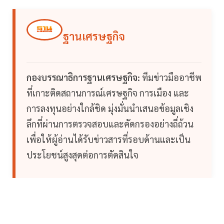
ฐานเศรษฐกิจ
กองบรรณาธิการฐานเศรษฐกิจ:
ทีมข่าวมืออาชีพ
ที่เกาะติดสถานการณ์เศรษฐกิจ การเมือง และ
การลงทุนอย่างใกล้ชิด มุ่งมั่นนำเสนอข้อมูลเชิง
ลึกที่ผ่านการตรวจสอบและคัดกรองอย่างถี่ถ้วน
เพื่อให้ผู้อ่านได้รับข่าวสารที่รอบด้านและเป็น
ประโยชน์สูงสุดต่อการตัดสินใจ