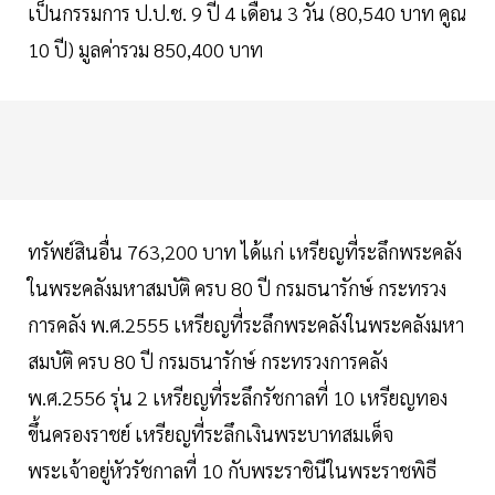
เป็นกรรมการ ป.ป.ช. 9 ปี 4 เดือน 3 วัน (80,540 บาท คูณ
10 ปี) มูลค่ารวม 850,400 บาท
ทรัพย์สินอื่น 763,200 บาท ได้แก่ เหรียญที่ระลึกพระคลัง
ในพระคลังมหาสมบัติ ครบ 80 ปี กรมธนารักษ์ กระทรวง
การคลัง พ.ศ.2555 เหรียญที่ระลึกพระคลังในพระคลังมหา
สมบัติ ครบ 80 ปี กรมธนารักษ์ กระทรวงการคลัง
พ.ศ.2556 รุ่น 2 เหรียญที่ระลึกรัชกาลที่ 10 เหรียญทอง
ขึ้นครองราชย์ เหรียญที่ระลึกเงินพระบาทสมเด็จ
พระเจ้าอยู่หัวรัชกาลที่ 10 กับพระราชินีในพระราชพิธี