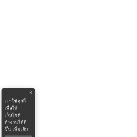
×
เราใช้คุกกี้
เพื่อให้
เว็บไซต์
ทำงานได้ดี
ขึ้น
เพิ่มเติม