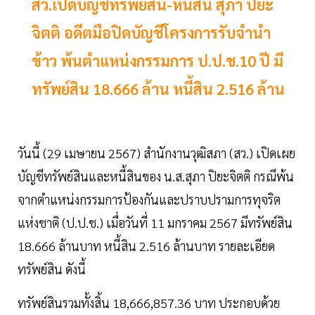
สว.เปิดบัญชีทรัพย์สิน-หนี้สิน สุภา ปิยะ
จิตติ อดีตมือปิดบัญชีโครงการรับจำนำ
ข้าว พ้นตำแหน่งกรรมการ ป.ป.ช.10 ปี มี
ทรัพย์สิน 18.666 ล้าน หนี้สิน 2.516 ล้าน
วันนี้ (29 เมษายน 2567) สำนักงานวุฒิสภา (สว.) เปิดเผย
บัญชีทรัพย์สินและหนี้สินของ น.ส.สุภา ปิยะจิตติ กรณีพ้น
จากตำแหน่งกรรมการป้องกันและปราบปรามการทุจริต
แห่งชาติ (ป.ป.ช.) เมื่อวันที่ 11 มกราคม 2567 มีทรัพย์สิน
18.666 ล้านบาท หนี้สิน 2.516 ล้านบาท รายละเอียด
ทรัพย์สิน ดังนี้
ทรัพย์สินรวมทั้งสิ้น 18,666,857.36 บาท ประกอบด้วย