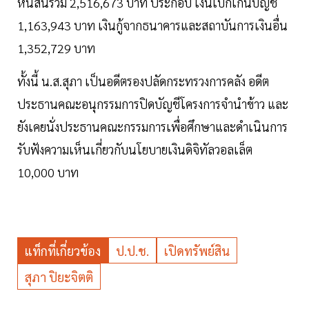
หนี้สินรวม 2,516,673 บาท ประกอบ เงินเบิกเกินบัญชี
1,163,943 บาท เงินกู้จากธนาคารและสถาบันการเงินอื่น
1,352,729 บาท
ทั้งนี้ น.ส.สุภา เป็นอดีตรองปลัดกระทรวงการคลัง อดีต
ประธานคณะอนุกรรมการปิดบัญชีโครงการจำนำข้าว และ
ยังเคยนั่งประธานคณะกรรมการเพื่อศึกษาและดำเนินการ
รับฟังความเห็นเกี่ยวกับนโยบายเงินดิจิทัลวอลเล็ต
10,000 บาท
แท็กที่เกี่ยวข้อง
ป.ป.ช.
เปิดทรัพย์สิน
สุภา ปิยะจิตติ