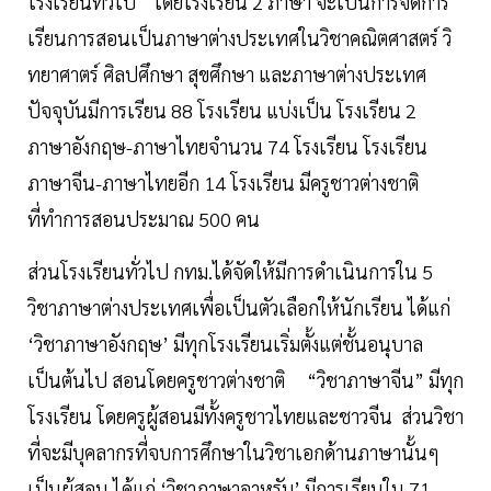
โรงเรียนทั่วไป โดยโรงเรียน 2 ภาษา จะเป็นการจัดการ
เรียนการสอนเป็นภาษาต่างประเทศในวิชาคณิตศาสตร์ วิ
ทยาศาตร์ ศิลปศึกษา สุขศึกษา และภาษาต่างประเทศ
ปัจจุบันมีการเรียน 88 โรงเรียน แบ่งเป็น โรงเรียน 2
ภาษาอังกฤษ-ภาษาไทยจำนวน 74 โรงเรียน โรงเรียน
ภาษาจีน-ภาษาไทยอีก 14 โรงเรียน มีครูชาวต่างชาติ
ที่ทำการสอนประมาณ 500 คน
ส่วนโรงเรียนทั่วไป กทม.ได้จัดให้มีการดำเนินการใน 5
วิชาภาษาต่างประเทศเพื่อเป็นตัวเลือกให้นักเรียน ได้แก่
‘วิชาภาษาอังกฤษ’ มีทุกโรงเรียนเริ่มตั้งแต่ชั้นอนุบาล
เป็นต้นไป สอนโดยครูชาวต่างชาติ “วิชาภาษาจีน” มีทุก
โรงเรียน โดยครูผู้สอนมีทั้งครูชาวไทยและชาวจีน ส่วนวิชา
ที่จะมีบุคลากรที่จบการศึกษาในวิชาเอกด้านภาษานั้นๆ
เป็นผู้สอน ได้แก่ ‘วิชาภาษาอาหรับ’ มีการเรียนใน 71