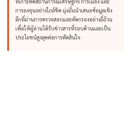
ที่เกาะติดสถานการณ์เศรษฐกิจ การเมือง และ
การลงทุนอย่างใกล้ชิด มุ่งมั่นนำเสนอข้อมูลเชิง
ลึกที่ผ่านการตรวจสอบและคัดกรองอย่างถี่ถ้วน
เพื่อให้ผู้อ่านได้รับข่าวสารที่รอบด้านและเป็น
ประโยชน์สูงสุดต่อการตัดสินใจ