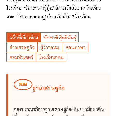
โรงเรียน ‘วิชาภาษาญี่ปุ่น’ มีการเรียนใน 12 โรงเรียน
และ “วิชาภาษามลายู’ มีการเรียนใน 7 โรงเรียน
แท็กที่เกี่ยวข้อง
ชัชชาติ สุิทธิพันธุ์
ข่าวเศรษฐกิจ
ผู้ว่าฯกทม.
สอนภาษา
คอมพิวเตอร์
โรงเรียนกทม.
ฐานเศรษฐกิจ
กองบรรณาธิการฐานเศรษฐกิจ:
ทีมข่าวมืออาชีพ