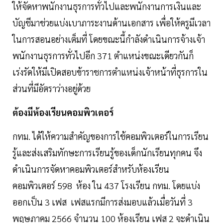
ให้จัดหาพนักงานธุรการทั่วไปและพนักงานการเงินและ
บัญชีมาช่วยแบ่งเบาภาระงานด้านเอกสาร เพื่อให้ครูมีเวลา
ในการสอนอย่างเต็มที่ โดยขณะนี้กำลังดำเนินการจ้างเจ้า
พนักงานธุรการทั่วไปอีก 371 ตำแหน่งขณะเดียวกันก็
เร่งรัดให้มีเปิดสอบข้าราชการตำแหน่งเจ้าหน้าที่ธุรการใน
ส่วนที่มีอัตราว่างอยู่ด้วย
ต้องมีห้องเรียนคอมพิวเตอร์
กทม. ได้ให้ความสำคัญของการใช้คอมพิวเตอร์ในการเรียน
รู้และส่งเสริมทักษะการเรียนรู้ของเด็กนักเรียนทุกคน จึง
ดำเนินการจัดหาคอมพิวเตอร์สำหรับห้องเรียน
คอมพิวเตอร์ 598 ห้อง ใน 437 โรงเรียน กทม. โดยแบ่ง
ออกเป็น 3 เฟส เฟสแรกมีการส่งมอบแล้วเมื่อวันที่ 3
พฤษภาคม 2566 จำนวน 100 ห้องเรียน เฟส 2 จะดำเนิน