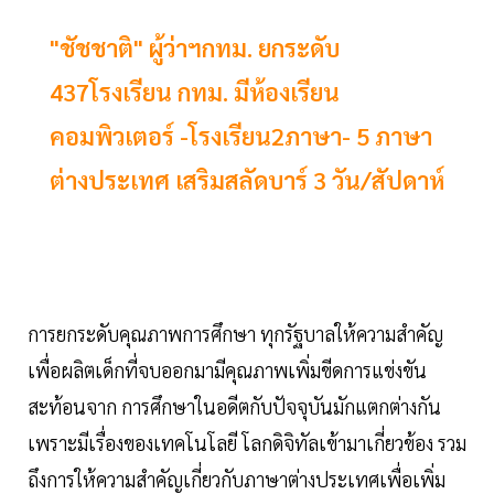
"ชัชชาติ" ผู้ว่าฯกทม. ยกระดับ
437โรงเรียน กทม. มีห้องเรียน
คอมพิวเตอร์ -โรงเรียน2ภาษา- 5 ภาษา
ต่างประเทศ เสริมสลัดบาร์ 3 วัน/สัปดาห์
การยกระดับคุณภาพการศึกษา ทุกรัฐบาลให้ความสำคัญ
เพื่อผลิตเด็กที่จบออกมามีคุณภาพเพิ่มขีดการแข่งขัน
สะท้อนจาก การศึกษาในอดีตกับปัจจุบันมักแตกต่างกัน
เพราะมีเรื่องของเทคโนโลยี โลกดิจิทัลเข้ามาเกี่ยวข้อง รวม
ถึงการให้ความสำคัญเกี่ยวกับภาษาต่างประเทศเพื่อเพิ่ม