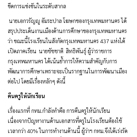
ขีดการแข่งขันในระดับสากล
นายเอกวรัญญู อัมระปาล โฆษกของกรุงเทพมหานคร ได้
สรุปประเด็นงานเมืองด้านการศึกษาของกรุงเทพมหานคร
ว่า ขณะนี้โรงเรียนในสังกัดกรุงเทพมหานคร 437 แห่งได้
เปิดภาคเรียน นายชัชชาติ สิทธิพันธุ์ ผู้ว่าราชการ
กรุงเทพมหานคร ได้เน้นย้ำการให้ความสำคัญกับการ
พัฒนาการศึกษาเพราะจะเป็นรากฐานในการพัฒนาเมือง
ต่อไป โดยมีเรื่องหลักๆ ดังนี้
คืนครูให้นักเรียน
เรื่องแรกที่ กทม.กำลังทำคือ การคืนครูให้นักเรียน
เนื่องจากปัญหางานด้านเอกสารที่ครูในโรงเรียนต้องใช้
เวลากว่า 40% ในการทำงานด้านนี้ ผู้ว่าฯ กทม.จึงได้เร่งรัด