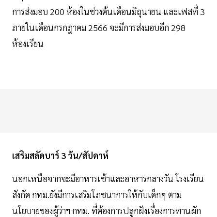
การส่งมอบ 200 ห้องในช่วงต้นเดือนมิถุนายน และเฟสที่ 3
ภายในเดือนกรกฎาคม 2566 จะมีการส่งมอบอีก 298
ห้องเรียน
เสริมสลัดบาร์ 3 วัน/สัปดาห์
นอกเหนือจากจะมีอาหารเช้าและอาหารกลางวัน โรงเรียน
สังกัด กทม.ยังมีการเสริมโภชนาการให้กับเด็กๆ ตาม
นโยบายของผู้ว่าฯ กทม. ที่ต้องการปลูกฝังเรื่องการทานผัก