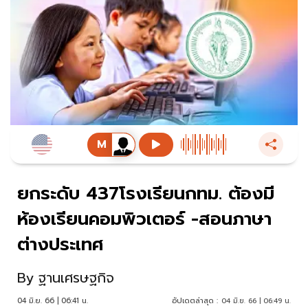
ยกระดับ 437โรงเรียนกทม. ต้องมี
ห้องเรียนคอมพิวเตอร์ -สอนภาษา
ต่างประเทศ
By
ฐานเศรษฐกิจ
04 มิ.ย. 66 | 06:41 น.
อัปเดตล่าสุด :
04 มิ.ย. 66 | 06:49 น.