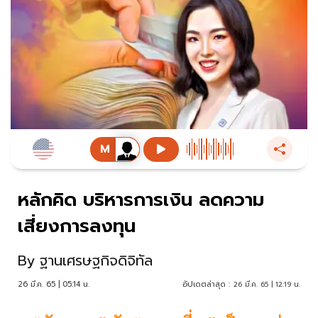
หลักคิด บริหารการเงิน ลดความ
เสี่ยงการลงทุน
By
ฐานเศรษฐกิจดิจิทัล
26 มี.ค. 65 | 05:14 น.
อัปเดตล่าสุด :
26 มี.ค. 65 | 12:19 น.