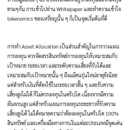
ตามๆกัน การเข้าไปอ่าน Whitepaper และทำความเข้าใจ
tokenomics ของเหรียญนั้น ๆ ก็เป็นจุดเริ่มต้นที่ดี
การทำ Asset Allocation เป็นส่วนสำคัญในการวางแผน
การลงทุน ควรจัดสรรสินทรัพย์การลงทุนให้เหมาะสมกับ
เป้าหมาย ระยะเวลา และระดับความเสี่ยงที่รับได้และ
เหมาะสมกับเป้าหมายนั้น ๆ ถึงแม้คนรุ่นใหม่อายุยังน้อย
แต่สำหรับเงินที่ต้องใช้ในระยะเวลาสั้น ๆ และรับความ
เสี่ยงสูงไม่ได้ ก็ไม่ควรลงทุนในคริปโต เนื่องจากมีความ
ผันผวนสูง แต่สำหรับแผนการลงทุนระยะยาวที่รับความ
เสี่ยงสูงได้ ไม่ได้หมายความว่าต้องลงทุนในคริปโต 100%
สินทรัพย์ และเครื่องมือทางการเงินแต่ละประเภทมีจุดเด่น