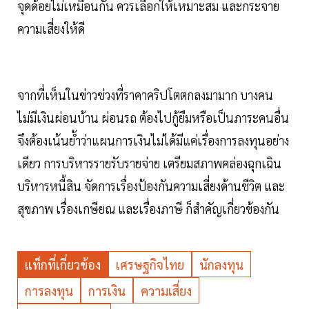
จุดด้อยไม่เหมือนกัน ควรเลือกให้เหมาะสม และกระจาย
ความเสี่ยงให้ดี
จากที่เห็นในข่าวช่วงที่ราคาคริปโตตกลงมามาก บางคน
ไม่มีเงินผ่อนบ้าน ผ่อนรถ ต้องไปกู้ยืมหรือเป็นภาระคนอื่น
จึงต้องเน้นย้ำว่าแผนการเงินไม่ได้มีแค่เรื่องการลงทุนอย่าง
เดียว การบริหารรายรับรายจ่าย เตรียมสภาพคล่องฉุกเฉิน
บริหารหนี้สิน จัดการเรื่องป้องกันความเสี่ยงด้านชีวิต และ
สุขภาพ เรื่องเกษียณ และเรื่องภาษี ก็สำคัญเกี่ยวข้องกัน
แท็กที่เกี่ยวข้อง
เศรษฐกิจไทย
นักลงทุน
การลงทุน
การเงิน
ความเสี่ยง