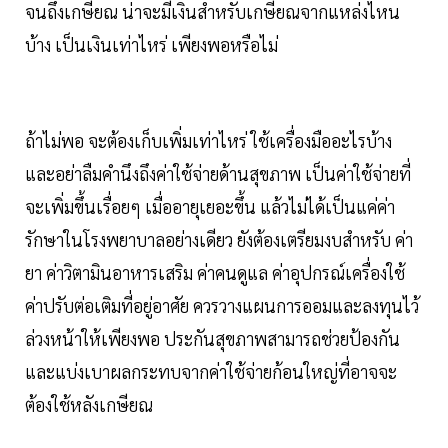
จนถึงเกษียณ น่าจะมีเงินสำหรับเกษียณจากแหล่งไหน
บ้าง เป็นเงินเท่าไหร่ เพียงพอหรือไม่
ถ้าไม่พอ จะต้องเก็บเพิ่มเท่าไหร่ ใช้เครื่องมืออะไรบ้าง
และอย่าลืมคำนึงถึงค่าใช้จ่ายด้านสุขภาพ เป็นค่าใช้จ่ายที่
จะเพิ่มขึ้นเรื่อยๆ เมื่ออายุเยอะขึ้น แล้วไม่ได้เป็นแค่ค่า
รักษาในโรงพยาบาลอย่างเดียว ยังต้องเตรียมงบสำหรับ ค่า
ยา ค่าวิตามินอาหารเสริม ค่าคนดูแล ค่าอุปกรณ์เครื่องใช้
ค่าปรับต่อเติมที่อยู่อาศัย ควรวางแผนการออมและลงทุนไว้
ล่วงหน้าให้เพียงพอ ประกันสุขภาพสามารถช่วยป้องกัน
และแบ่งเบาผลกระทบจากค่าใช้จ่ายก้อนใหญ่ที่อาจจะ
ต้องใช้หลังเกษียณ