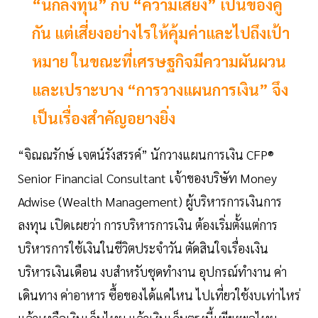
“นักลงทุน” กับ “ความเสี่ยง” เป็นของคู่
กัน แต่เสี่ยงอย่างไรให้คุ้มค่าและไปถึงเป้า
หมาย ในขณะที่เศรษฐกิจมีความผันผวน
และเปราะบาง “การวางแผนการเงิน” จึง
เป็นเรื่องสำคัญอยางยิ่ง
“จิณณรักษ์ เจตน์รังสรรค์” นักวางแผนการเงิน CFP®
Senior Financial Consultant เจ้าของบริษัท Money
Adwise (Wealth Management) ผู้บริหารการเงินการ
ลงทุน เปิดเผยว่า การบริหารการเงิน ต้องเริ่มตั้งแต่การ
บริหารการใช้เงินในชีวิตประจำวัน ตัดสินใจเรื่องเงิน
บริหารเงินเดือน งบสำหรับชุดทำงาน อุปกรณ์ทำงาน ค่า
เดินทาง ค่าอาหาร ซื้อของได้แค่ไหน ไปเที่ยวใช้งบเท่าไหร่