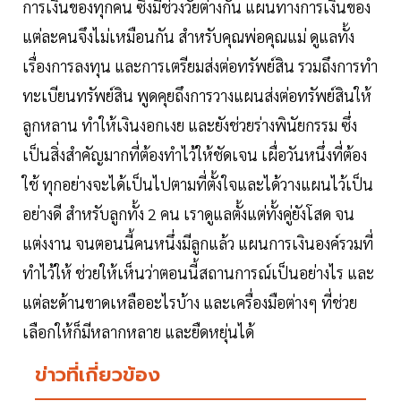
การเงินของทุกคน ซึ่งมีช่วงวัยต่างกัน แผนทางการเงินของ
แต่ละคนจึงไม่เหมือนกัน สำหรับคุณพ่อคุณแม่ ดูแลทั้ง
เรื่องการลงทุน และการเตรียมส่งต่อทรัพย์สิน รวมถึงการทำ
ทะเบียนทรัพย์สิน พูดคุยถึงการวางแผนส่งต่อทรัพย์สินให้
ลูกหลาน ทำให้เงินงอกเงย และยังช่วยร่างพินัยกรรม ซึ่ง
เป็นสิ่งสำคัญมากที่ต้องทำไว้ให้ชัดเจน เผื่อวันหนึ่งที่ต้อง
ใช้ ทุกอย่างจะได้เป็นไปตามที่ตั้งใจและได้วางแผนไว้เป็น
อย่างดี สำหรับลูกทั้ง 2 คน เราดูแลตั้งแต่ทั้งคู่ยังโสด จน
แต่งงาน จนตอนนี้คนหนึ่งมีลูกแล้ว แผนการเงินองค์รวมที่
ทำไว้ให้ ช่วยให้เห็นว่าตอนนี้สถานการณ์เป็นอย่างไร และ
แต่ละด้านขาดเหลืออะไรบ้าง และเครื่องมือต่างๆ ที่ช่วย
เลือกให้ก็มีหลากหลาย และยืดหยุ่นได้
ข่าวที่เกี่ยวข้อง