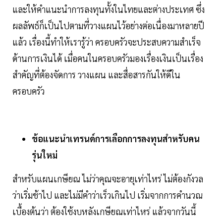
และให้คำแนะนำการลงทุนทั้งในไทยและต่างประเทศ ซึ่ง
ผลลัพธ์ก็เป็นไปตามที่วางแผนไว้อย่างต่อเนื่องมาหลายปี
แล้ว เรื่องนี้ทำให้เรารู้ว่า ครอบครัวจะประสบความสำเร็จ
ด้านการเงินได้ เมื่อคนในครอบครัวมองเรื่องเงินเป็นเรื่อง
สำคัญที่ต้องจัดการ วางแผน และสื่อสารกันให้ดีใน
ครอบครัว
ข้อแนะนำเทรนด์การเลือกการลงทุนสำหรับคน
รุ่นใหม่
สำหรับแผนเกษียณ ไม่ว่าคุณจะอายุเท่าไหร่ ไม่ต้องกังวล
ว่าเริ่มช้าไป และไม่มีคำว่าเร็วเกินไป เริ่มจากการคำนวณ
เบื้องต้นว่า ต้องใช้งบหลังเกษียณเท่าไหร่ แล้วจากวันนี้