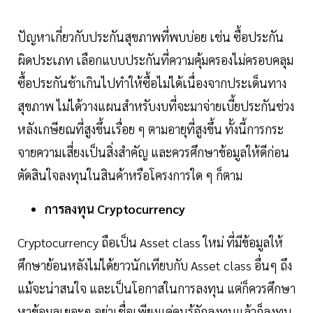
ปัญหาเกี่ยวกับประกันสุขภาพที่พบบ่อย เช่น ซื้อประกัน
ผิดประเภท เลือกแบบประกันที่ความคุ้มครองไม่ครอบคลุม
ซื้อประกันช้าเกินไปทำให้ซื้อไม่ได้เนื่องจากประเด็นทาง
สุขภาพ ไม่ได้วางแผนสำหรับงบที่จะมาจ่ายเบี้ยประกันช่วง
หลังเกษียณที่สูงขึ้นเรื่อย ๆ ตามอายุที่สูงขึ้น ทั้งนี้การกระ
จายความเสี่ยงเป็นสิ่งสำคัญ และควรศึกษาข้อมูลให้ดีก่อน
ตัดสินใจลงทุนในสินค้าหรือโครงการใด ๆ ก็ตาม
การลงทุน Cryptocurrency
Cryptocurrency ถือเป็น Asset class ใหม่ ที่มีข้อมูลให้
ศึกษาย้อนหลังไม่ได้ยาวนักเทียบกับ Asset class อื่นๆ ถึง
แม้จะน่าสนใจ และเป็นโอกาสในการลงทุน แต่ก็ควรศึกษา
หาข้อมูลเยอะๆ อย่าเชื่อเพียงแค่คนรู้จักลงทุนแล้วก็ลงทุน