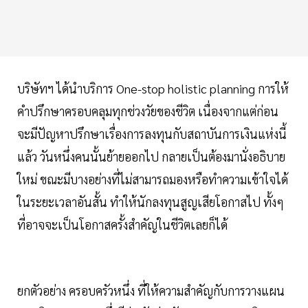
บริษัทฯ ได้นำบริการ One-stop holistic planning การให้
คำปรึกษาครอบคลุมทุกช่วงวัยของชีวิต เนื่องจากแต่ก่อน
จะมีปัญหาปรึกษาเรื่องการลงทุนกับสถาบันการเงินแห่งนี้
แล้ว วันหนึ่งคนนั้นย้ายออกไป กลายเป็นต้องมานั่งอธิบาย
ใหม่ ขณะมีบางอย่างที่ไม่สามารถมองหรือทำความเข้าใจได้
ในระยะเวลาอันสั้น ทำให้นักลงทุนสูญเสียโอกาสไป ทั้งๆ
ที่อาจจะเป็นโอกาสครั้งสำคัญในชีวิตเลยก็ได้
ยกตัวอย่าง ครอบครัวหนึ่ง ที่ให้ความสำคัญกับการวางแผน