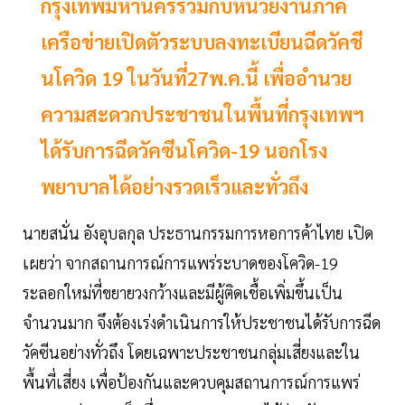
กรุงเทพมหานครร่วมกับหน่วยงานภาคี
เครือข่ายเปิดตัวระบบลงทะเบียนฉีดวัคชี
นโควิด 19 ในวันที่27พ.ค.นี้ เพื่ออำนวย
ความสะดวกประชาชนในพื้นที่กรุงเทพฯ
ได้รับการฉีดวัคซีนโควิด-19 นอกโรง
พยาบาลได้อย่างรวดเร็วและทั่วถึง
นายสนั่น อังอุบลกุล ประธานกรรมการหอการค้าไทย เปิด
เผยว่า จากสถานการณ์การแพร่ระบาดของโควิด-19
ระลอกใหม่ที่ขยายวงกว้างและมีผู้ติดเชื้อเพิ่มขึ้นเป็น
จำนวนมาก จึงต้องเร่งดำเนินการให้ประชาชนได้รับการฉีด
วัคซีนอย่างทั่วถึง โดยเฉพาะประชาชนกลุ่มเสี่ยงและใน
พื้นที่เสี่ยง เพื่อป้องกันและควบคุมสถานการณ์การแพร่