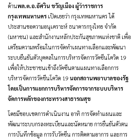
ด้าน
พล.ต.อ.อัศวิน ขวัญเมือง ผู้ว่าราชการ
กรุงเทพมหานคร
เปิดเยยว่า กรุงเทพมหานคร ได้
ประสานขอความอนุเคราะห์ ธนาคารกรุงไทย จำกัด
(มหาชน) และสำนักงานหลักประกันสุขภาพแห่งชาติ เพื่อ
เตรียมความพร้อมในการจัดทำเผนทางเลือกและพัฒนา
ระบบยืนยันตัวบุคคลในการบริหารจัดการวัคซีนโควิด 19
เพื่อให้ประชาชนเข้าถึงวัคซีนตามแผนทางเลือกการ
บริหารจัดการวัคชีนโควิด 19
นอกสถานพยาบาลของรัฐ
โดยเป็นการแยกการบริหารจัดการจากระบบบริหาร
จัดการหลักของกระทรวงสาธารณสุข
โดยมีขอบเขตการดำเนินงาน อาทิ การจัดทำแผนและ
พัฒนาระบบกรลงทะเบียนและนัดหมาย การยืนยันตัวตน
การบันทึกข้อมูล การรับวัคซีน การติดตามอาการ และการ