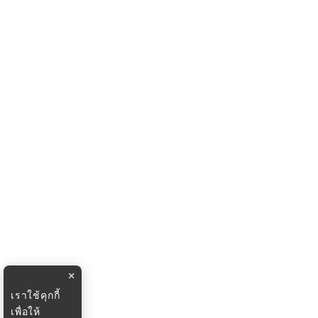
×
เราใช้คุกกี้
เพื่อให้