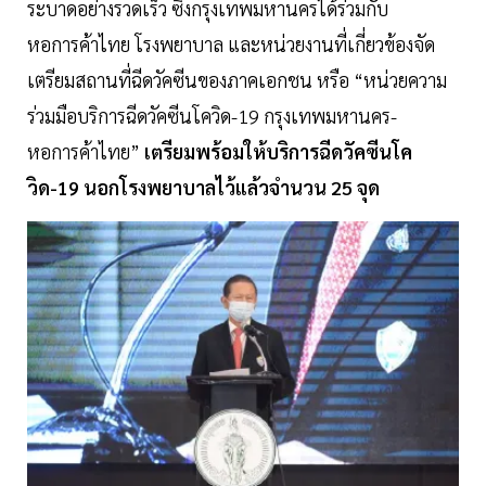
ระบาดอย่างรวดเร็ว ซึ่งกรุงเทพมหานครได้ร่วมกับ
หอการค้าไทย โรงพยาบาล และหน่วยงานที่เกี่ยวข้องจัด
เตรียมสถานที่ฉีดวัคซีนของภาคเอกชน หรือ “หน่วยความ
ร่วมมือบริการฉีดวัคซีนโควิด-19 กรุงเทพมหานคร-
หอการค้าไทย”
เตรียมพร้อมให้บริการฉีดวัคซีนโค
วิด-19 นอกโรงพยาบาลไว้แล้วจำนวน 25 จุด