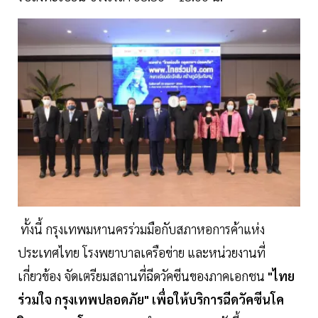
ทั้งนี้ กรุงเทพมหานครร่วมมือกับสภาหอการค้าแห่ง
ประเทศไทย โรงพยาบาลเครือข่าย และหน่วยงานที่
เกี่ยวข้อง จัดเตรียมสถานที่ฉีดวัคซีนของภาคเอกชน
"ไทย
ร่วมใจ กรุงเทพปลอดภัย" เพื่อให้บริการฉีดวัคซีนโค