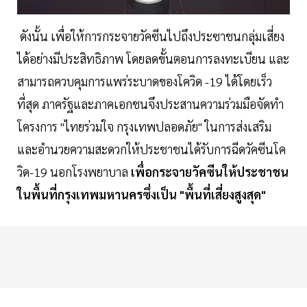
ดังนั้น เพื่อให้การกระจายวัคซีนไปถึงประซาชนกลุ่มเสี่ยง
ได้อย่างมีประสิทธิภาพ โดยลดขั้นตอนการลงทะเบียน และ
สามารถควบคุมการแพร่ระบาดของโควิด -19 ได้โดยเร็ว
ที่สุด ภาครัฐและภาคเอกชนจึงประสานความร่วมมือจัดทำ
โครงการ "ไทยร่วมใจ กรุงเทพปลอดภัย" ในการส่งเสริม
และอำนวยความสะดวกให้ประชาชนได้รับการฉีดวัคซีนโค
วิด-19 นอกโรงพยาบาล
เพื่อกระจายวัคซีนให้ประชาชน
ในพื้นที่กรุงเทพมหานครซึ่งเป็น "พื้นที่เสี่ยงสูงสุด"