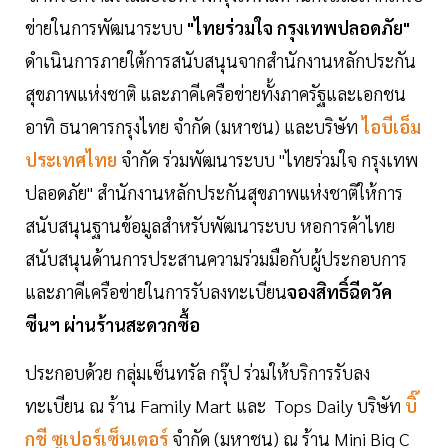
ข่ายในการพัฒนาระบบ
"ไทยร่วมใจ กรุงเทพปลอดภัย"
ดำเนินการภายใต้การสนับสนุนจากสำนักงานหลักประกัน
สุขภาพแห่งชาติ และภาคีเครือข่ายทั้งภาครัฐและเอกชน
อาทิ ธนาคารกรุงไทย จำกัด (มหาชน) และบริษัท
ไอบีเอ็ม
ประเทศไทย
จำกัด ร่วมพัฒนาระบบ "ไทยร่วมใจ กรุงเทพ
ปลอดภัย" สำนักงานหลักประกันสุขภาพแห่งชาติให้การ
สนับสนุนฐานข้อมูลสำหรับพัฒนาระบบ หอการค้าไทย
สนับสนุนด้านการประสานความร่วมมือกับผู้ประกอบการ
และภาคีเครือข่ายในการรับลงทะเบียน
จองสิทธิ์ฉีดวัค
ซีนฯ ผ่านร้านสะดวกซื้อ
ประกอบด้วย กลุ่มเซ็นทรัล กรุ๊ป ร่วมให้บริการรับลง
ทะเบียน ณ ร้าน Family Mart และ Tops Daily บริษัท
บิ๊
กชี ซูเปอร์เซ็นเตอร์
จำกัด (มหาชน) ณ ร้าน Mini Big C