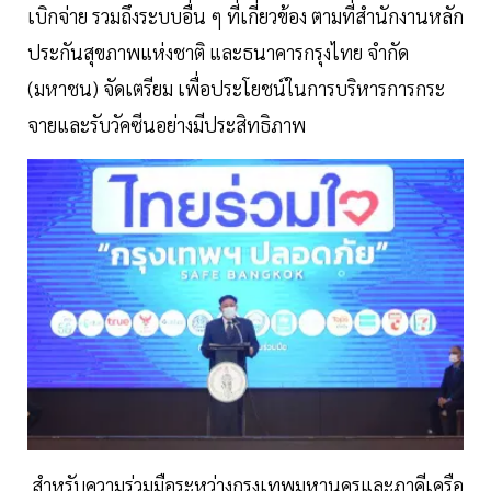
เบิกจ่าย รวมถึงระบบอื่น ๆ ที่เกี่ยวข้อง ตามที่สำนักงานหลัก
ประกันสุขภาพแห่งชาติ และธนาคารกรุงไทย จำกัด
(มหาชน) จัดเตรียม เพื่อประโยชน์ในการบริหารการกระ
จายและรับวัคซีนอย่างมีประสิทธิภาพ
สำหรับความร่วมมือระหว่างกรุงเทพมหานครและภาคีเครือ