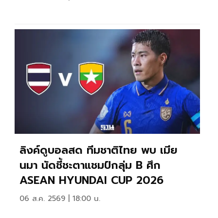
ลิงค์ดูบอลสด ทีมชาติไทย พบ เมีย
นมา นัดชี้ชะตาแชมป์กลุ่ม B ศึก
ASEAN HYUNDAI CUP 2026
06 ส.ค. 2569 | 18:00 น.