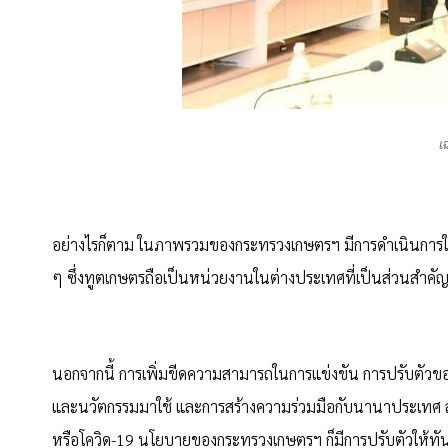
เ
อย่างไรก็ตาม ในภาพรวมของกระทรวงเกษตรฯ มีการดำเนินการ
ๆ ซึ่งทูตเกษตรถือเป็นหน่วยงานในต่างประเทศที่เป็นส่วนสำคัญที
นอกจากนี้ การเพิ่มขีดความสามารถในการแข่งขัน การปรับตัวข
และนวัตกรรมมาใช้ และการสร้างความร่วมมือกับนานาประเทศ ล้
หรือโควิด-19 นโยบายของกระทรวงเกษตรฯ ก็มีการปรับตัวให้ทั