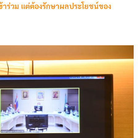
ข้าร่วม แต่ต้องรักษาผลประโยชน์ของ