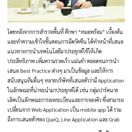
โดยหลังจากการสำรวจพื้นที่ ศึกษา “หมอพร้อม” เบื้องต้น
และทำความเข้าใจขั้นตอนการฉีดวัคซีน ได้ทำหน้าที่เสนอ
แนวทางการนำเทคโนโลยีมาประยุกต์ใช้ให้เกิด
ประสิทธิภาพ เพิ่มความรวดเร็ว แม่นยำ ตลอดจนการนำ
เสนอ Best Practice ต่างๆ มาเป็นข้อมูล และให้การ
สนับสนุนทีมอื่นๆ หลายบริษัทที่เสนอตัวว่ามี Application
ในลักษณะที่น่าจะนำมาประยุกต์ได้ เช่น กลุ่มปาร์คนาย
เลิศเป็นลักษณะการลงทะเบียนและการจองคิว ซึ่งสามารถ
เปลี่ยนจาก Web Application เป็น mobile app ได้ รวม
ถึงการเสนอตัวของ QueQ, Line Application และ Grab