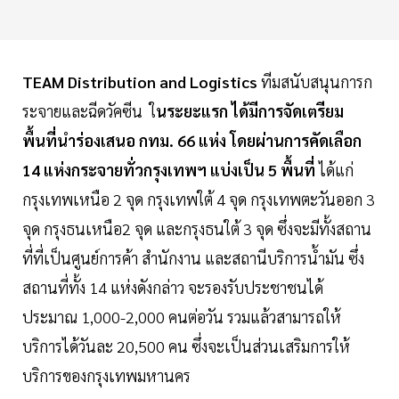
TEAM Distribution and Logistics
ทีมสนับสนุนการก
ระจายและฉีดวัคซีน ใ
นระยะแรก ได้มีการจัดเตรียม
พื้นที่นำร่องเสนอ กทม. 66 แห่ง โดยผ่านการคัดเลือก
14 แห่งกระจายทั่วกรุงเทพฯ แบ่งเป็น 5 พื้นที่
ได้แก่
กรุงเทพเหนือ 2 จุด กรุงเทพใต้ 4 จุด กรุงเทพตะวันออก 3
จุด กรุงธนเหนือ2 จุด และกรุงธนใต้ 3 จุด ซึ่งจะมีทั้งสถาน
ที่ที่เป็นศูนย์การค้า สำนักงาน และสถานีบริการน้ำมัน ซึ่ง
สถานที่ทั้ง 14 แห่งดังกล่าว จะรองรับประชาชนได้
ประมาณ 1,000-2,000 คนต่อวัน รวมแล้วสามารถให้
บริการได้วันละ 20,500 คน ซึ่งจะเป็นส่วนเสริมการให้
บริการของกรุงเทพมหานคร