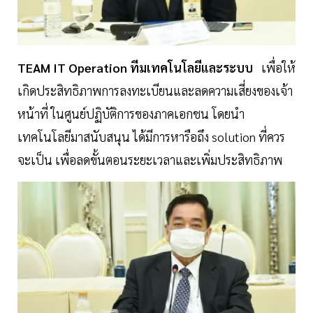
TEAM IT Operation ทีมเทคโนโลยีและระบบ
เพื่อให้
เกิดประสิทธิภาพการลงทะเบียนและลดความเสี่ยงของเจ้า
หน้าที่ ในศูนย์ปฏิบัติการของภาคเอกชน โดยนำ
เทคโนโลยีมาสนับสนุน ได้มีการหารือถึง solution ที่ควร
จะเป็น เพื่อลดขั้นตอนระยะเวลาและเพิ่มประสิทธิภาพ