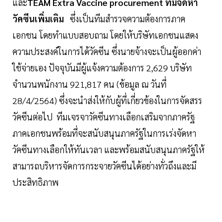
และ
TEAM Extra Vaccine procurement ทีมจัดหา
วัคซีนเพิ่มเติม
ซึ่งเป็นทีมสำรวจความต้องการภาค
เอกชน โดยทำแบบสอบถาม โดยให้บริษัทเอกชนแสดง
ความประสงค์ในการได้วัคซีน ซึ่งนายจ้างจะเป็นผู้ออกค่า
ใช้จ่ายเอง ปัจจุบันมีผู้แจ้งความต้องการ 2,629 บริษัท
จำนวนพนักงาน 921,817 คน (ข้อมูล ณ วันที่
28/4/2564) ซึ่งจะนำส่งให้กับผู้ที่เกี่ยวข้องในการจัดสรร
วัคซีนต่อไป ทีมเจรจาวัคซีนทางเลือกเสริมจากภาครัฐ
ภาคเอกชนพร้อมที่จะสนับสนุนภาครัฐในการเร่งจัดหา
วัคซีนทางเลือกให้ทันเวลา และพร้อมสนับสนุนภาครัฐให้
สามารถบริหารจัดการกระจายวัคซีนได้อย่างทั่วถึงและมี
ประสิทธิภาพ