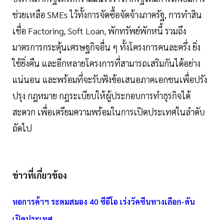
ช่วยเหลือ SMEs ไว้ทั้งการจัดซื้อจัดจ้างภาครัฐ, การทำสิน
เชื่อ Factoring, Soft Loan, พักทรัพย์พักหนี้ รวมถึง
มาตรการกระตุ้นเศรษฐกิจอื่น ๆ ทั้งโครงการคนละครึ่ง ยิ่ง
ใช้ยิ่งคืน และอีกหลายโครงการที่สามารถเสริมกันได้อย่าง
แน่นอน และพร้อมที่จะรับฟังข้อเสนอภาคเอกชนเพื่อปรัง
ปรุง กฎหมาย กฎระเบียบให้ผู้ประกอบการทำธุรกิจได้
สะดวก เพื่อเตรียมความพร้อมในการเปิดประเทศในลำดับ
ถัดไป
ข่าวที่เกี่ยวข้อง
หอการค้าฯ ระดมสมอง 40 ซีอีโอ เร่งวัคซีนทางเลือก-ดัน
เปิดประเทศ