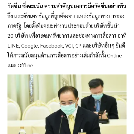
วัคซีน ซึ่งจะเน้น ความสำคัญของการฉีดวัคซีนอย่างทั่ว
ถึง
และอัพเดทข้อมูลที่ถูกต้องจากแหล่งข้อมูลทางการของ
ภาครัฐ โดยตั้งทีมคณะทำงานประกอบด้วยบริษัทชั้นนำ
20 บริษัท เพื่อระดมทรัพยากรและช่องทางการสื่อสาร อาทิ
LINE, Google, Facebook, VGI, CP และบริษัทอื่นๆ ยินดี
ให้การสนับสนุนด้านการสื่อสารอย่างเต็มกำลังทั้ง Online
และ Offline