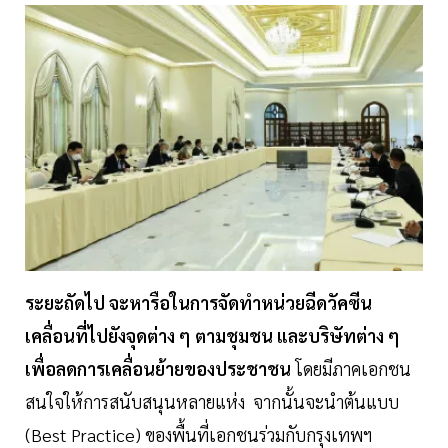
ระยะถัดไป จะหารือในการจัดทำหน่วยฉีดวัคซีน
เคลื่อนที่ไปยังจุดต่าง ๆ ตามชุมชน และบริษัทต่าง ๆ
เพื่อลดการเคลื่อนย้ายของประชาชน
โดยมีภาคเอกชน
สนใจให้การสนับสนุนหลายแห่ง จากนั้นจะนำต้นแบบ
(Best Practice) ของพื้นที่เอกชนร่วมกับกรุงเทพฯ