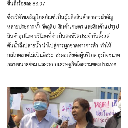
ขึ้นถึงร้อยละ 83.97
ซึ่งบริษัทเจริญโภคภัณฑ์เป็นผู้ผลิตสินค้าอาหารสำคัญ
หลายประการ ทั้ง วัตถุดิบ สินค้าเกษตร และสินค้าแปรรูป
สินค้าอุปโภค บริโภคที่จำเป็นต่อชีวิตประจำวันตั้งแต่
ต้นน้ำถึงปลายน้ำ นำไปสู่การผูกขาดทางการค้า ทำให้
กลไกตลาดไม่เป็นอิสระ ส่งผลเสียต่อผู้บริโภค ธุรกิจขนาด
กลางขนาดย่อม และระบบเศรษฐกิจโดยรวมของประเทศ