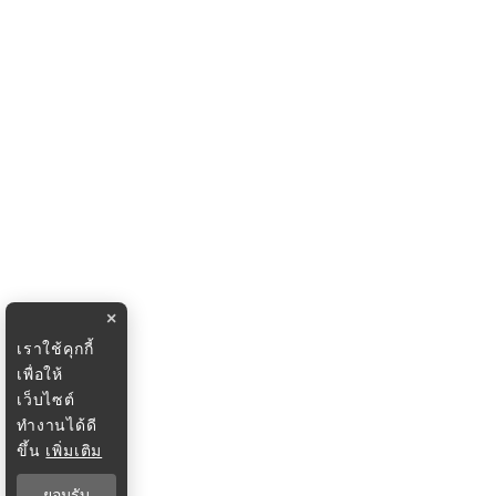
×
เราใช้คุกกี้
เพื่อให้
เว็บไซต์
ทำงานได้ดี
ขึ้น
เพิ่มเติม
ยอมรับ