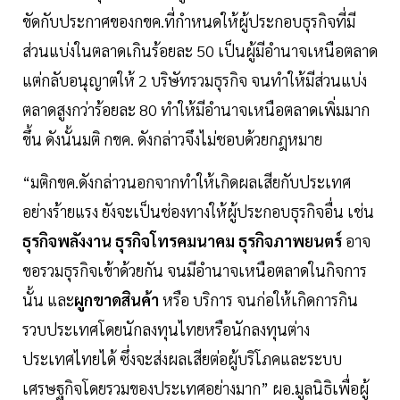
ขัดกับประกาศของกขค.ที่กำหนดให้ผู้ประกอบธุรกิจที่มี
ส่วนแบ่งในตลาดเกินร้อยละ 50 เป็นผู้มีอำนาจเหนือตลาด
แต่กลับอนุญาตให้ 2 บริษัทรวมธุรกิจ จนทำให้มีส่วนแบ่ง
ตลาดสูงกว่าร้อยละ 80 ทำให้มีอำนาจเหนือตลาดเพิ่มมาก
ขึ้น ดังนั้นมติ กขค. ดังกล่าวจึงไม่ชอบด้วยกฎหมาย
“มติกขค.ดังกล่าวนอกจากทำให้เกิดผลเสียกับประเทศ
อย่างร้ายแรง ยังจะเป็นช่องทางให้ผู้ประกอบธุรกิจอื่น เช่น
ธุรกิจพลังงาน ธุรกิจโทรคมนาคม ธุรกิจภาพยนตร์
อาจ
ขอรวมธุรกิจเข้าด้วยกัน จนมีอำนาจเหนือตลาดในกิจการ
นั้น และ
ผูกขาดสินค้า
หรือ บริการ จนก่อให้เกิดการกิน
รวบประเทศโดยนักลงทุนไทยหรือนักลงทุนต่าง
ประเทศไทยได้ ซึ่งจะส่งผลเสียต่อผู้บริโภคและระบบ
เศรษฐกิจโดยรวมของประเทศอย่างมาก” ผอ.มูลนิธิเพื่อผู้