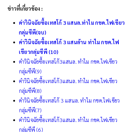
ข่าวที่เกี่ยวข้อง :
คำวินิจฉัยซื้อเทสโก้ 3 แสนล.ทำไม กขค.ไฟเขียว
กลุ่มซีพี(จบ)
คำวินิจฉัยซื้อเทสโก้ 3 แสนล้าน ทำไม กขค.ไฟ
เขียวกลุ่มซีพี (10)
คำวินิจฉัยซื้อเทสโก้3แสนล. ทำไม กขค.ไฟเขียว
กลุ่มซีพี(9)
คำวินิจฉัยซื้อเทสโก้3แสนล. ทำไม กขค.ไฟเขียว
กลุ่มซีพี(8)
คำวินิจฉัยซื้อเทสโก้ 3 แสนล. ทำไม กขค.ไฟเขียว
กลุ่มซีพี(7)
คำวินิจฉัยซื้อเทสโก้3แสนล. ทำไม กขค.ไฟเขียว
กลุ่มซีพี (6)