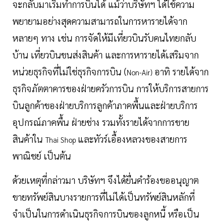
จะกลับมาเริ่มทำการบินได้ แม้ว่าบริษัทฯ ได้ใช้ความ
พยายามอย่างสุดความสามารถในการหารายได้จาก
หลายๆ ทาง เช่น การจัดให้มีเที่ยวบินรับคนไทยกลับ
บ้าน เที่ยวบินขนส่งสินค้า และการหารายได้เสริมจาก
หน่วยธุรกิจที่ไม่ใช่ธุรกิจการบิน (
อาทิ รายได้จาก
Non-Air)
ธุรกิจภัตตาคารของฝ่ายครัวการบิน การให้บริการสายการ
บินลูกค้าของฝ่ายบริการลูกค้าภาคพื้นและฝ่ายบริการ
อุปกรณ์ภาคพื้น ฝ่ายช่าง รวมทั้งรายได้จากการขาย
สินค้าใน
และทัวร์เอื้องหลวงของสายการ
Thai Shop
พาณิชย์ เป็นต้น
ด้วยเหตุที่กล่าวมา บริษัทฯ จึงได้ยื่นคำร้องขออนุญาต
ขายทรัพย์สินบางรายการที่ไม่ได้เป็นทรัพย์สินหลักที่
จำเป็นในการดำเนินธุรกิจการบินของลูกหนี้ หรือเป็น