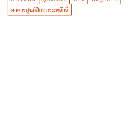
อาคารศูนย์ฝึกอบรมหลักสี่