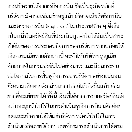
การสร้างรายได้จากธุรกิจการบิน ซึ่งเป็นธุรกิจหลักที่
บริษัทฯ มีความเข้มแข็งอยู่แล้ว ยังอาจเสียสิทธิการบิน
และตารางการบิน (
ในประเทศต่าง ๆ ซึ่งถือ
Flight Slot)
เป็นหนึ่งในทรัพย์สินที่ประเมินมูลค่าไม่ได้อันเป็นสาระ
สำคัญของการประกอบกิจการของบริษัทฯ หากปล่อยให้
เกิดความเสียหายดังกล่าวนี้ จะทำให้บริษัทฯ สูญเสีย
ศักยภาพในการแข่งขันไปอย่างถาวร และมีผลกระทบ
ต่อโอกาสในการฟื้นฟูกิจการของบริษัทฯ อย่างแน่นอน
ซึ่งความเสียหายดังกล่าวหากปล่อยให้เกิดขึ้นแล้ว ย่อม
ยากที่จะเยียวยาได้ ทั้งนี้ เงินที่ได้จากการขายทรัพย์สินดัง
กล่าวจะถูกนำไปใช้ในการดำเนินธุรกิจการบิน เพื่อต่อย
อดและสร้างรายได้ให้แก่บริษัทฯ หรือนำไปใช้ในการ
ดำเนินธุรกิจภายใต้ขอบเขตที่สามารถดำเนินการได้ตาม