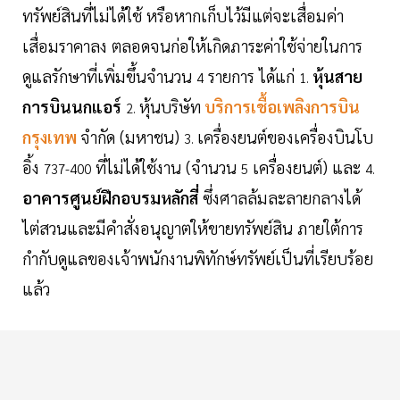
ทรัพย์สินที่ไม่ได้ใช้ หรือหากเก็บไว้มีแต่จะเสื่อมค่า
เสื่อมราคาลง ตลอดจนก่อให้เกิดภาระค่าใช้จ่ายในการ
ดูแลรักษาที่เพิ่มขึ้นจำนวน
รายการ ได้แก่
หุ้นสาย
4
1.
การบินนกแอร์
หุ้นบริษัท
บริการเชื้อเพลิงการบิน
2.
กรุงเทพ
จำกัด (มหาชน)
เครื่องยนต์ของเครื่องบินโบ
3.
อิ้ง
ที่ไม่ได้ใช้งาน (จำนวน
เครื่องยนต์) และ
737-400
5
4.
อาคารศูนย์ฝึกอบรมหลักสี่
ซึ่งศาลล้มละลายกลางได้
ไต่สวนและมีคำสั่งอนุญาตให้ขายทรัพย์สิน ภายใต้การ
กำกับดูแลของเจ้าพนักงานพิทักษ์ทรัพย์เป็นที่เรียบร้อย
แล้ว