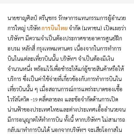
นายชาญศิลป์ ตรีนุชกร รักษาการแทนกรรมการผู้อำนวย
การใหญ่ บริษัท
การบินไทย
จำกัด (มหาชน) เปิดเผยว่า
บริษัทฯ มีความจำเป็นต้องประกาศขายอาคารศูนย์ฝึก
อบรม หลักสี่ กรุงเทพมหานคร เนื่องจากในการทำการ
บินในแต่ละเที่ยวบินนั้น บริษัทฯ จำเป็นต้องมีเงิน
จำนวนหนึ่ง พร้อมไว้เพื่อชำระให้แก่ผู้ขายสินค้าหรือให้
บริการ ซึ่งเป็นค่าใช้จ่ายที่เกี่ยวข้องกับการทำการบินใน
เที่ยวบินนั้น ๆ เมื่อสถานการณ์การแพร่ระบาดของเชื้อ
ไวรัสโควิด -
คลี่คลายลง และข้อจำกัดด้านการเปิด
19
น่านฟ้าของประเทศไทยและต่างประเทศเอื้ออำนวยจน
มีการอนุญาตให้ทำการบิน ทั้งนี้ หากบริษัทฯ ไม่สามารถ
กลับมาทำการบินได้ นอกจากบริษัทฯ จะเสียโอกาสใน