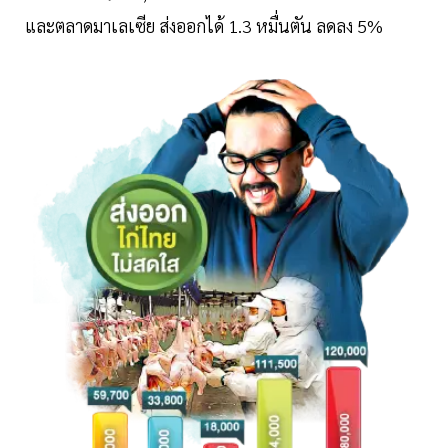
และตลาดมาเลเซีย ส่งออกได้ 1.3 หมื่นตัน ลดลง 5%