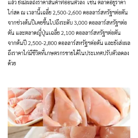
แล้ว ยังมีผลถึงราคาสินค้าที่อ่อนตัวลง เช่น ตลาดอียูราคา
ไก่สด ณ เวลานี้เฉลี่ย 2,500-2,600 ดอลลาร์สหรัฐฯต่อตัน
จากช่วงต้นปีเคยขึ้นไปถึงระดับ 3,000 ดอลลาร์สหรัฐฯต่อ
ตัน และตลาดญี่ปุ่นเฉลี่ย 2,100 ดอลลาร์สหรัฐฯต่อตัน
จากต้นปี 2,500-2,800 ดอลลาร์สหรัฐฯต่อตัน และยังส่งผล
ถึงราคาไก่มีชีวิตที่เกษตรกรขายได้ในประเทศปรับตัวลดลง
ด้วย