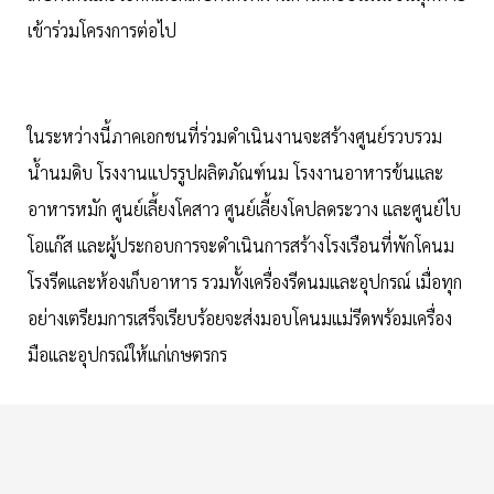
เข้าร่วมโครงการต่อไป
ในระหว่างนี้ภาคเอกชนที่ร่วมดำเนินงานจะสร้างศูนย์รวบรวม
น้ำนมดิบ โรงงานแปรรูปผลิตภัณฑ์นม โรงงานอาหารข้นและ
อาหารหมัก ศูนย์เลี้ยงโคสาว ศูนย์เลี้ยงโคปลดระวาง และศูนย์ไบ
โอแก๊ส และผู้ประกอบการจะดำเนินการสร้างโรงเรือนที่พักโคนม
โรงรีดและห้องเก็บอาหาร รวมทั้งเครื่องรีดนมและอุปกรณ์ เมื่อทุก
อย่างเตรียมการเสร็จเรียบร้อยจะส่งมอบโคนมแม่รีดพร้อมเครื่อง
มือและอุปกรณ์ให้แก่เกษตรกร