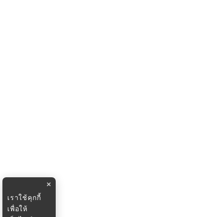
×
เราใช้คุกกี้
เพื่อให้