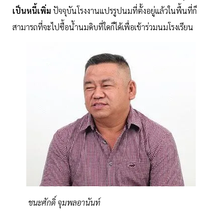
เป็นหนี้เพิ่ม
ปัจจุบันโรงงานแปรรูปนมที่ตั้งอยู่แล้วในพื้นที่ก็
สามารถที่จะไปซื้อน้ำนมดิบที่ใดก็ได้เพื่อเข้าร่วมนมโรงเรียน
ชนะศักดิ์ จุมพลอานันท์