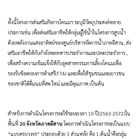
ทั้งนี้โครงการส่งเสริมกิจการโคนมฯ ระบุมีวัตถุประสงค์หลาย
ประการเช่น เพื่อส่งเสริมอาชีพให้กลุ่มผู้ใช้น้ำในโครงการสูบน้ำ
ด้วยพลังงานแสงอาทิตย์ของศูนย์บริหารจัดการน้ำภาคอีสาน, ส่ง
เสริมอาชีพให้กับกำลังพลทหารประจำการและปลดประจำการ ,
เพื่อสร้างความเข้มแข็งให้กับอุตสาหกรรมการเลี้ยงโคนมเพื่อ
รองรับข้อตกลงการค้าเสรี(FTA) และเพื่อให้ชุมชนและเยาวชน
ของชาติได้ดื่มนมที่สด ใหม่ และมีคุณภาพ เป็นต้น
สำหรับการดำเนินโครงการจะใช้ระยะเวลา 10 ปี(2563-2572)ใน
พื้นที่
20 จังหวัดภาคอีสาน
โดยการดำเนินโครงการจะเป็นแบบ
“แบบครบวงจร” ประกอบด้วย 3 ส่วนหลัก คือ 1.ต้นน้ำคือกลุ่ม