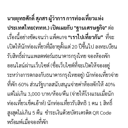
นายยุทธศักดิ์ สุภสร ผู้ว่าการ การท่องเที่ยวแห่ง
ประเทศไทย(ททท.) เปิดเผยกับ "ฐานเศรษฐกิจ"
ต่อ
เรื่องนี้อย่างชัดเจนว่า แพ็คเกจ
“เราไปเที่ยวกัน”
ที่จะ
เปิดให้นักท่องเที่ยวที่มีอายุตั้งแต่ 20 ปีขึ้นไป ลงทะเบียน
รับสิทธิ์ผ่านแพลตฟอร์มธนาคารกรุงไทย จองห้องพัก
ออนไลน์ผ่านเว็บไซต์ (ชื่อเว็บไซต์ที่จะเปิดให้จองอยู่
ระหว่างการตกลงกับธนาคารกรุงไทยอยู่) นักท่องเที่ยวจ่าย
ที่พัก 60% ส่วนรัฐบาลสนับสนุนจ่ายค่าห้องพักให้ 40%
แต่ไม่เกิน 3,000 บาท/ห้อง/คืน (จ่ายให้โรงแรมเมื่อนัก
ท่องเที่ยวเช็คเอ้าท์) นักท่องเที่ยวรับสิทธิ 1 คน 1 สิทธิ์
สูงสุดไม่เกิน 5 คืน ชำระเงินด้วยบัตรเครดิต QR Code
พร้อมพ์เมื่อจองที่พัก