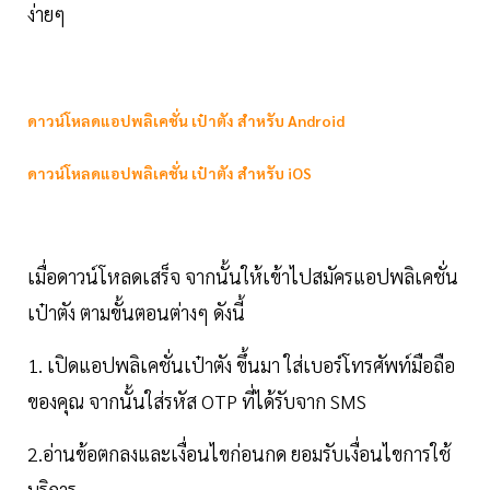
ง่ายๆ
ดาวน์โหลดแอปพลิเคชั่น เป๋าตัง สำหรับ Android
ดาวน์โหลดแอปพลิเคชั่น เป๋าตัง สำหรับ iOS
เมื่อดาวน์โหลดเสร็จ จากนั้นให้เข้าไปสมัครแอปพลิเคชั่น
เป๋าตัง ตามขั้นตอนต่างๆ ดังนี้
1. เปิดแอปพลิเคชั่นเป๋าตัง ขึ้นมา ใส่เบอร์โทรศัพท์มือถือ
ของคุณ จากนั้นใส่รหัส OTP ที่ได้รับจาก SMS
2.อ่านข้อตกลงและเงื่อนไขก่อนกด ยอมรับเงื่อนไขการใช้
บริการ