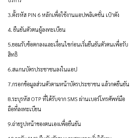
3.ตั้งรหัส PIN 6 หลักเพื่อใช้งานแอปพลิเคชั่น เป๋าตัง
4. ยืนยันตัวตนผู้ลงทะเบียน
5.ยอมรับข้อตกลงและเงื่อนไขก่อนเริ่มยืนยันตัวตนเพื่อรับ
สิทธิ
6.สแกนบัตรประชาชนลงในแอป
7.กรอกข้อมูลส่วนตัวตามหน้าบัตรประชาชน แล้วกดยืนยัน
8.ระบุรหัส OTP ที่ได้รับจาก SMS ผ่านเบอร์โทรศัพท์มือ
ถือที่ลงทะเบียน
9.ถ่ายรูปหน้าของตนเองเพื่อยืนยัน