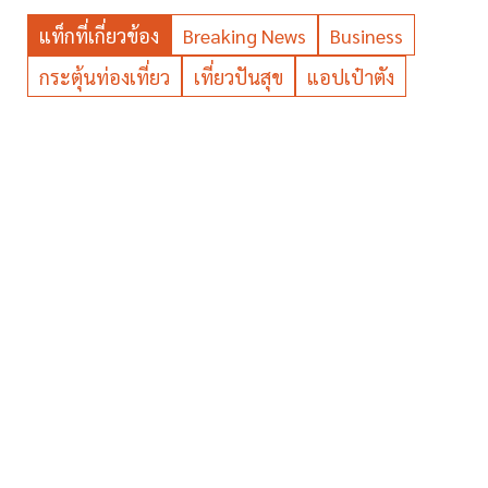
แท็กที่เกี่ยวข้อง
Breaking News
Business
กระตุ้นท่องเที่ยว
เที่ยวปันสุข
แอปเป๋าตัง