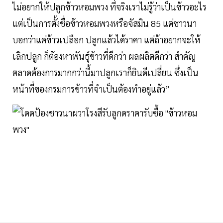
ไม่อยากให้ปลูกข้าวหอมพวง ที่จริงเราไม่รู้ว่าเป็นข้าวอะไร
แต่เป็นการตั้งชื่อข้าวหอมพวงหรือจัสมิน 85 แต่ชาวนา
บอกว่าแค่ข้าวเปลือก ปลูกแล้วได้ราคา แต่ถ้าอยากจะให้
เลิกปลูก ก็ต้องหาพันธุ์ข้าวที่ดีกว่า ผลผลิตดีกว่า สำคัญ
ตลาดต้องการมากกว่านี้มาปลูกเราก็ยินดีเปลี่ยน ซึ่งเป็น
หน้าที่ของกรมการข้าวที่จำเป็นต้องทำอยู่แล้ว”