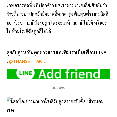
เกษตรกรลดพื้นที่ปลูกข้าว แต่เราชาวนาเองก็ยังยืนยันว่า
ข้าวที่ชาวนาปลูกถ้ามีตลาดซื้อราคาสูง ต้นทุนต่ำ ผลผลิตดี
อย่างไรชาวนาก็ต้องปลูก ใครจะมาห้ามเราก็ไม่ได้ หรือจะ
ไปห้ามโรงสีซื้อถูกก็ไม่ได้
คุยกับฐาน ทันทุกข่าวสาร แค่เพิ่มเราเป็นเพื่อน LINE
:
@THANSETTAKIJ
เพิ่มเพื่อน