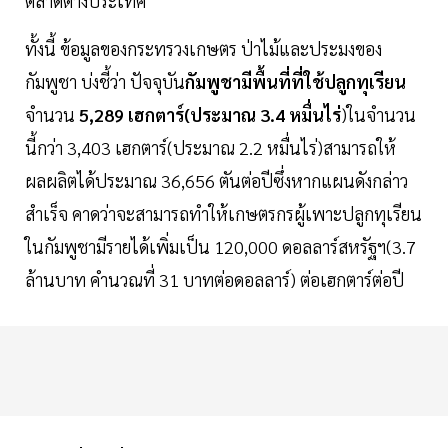
ตลาดต่างประเทศ
ทั้งนี้ ข้อมูลของกระทรวงเกษตร ป่าไม้และประมงของ
กัมพูชา บ่งชี้ว่า ปัจจุบัน
กัมพูชามีพื้นที่ที่ใช้ปลูกทุเรียน
จำนวน
5,289 เฮกตาร์(ประมาณ 3.4 หมื่นไร่
)ในจำนวน
นี้กว่า 3,403 เฮกตาร์(ประมาณ 2.2 หมื่นไร่)สามารถให้
ผลผลิตได้ประมาณ 36,656 ตันต่อปีซึ่งหากแผนดังกล่าว
สำเร็จ คาดว่าจะสามารถทำให้เกษตรกรผู้เพาะปลูกทุเรียน
ในกัมพูชามีรายได้เพิ่มเป็น 120,000 ดอลลาร์สหรัฐฯ(3.7
ล้านบาท คำนวณที่ 31 บาทต่อดอลลาร์) ต่อเฮกตาร์ต่อปี