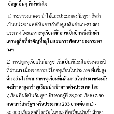
ข้อมูลอื่นๆ ที่น่าสนใจ
1) กระทรวงเกษตร ป่าไม้และประมงของกัมพูชา ถือว่า
เป็นหน่วยงานหลักในการกำกับดูแลสินค้าเกษตร ของ
ประเทศ โดยเฉพาะ
ทุเรียนที่ถือว่าเป็นอีกหนึ่งสินค้า
เศรษฐกิจที่สำคัญที่อยู่ในแผนการพัฒนาของกระทร
วงฯ
2) การปลูกทุเรียนในกัมพูชาเริ่มเป็นที่นิยมในช่วงหลายปี
ที่ผ่านมา เนื่องจากการบริโภคทุเรียนในประเทศ ที่เพิ่มสูง
ขึ้น อย่างไรก็ตาม
ราคาทุเรียนที่ผลิตภายในประเทศจะยัง
คงมีราคาสูงกว่าทุเรียนนำเข้าจากต่างประเทศ
โดย
ทุเรียนที่ผลิตในกัมพูชา มีราคาอยู่ที่ 28,000 เรียล (
7.50
ดอลลาร์สหรัฐฯ หรือประมาณ 233 บาทต่อ กก.)
-
30,000 เรียล ต่อกิโลกรัม ในขณะที่ทุเรียนนำเข้า มีราคา