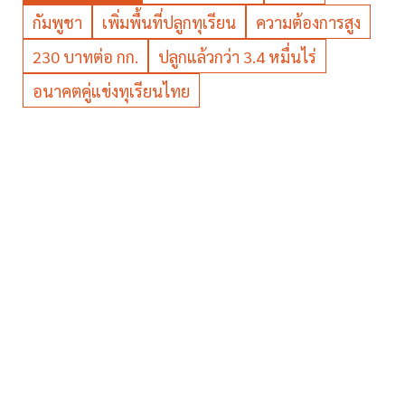
กัมพูชา
เพิ่มพื้นที่ปลูกทุเรียน
ความต้องการสูง
230 บาทต่อ กก.
ปลูกแล้วกว่า 3.4 หมื่นไร่
อนาคตคู่แข่งทุเรียนไทย