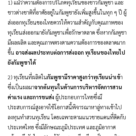
1) แม้ว่าความต้องการบริโภคทุเรียนของชาวกัมพูชา และ
ชาวต่างชาติที่อาศัยอยู่ในกัมพูชายังเพิ่มสูงขึ้นในทุก ๆ ปี ผู้
ส่งออกทุเรียนของไทยควรให้ความสำคัญกับคุณภาพของ
ทุเรียนส่งออกมายังกัมพูชาเพื่อรักษาตลาด ซึ่งหากกัมพูชา
มีผลผลิต และคุณภาพตรงตามความต้องการของตลาดมาก
ขึ้น
อาจส่งผลประทบต่อการส่งออก ทุเรียนของไทยไป
ยังกัมพูชาได้
2) ทุเรียนที่ผลิตใน
กัมพูชามีราคาสูงกว่าทุเรียนนำเข้
า
ซึ่งเป็นผลมา
จากต้นทุนในด้านการบริหารจัดการสวน
ค่าแรง และการขนส่ง
ผู้ประกอบการไทยซึ่งมี
ประสบการณ์สูงอาจใช้โอกาสนี้พิจารณาหาลู่ทางเข้าไป
ลงทุนทำสวนทุเรียน โดยเฉพาะตามแนวชายแดนที่ติดกับ
ประเทศไทย ซึ่งมีลักษณะภูมิประเทศ และภูมิอากาศ