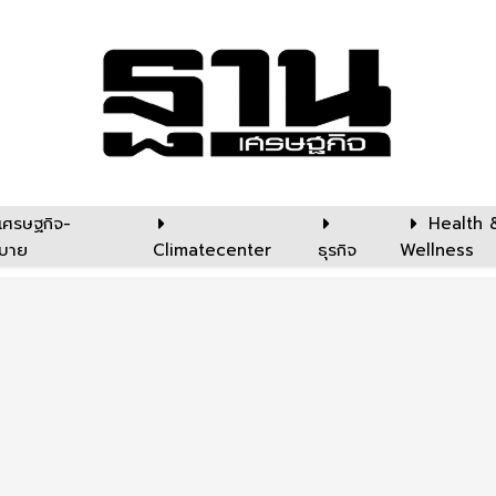
เศรษฐกิจ-
Health 
บาย
Climatecenter
ธุรกิจ
Wellness