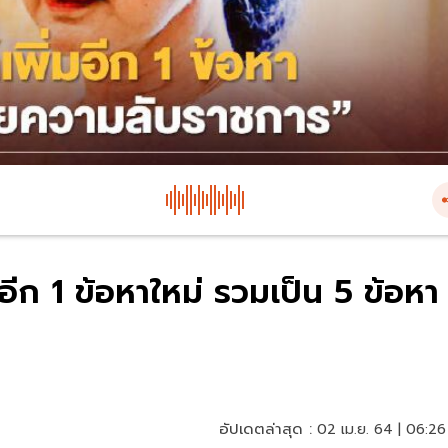
ีก 1 ข้อหาใหม่ รวมเป็น 5 ข้อหา
อัปเดตล่าสุด :
02 เม.ย. 64 | 06:26