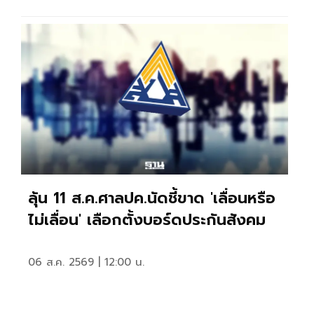
ลุ้น 11 ส.ค.ศาลปค.นัดชี้ขาด 'เลื่อนหรือ
ไม่เลื่อน' เลือกตั้งบอร์ดประกันสังคม
06 ส.ค. 2569 | 12:00 น.