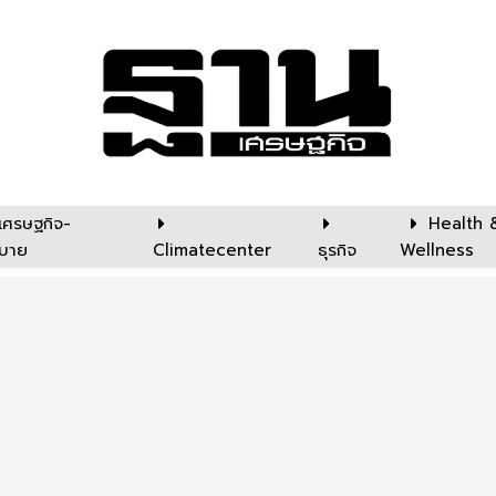
เศรษฐกิจ-
Health 
บาย
Climatecenter
ธุรกิจ
Wellness