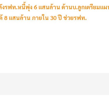
งรฟท.หนี้พุ่ง 6 แสนล้าน ด้านบ.ลูกเตรียมแผ
้ 8 แสนล้าน ภายใน 30 ปี ช่วยรฟท.