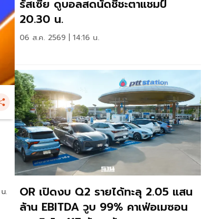
รัสเซีย ดูบอลสดนัดชี้ชะตาแชมป์
20.30 น.
06 ส.ค. 2569 | 14:16 น.
OR เปิดงบ Q2 รายได้ทะลุ 2.05 แสน
 น.
ล้าน EBITDA วูบ 99% คาเฟ่อเมซอน