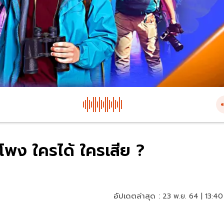
พง ใครได้ ใครเสีย ?
อัปเดตล่าสุด :
23 พ.ย. 64 | 13:40