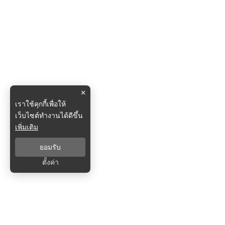
×
เราใช้คุกกี้เพื่อให้
เว็บไซต์ทำงานได้ดีขึ้น
เพิ่มเติม
ยอมรับ
ตั้งค่า