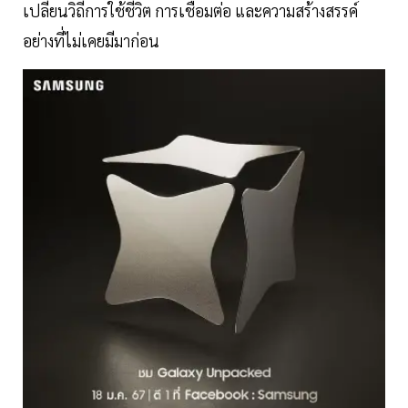
เปลี่ยนวิถีการใช้ชีวิต การเชื่อมต่อ และความสร้างสรรค์
อย่างที่ไม่เคยมีมาก่อน