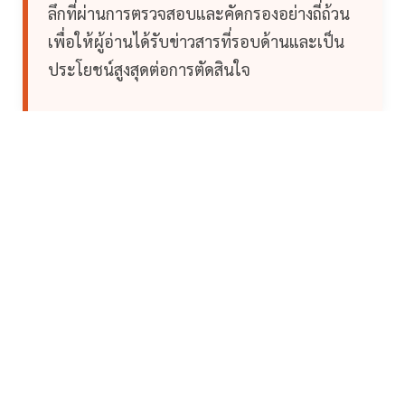
ลึกที่ผ่านการตรวจสอบและคัดกรองอย่างถี่ถ้วน
เพื่อให้ผู้อ่านได้รับข่าวสารที่รอบด้านและเป็น
ประโยชน์สูงสุดต่อการตัดสินใจ