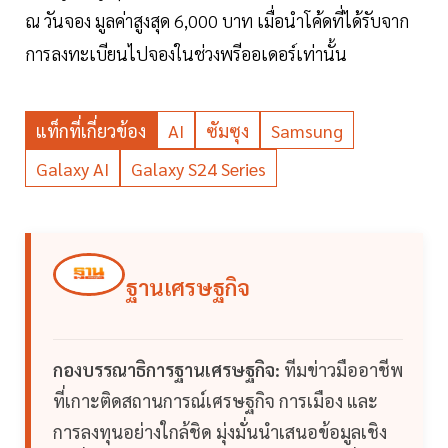
ณ วันจอง มูลค่าสูงสุด 6,000 บาท เมื่อนำโค้ดที่ได้รับจาก
การลงทะเบียนไปจองในช่วงพรีออเดอร์เท่านั้น
แท็กที่เกี่ยวข้อง
AI
ซัมซุง
Samsung
Galaxy AI
Galaxy S24 Series
ฐานเศรษฐกิจ
กองบรรณาธิการฐานเศรษฐกิจ:
ทีมข่าวมืออาชีพ
ที่เกาะติดสถานการณ์เศรษฐกิจ การเมือง และ
การลงทุนอย่างใกล้ชิด มุ่งมั่นนำเสนอข้อมูลเชิง