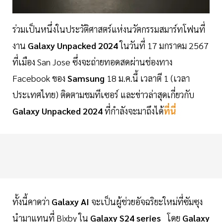
ร่วมเป็นหนึ่งในประวัติศาสตร์แห่งนวัตกรรมสมาร์ทโฟนที่
งาน
Galaxy Unpacked 2024
ในวันที่ 17 มกราคม 2567
ที่เมือง San Jose ซึ่งจะถ่ายทอดสดผ่านช่องทาง
Facebook ของ
Samsung
18 ม.ค.นี้ เวลาตี 1 (เวลา
ประเทศไทย) ติดตามชมทีเซอร์ และข่าวล่าสุดเกี่ยวกับ
Galaxy Unpacked 2024
ที่กำลังจะมาถึงได้
ที่นี่
ทั้งนี้คาดว่า
Galaxy AI
จะเป็นผู้ช่วยอัจฉริยะใหม่ที่ซัมซุง
นำมาแทนที่ Bixby ใน
Galaxy S24 series
โดย
Galaxy