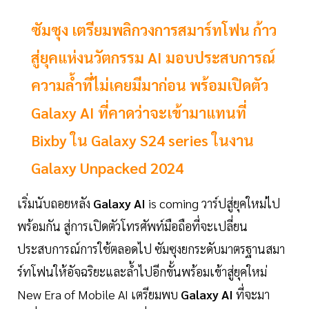
ซัมซุง เตรียมพลิกวงการสมาร์ทโฟน ก้าว
สู่ยุคแห่งนวัตกรรม AI มอบประสบการณ์
ความล้ำที่ไม่เคยมีมาก่อน พร้อมเปิดตัว
Galaxy AI ที่คาดว่าจะเข้ามาแทนที่
Bixby ใน Galaxy S24 series ในงาน
Galaxy Unpacked 2024
เริ่มนับถอยหลัง
Galaxy AI
is coming วาร์ปสู่ยุคใหม่ไป
พร้อมกัน สู่การเปิดตัวโทรศัพท์มือถือที่จะเปลี่ยน
ประสบการณ์การใช้ตลอดไป ซัมซุงยกระดับมาตรฐานสมา
ร์ทโฟนให้อัจฉริยะและล้ำไปอีกขั้นพร้อมเข้าสู่ยุคใหม่
New Era of Mobile AI เตรียมพบ
Galaxy AI
ที่จะมา