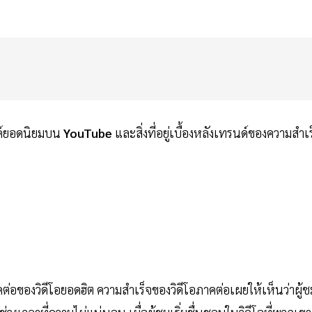
นด์ยอดนิยมบน
YouTube
และสิ่งที่อยู่เบื้องหลังเทรนด์ของความสำเร
คต่อของวิดีโอยอดฮิต ความสำเร็จของวิดีโอภาคต่อเผยให้เห็นว่าผู้ช