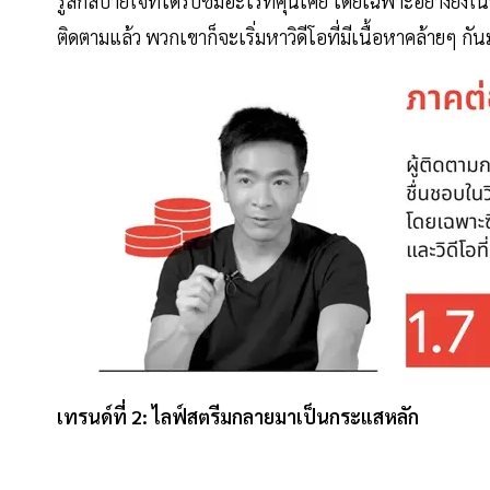
รู้สึกสบายใจที่ได้รับชมอะไรที่คุ้นเคย โดยเฉพาะอย่างยิ่งใ
ติดตามแล้ว พวกเขาก็จะเริ่มหาวิดีโอที่มีเนื้อหาคล้ายๆ กัน
เทรนด์ที่ 2: ไลฟ์สตรีมกลายมาเป็นกระแสหลัก