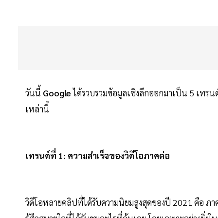
วันนี้
Google
ได้รวบรวมข้อมูลเชิงลึกออกมาเป็น 5 เทร
เหล่านี้
เทรนด์ที่ 1: ความสำเร็จของวิดีโอภาคต่อ
วิดีโอหลายคลิปที่ได้รับความนิยมสูงสุดของปี 2021 คือ ภา