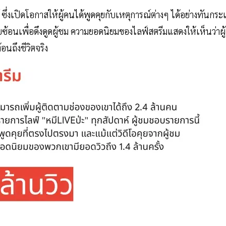
์ ซึ่งเปิดโอกาสให้ผู้คนได้พูดคุยกับเหตุการณ์ต่างๆ ได้อย่างทันกร
ซ้อนเพื่อดึงดูดผู้ชม ความยอดนิยมของไลฟ์สตรีมแสดงให้เห็นว่าผู้
อนถึงชีวิตจริง