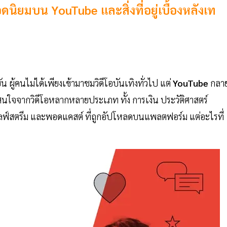
ดนิยมบน YouTube และสิ่งที่อยู่เบื้องหลังเท
น ผู้คนไม่ได้เพียงเข้ามาชมวิดีโอบันเทิงทั่วไป แต่
YouTube
กลา
ใจจากวิดีโอหลากหลายประเภท ทั้ง การเงิน ประวัติศาสตร์
ลฟ์สตรีม และพอดแคสต์ ที่ถูกอัปโหลดบนแพลตฟอร์ม แต่อะไรที่