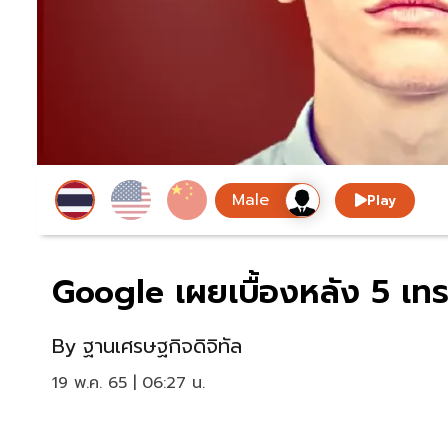
Play
Google เผยเบื้องหลัง 5 เ
By
ฐานเศรษฐกิจดิจิทัล
19 พ.ค. 65 | 06:27 น.