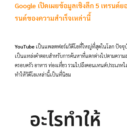
Google เปิดเผยข้อมูลเชิงลึก 5 เทรนด์ยอ
รนด์ของความสำเร็จเหล่านี้
YouTube
เป็นแพลตฟอร์มวิดีโอที่ใหญ่ที่สุดในโลก ปัจจุบั
เป็นแหล่งคำตอบสำหรับการค้นหาที่แตกต่างไปตามความสน
ครอบครัว อาหาร ท่องเที่ยว รวมไปถึงคอนเทนต์ประเภทไ
ทำให้วิดีโอเหล่านี้เป็นที่นิยม