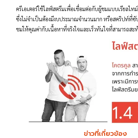
ครีเอเตอร์ใช้ไลฟ์สตรีมเพื่อเชื่อมต่อกับผู้ชมแบบเรียลไทม
ซึ่งไม่จำเป็นต้องมีงบประมาณจำนวนมาก หรือสคริปท์ที่ซับ
ชมให้คุณค่ากับเนื้อหาที่จริงใจและเร็วทันใจที่สามารถสะท้
ข่าวที่เกี่ยวข้อง