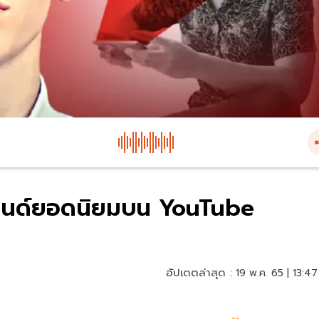
ทรนด์ยอดนิยมบน YouTube
อัปเดตล่าสุด :
19 พ.ค. 65 | 13:47