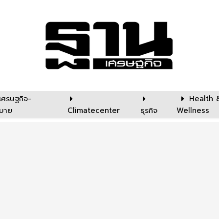
เศรษฐกิจ-
Health 
บาย
Climatecenter
ธุรกิจ
Wellness