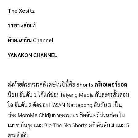
The Xesitz
ราชาหล่อเท่
อ้าย.นาวิน Channel
YANAKON CHANNEL
ส่งท้ายด้วยหมวดพิเศษในปีนี้คือ
Shorts ครีเอเตอร์ยอด
นิยม
อันดับ 1 ได้แก่ช่อง Taiyang Media กับละครสั้นสอน
ใจ อันดับ 2 คือช่อง HASAN Nattapong อันดับ 3 เป็น
ช่อง MomMe Chidjun ของพลอย ชิดจันทร์ ส่วนช่อง โม
เมายากันยุง และ Bie The Ska Shorts คว้าอันดับ 4 และ 5
ตามลำดับ