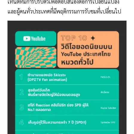
เทนต์ที่มีการปรับตัวเพื่อตอบสนองต่อการเปลี่ยนแปลง
และผู้คนทั่วประเทศที่มีพฤติกรรมการรับชมที่เปลี่ยนไป