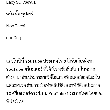
Lady SO เชอริลิน
หนิง-ตั้ม ซุปตาร์
Non Tachi
oooOng
และในปีนี้
YouTube ประเทศไทย
ได้รับเกียรติจาก
YouTube ครีเอเตอร์
ที่ได้รับรางวัลอันดับ 1 ในหมวด
ต่างๆ มาช่วยประกาศผลวิดีโอและครีเอเตอร์ยอดนิยมใน
แต่ละหมวด ด้วยการร่วมทำคลิปวิดีโอ อาทิ วิดีโอประกาศ
10 ครีเอเตอร์ดาวรุ่งบน YouTube
ประเทศไทย โดยช่อง
พี่น้องไทย