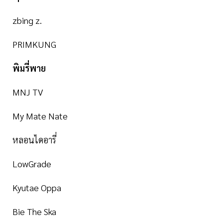
zbing z.
PRIMKUNG
พิมรี่พาย
MNJ TV
My Mate Nate
หลอนไดอารี่
LowGrade
Kyutae Oppa
Bie The Ska