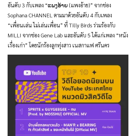
อันดับ 3 กับเพลง “ແພງອ້າຍ (แพงอ้าย)” จากช่อง
Sophana CHANNEL ตามมาด้วยอันดับ 4 กับเพลง
“เพื่อนเล่น ไม่เล่นเพื่อน” ที่ Tilly Birds ร่วมร้องกับ
MILLI จากช่อง Gene Lab และอันดับ 5 ได้แก่เพลง “หนัง
เรื่องเก่า” โดยนักร้องลูกทุ่งสาว เนสกาแฟ ศรีนคร