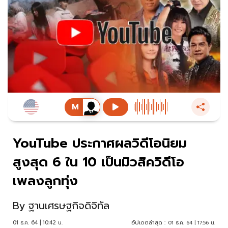
YouTube ประกาศผลวิดีโอนิยม
สูงสุด 6 ใน 10 เป็นมิวสิควิดีโอ
เพลงลูกทุ่ง
By
ฐานเศรษฐกิจดิจิทัล
01 ธ.ค. 64 | 10:42 น.
อัปเดตล่าสุด :
01 ธ.ค. 64 | 17:56 น.