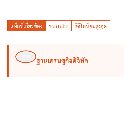
แท็กที่เกี่ยวข้อง
YouTube
วิดีโอนิยมสูงสุด
ฐานเศรษฐกิจดิจิทัล