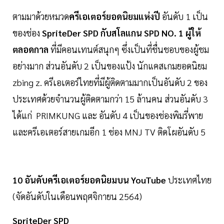
ตามมาด้วยหมวด
ครีเอเตอร์ยอดนิยมแห่งปี
อันดับ 1 เป็น
ของช่อง
SpriteDer SPD กับสโลแกน SPD NO. 1 ผู้ให้
ตลอดกาล
ที่มีคอนเทนต์สนุกๆ ซึ่งเป็นที่ชื่นชอบของผู้ชม
อย่างมาก ส่วนอันดับ 2 เป็นของแป้ง นักแคสเกมยอดนิยม
zbing z. ครีเอเตอร์ไทยที่มีผู้ติดตามมากเป็นอันดับ 2 ของ
ประเทศด้วยจำนวนผู้ติดตามกว่า 15 ล้านคน ส่วนอันดับ 3
ได้แก่ PRIMKUNG และ อันดับ 4 เป็นของช่องพิมรี่พาย
และครีเอเตอร์สายเกมอีก 1 ช่อง MNJ TV ติดโผอันดับ 5
10 อันดับครีเอเตอร์ยอดนิยมบน YouTube
ประเทศไทย
(จัดอันดับในเดือนพฤศจิกายน 2564)
SpriteDer SPD