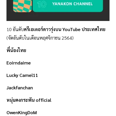
10 อันดับ
ครีเอเตอร์ดาวรุ่งบน YouTube ประเทศไทย
(จัดอันดับในเดือนพฤศจิกายน 2564)
พี่น้องไทย
Eoirndaime
Lucky Camel11
Jackfanchan
หนุ่มคงกระพัน official
OwenKingDoM