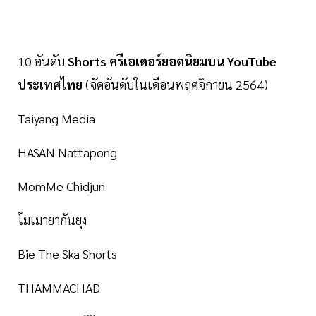
10 อันดับ
Shorts ครีเอเตอร์ยอดนิยมบน YouTube
ประเทศไทย
(จัดอันดับในเดือนพฤศจิกายน 2564)
Taiyang Media
HASAN Nattapong
MomMe Chidjun
โมเมายากันยุง
Bie The Ska Shorts
THAMMACHAD