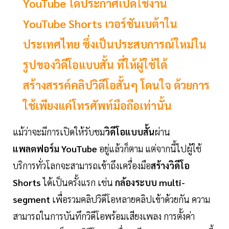
YouTube ได้ประกาศเปิดใช้งาน
YouTube Shorts เวอร์ชันเบต้าใน
ประเทศไทย ซึ่งเป็นประสบการณ์ใหม่ใน
รูปของวิดีโอแบบสั้น ที่ให้ผู้ใช้ได้
สร้างสรรค์คลิปวิดีโอสั้นๆ โดนใจ ด้วยการ
ใช้เพียงแค่โทรศัพท์มือถือเท่านั้น
แม้ว่าจะมีการเปิดให้รับชม
วิดีโอแบบสั้น
ผ่าน
แพลตฟอร์ม YouTube
อยู่แล้วก็ตาม แต่จากนี้ไปผู้ใช้
บริการทั่วโลกจะสามารถเข้าถึงเครื่องมือ
สร้างวิดีโอ
Shorts
ได้เป็นครั้งแรก เช่น
กล้องระบบ multi-
segment
เพื่อรวมคลิปวิดีโอหลายคลิปเข้าด้วยกัน ความ
สามารถในการบันทึกวิดีโอพร้อมเสียงเพลง การตั้งค่า