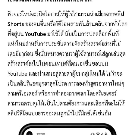
ฟีเจอร์ใหม่จะเปิดโอกาสให้ผู้ใช้สามารถนำเสียงจาก
คลิป
Shorts
ของคนอื่นหรือวิดีโอหลายพันล้านคลิปจากทั่วโลก
ที่อยู่บน
YouTube
มาใช้ได้ นับเป็นการปลดล็อกพื้นที่
แห่งใหม่สำหรับการประชันความคิดสร้างสรรค์อย่างที่ไม่
เคยมีมาก่อน ซึ่งนั่นหมายความว่าผู้ใช้สามารถใส่ลูกเล่นสุด
สร้างสรรค์ลงไปในคอนเทนต์ที่ตนเองชื่นชอบบน
YouTube และนำเสนอสู่สายตาผู้ชมกลุ่มใหม่ได้ ไม่ว่าจะ
เป็นคลิปรีแอคมุกฮาสุดโปรด การลองทำสูตรอาหารใหม่ๆ
ตามครีเอเตอร์ หรือการจำลองฉากตลก โดยครีเอเตอร์
สามารถควบคุมให้เป็นไปตามต้องการและเลือกที่จะไม่ให้
คลิปวิดีโอแบบยาวของตนถูกนำไปรีมิกซ์ได้เช่นกัน