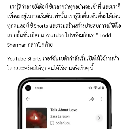
“เรารู้ดีว่าอาจยังต้องใช้เวลากว่าทุกอย่างจะเข้าที่ และเราก็
เพิ่งจะอยู่ในช่วงเริ่มต้นเท่านั้น เรารู้สึกตื่นเต้นที่จะได้เห็น
ทุกคนลองใช้ Shorts และร่วมสร้างสร้างประสบการณ์วิดีโอ
แบบสั้นชั้นเลิศบน YouTube ไปพร้อมกับเรา” Todd
Sherman กล่าวปิดท้าย
YouTube Shorts เวอร์ชันเบต้ากำลังเริ่มเปิดให้ใช้งานทั่ว
โลกและพร้อมให้ทุกคนได้ใช้งานจริงเร็วๆ นี้