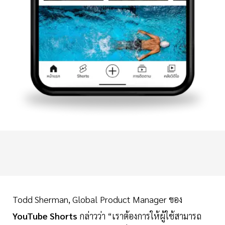
Todd Sherman, Global Product Manager ของ
YouTube Shorts
กล่าวว่า “เราต้องการให้ผู้ใช้สามารถ