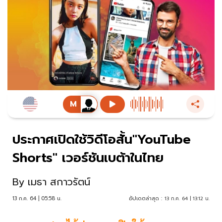
ประกาศเปิดใช้วิดีโอสั้น"YouTube
Shorts" เวอร์ชันเบต้าในไทย
By
เมธา สกาวรัตน์
13 ก.ค. 64 | 05:58 น.
อัปเดตล่าสุด :
13 ก.ค. 64 | 13:12 น.