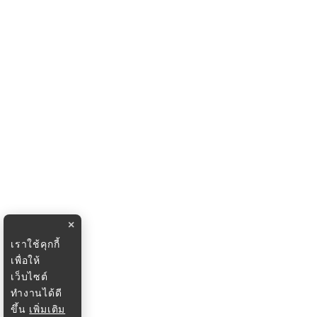
×
เราใช้คุกกี้
เพื่อให้
เว็บไซต์
ทำงานได้ดี
ขึ้น
เพิ่มเติม