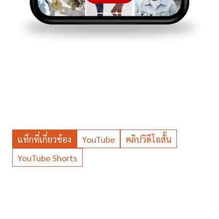
แท็กที่เกี่ยวข้อง
YouTube
คลิปวิดีโอสั้น
YouTube Shorts