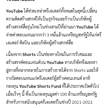
YouTube
ได้ช่วยเหล่าครีเอเตอร์ทั้งหมดในยุคนี้เปลี่ยน
ความคิดสร้างสรรค์ให้เป็นธุรกิจและก้าวเป็นบริษัทผู้
สร้างสรรค์สื่อรุ่นใหม่ ในช่วงสามปีที่ผ่านมา
YouTube
ได้
จ่ายค่าตอบแทนมากกว่า 3 หมื่นล้านเหรียญสหรัฐให้แก่ครี
เอเตอร์ ศิลปิน และบริษัทผู้สร้างสรรค์สื่อ
เนื่องจาก
Shorts
เป็นช่องทางใหม่ในการรับชมและ
สร้างสรรค์คอนเทนต์บน
YouTube
ทางบริษัทจึงมองหา
ลู่ทางที่หลากหลายในการสร้างรายได้จาก Shorts และให้
รางวัลตอบแทนแก่ครีเอเตอร์ผู้สร้างคอนเทนต์ อาทิ
กองทุน
YouTube Shorts Fund
ที่ได้ประกาศเปิดตัวไป
เมื่อเร็วๆ นี้ ซึ่งเป็นกองทุนมูลค่า 100 ล้านเหรียญสหรัฐ
สำหรับการสนับสนุนครีเอเตอร์ในช่วงปี 2021-2022