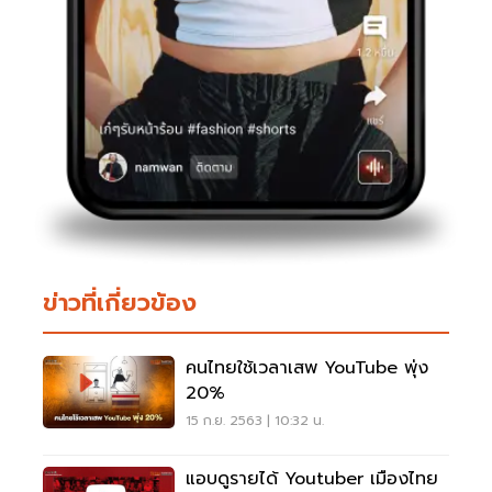
ข่าวที่เกี่ยวข้อง
คนไทยใช้เวลาเสพ YouTube พุ่ง
20%
15 ก.ย. 2563 | 10:32 น.
แอบดูรายได้ Youtuber เมืองไทย