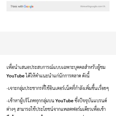
เพื่อนำเสนอประสบการณ์แบบเฉพาะบุคคลสำหรับผู้ชม
YouTube
ได้ให้คำแนะนำแก่นักการตลาด ดังนี้
-เจาะกลุ่มประชากรที่ใช้อินเตอร์เน็ตที่กำลังเพิ่มขึ้นเรื่อยๆ
-เข้าหาผู้บริโภคทุกกลุ่มบน
YouTube
ซึ่งปัจจุบันแบรนด์
ต่างๆ สามารถใช้ประโยชน์จากแพลตฟอร์มเดียวเพื่อเข้า