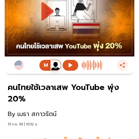
คนไทยใช้เวลาเสพ YouTube พุ่ง
20%
By
เมธา สกาวรัตน์
15 ก.ย. 63 | 10:32 น.