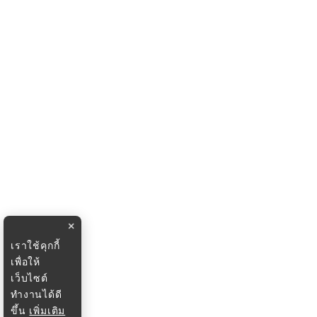
×
เราใช้คุกกี้
เพื่อให้
เว็บไซต์
ทำงานได้ดี
ขึ้น
เพิ่มเติม