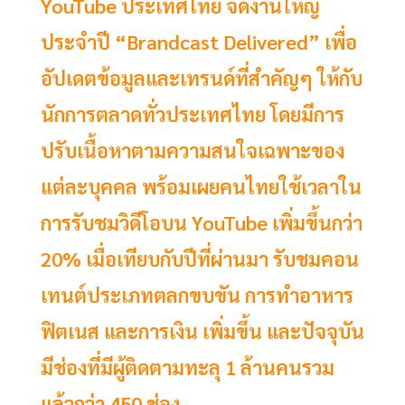
YouTube ประเทศไทย จัดงานใหญ่
ประจำปี “Brandcast Delivered” เพื่อ
อัปเดตข้อมูลและเทรนด์ที่สำคัญๆ ให้กับ
นักการตลาดทั่วประเทศไทย โดยมีการ
ปรับเนื้อหาตามความสนใจเฉพาะของ
แต่ละบุคคล พร้อมเผยคนไทยใช้เวลาใน
การรับชมวิดีโอบน YouTube เพิ่มขึ้นกว่า
20% เมื่อเทียบกับปีที่ผ่านมา รับชมคอน
เทนต์ประเภทตลกขบขัน การทำอาหาร
ฟิตเนส และการเงิน เพิ่มขึ้น และปัจจุบัน
มีช่องที่มีผู้ติดตามทะลุ 1 ล้านคนรวม
แล้วกว่า 450 ช่อง