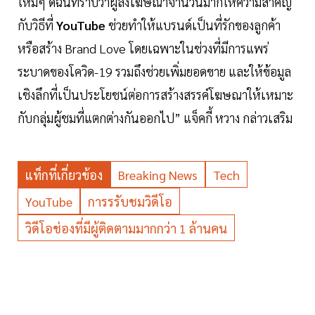
ใหม่ๆ ดิฉันทราบว่าผู้ลงโฆษณาจำนวนมากให้ความสำคัญ
กับวิธีที่
YouTube
ช่วยทำให้แบรนด์เป็นที่รักของลูกค้า
หรือสร้าง Brand Love โดยเฉพาะในช่วงที่มีการแพร่
ระบาดของโควิด-19 รวมถึงช่วยเพิ่มยอดขาย และให้ข้อมูล
เชิงลึกที่เป็นประโยชน์ต่อการสร้างสรรค์โฆษณาให้เหมาะ
กับกลุ่มผู้ชมที่แตกต่างกันออกไป” แจ็คกี้ หวาง กล่าวเสริม
แท็กที่เกี่ยวข้อง
Breaking News
Tech
YouTube
การรรับชมวิดีโอ
วิดีโอช่องที่มีผู้ติดตามมากกว่า 1 ล้านคน