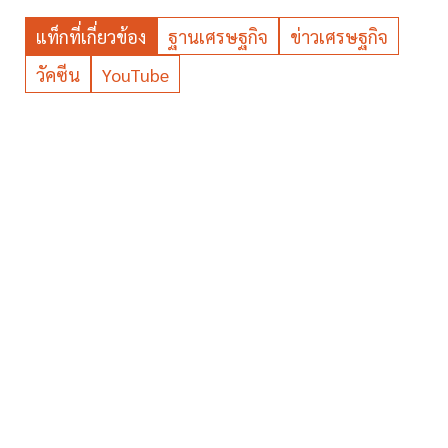
แท็กที่เกี่ยวข้อง
ฐานเศรษฐกิจ
ข่าวเศรษฐกิจ
วัคซีน
YouTube