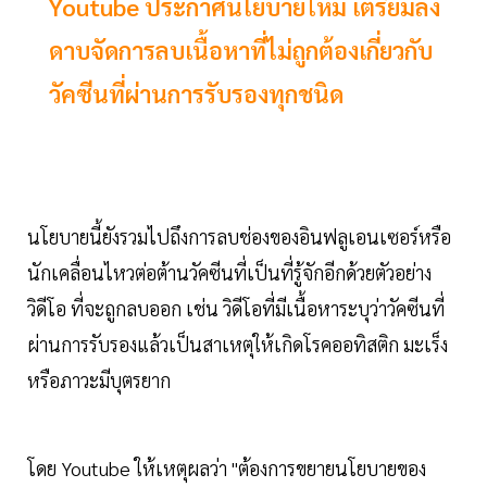
Youtube ประกาศนโยบายใหม่ เตรียมลง
ดาบจัดการลบเนื้อหาที่ไม่ถูกต้องเกี่ยวกับ
วัคซีนที่ผ่านการรับรองทุกชนิด
นโยบายนี้ยังรวมไปถึงการลบช่องของอินฟลูเอนเซอร์หรือ
นักเคลื่อนไหวต่อต้านวัคซีนที่เป็นที่รู้จักอีกด้วยตัวอย่าง
วิดีโอ ที่จะถูกลบออก เช่น วิดีโอที่มีเนื้อหาระบุว่าวัคซีนที่
ผ่านการรับรองแล้วเป็นสาเหตุให้เกิดโรคออทิสติก มะเร็ง
หรือภาวะมีบุตรยาก
โดย Youtube ให้เหตุผลว่า "ต้องการขยายนโยบายของ