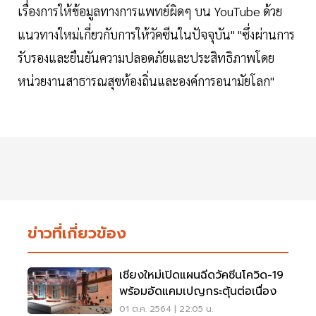
เรื่องการให้ข้อมูลทางการแพทย์ผิดๆ บน YouTube ด้วย
แนวทางใหม่เกี่ยวกับการให้วัคซีนในปัจจุบัน" "ซึ่งผ่านการ
รับรองและยืนยันความปลอดภัยและประสิทธิภาพโดย
หน่วยงานสาธารณสุขท้องถิ่นและองค์การอนามัยโลก"
ข่าวที่เกี่ยวข้อง
เชียงใหม่เปิดแผนฉีดวัคซีนโควิด-19
พร้อมอัดแคมเปญกระตุ้นต่อเนื่อง
01 ต.ค. 2564 | 22:05 น.