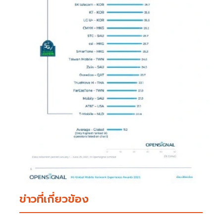
ข่าวที่เกี่ยวข้อง