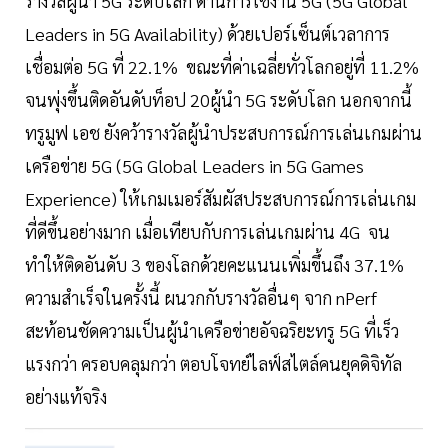
รางวัลผู้นำ 5G ระดับโลก ด้านการใช้งาน 5G (5G Global
Leaders in 5G Availability) ด้วยเปอร์เซ็นต์เวลาการ
เชื่อมต่อ 5G ที่ 22.1% ขณะที่ค่าเฉลี่ยทั่วโลกอยู่ที่ 11.2%
จนพุ่งขึ้นติดอันดับท็อป 20ผู้นำ 5G ระดับโลก นอกจากนี้
ทรูมูฟ เอช ยังคว้ารางวัลผู้นำประสบการณ์การเล่นเกมผ่าน
เครือข่าย 5G (5G Global Leaders in 5G Games
Experience) ให้เกมเมอร์สัมผัสประสบการณ์การเล่นเกม
ที่ดีขึ้นอย่างมาก เมื่อเทียบกับการเล่นเกมผ่าน 4G จน
ทำให้ติดอันดับ 3 ของโลกด้วยคะแนนเพิ่มขึ้นถึง 37.1%
ความสำเร็จในครั้งนี้ ผนวกกับรางวัลอื่นๆ จาก nPerf
สะท้อนชัดความเป็นผู้นำเครือข่ายอัจฉริยะทรู 5G ที่เร็ว
แรงกว่า ครอบคลุมกว่า ตอบโจทย์ไลฟ์สไตล์คนยุคดิจิทัล
อย่างแท้จริง