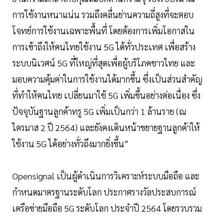
การใช้งานหนาแน่น รวมถึงคลื่นย่านความถี่สูงที่จะตอบ
โจทย์การใช้งานเฉพาะพื้นที่ โดยต้องการเพิ่มโอกาสใน
การเข้าถึงให้คนไทยใช้งาน 5G ได้ทั่วประเทศ เพื่อสร้าง
ระบบนิเวศน์ 5G ที่ใหญ่ที่สุดเพื่อผู้บริโภคชาวไทย และ
มอบความคุ้มค่าในการใช้งานได้มากขึ้น ซึ่งเป็นส่วนสำคัญ
ที่ทำให้คนไทย เปลี่ยนมาใช้ 5G เพิ่มขึ้นอย่างต่อเนื่อง ซึ่ง
ปัจจุบันฐานลูกค้าทรู 5G เพิ่มเป็นกว่า 1 ล้านราย (ณ
ไตรมาส 2 ปี 2564) และยังคงเดินหน้าขยายฐานลูกค้าให้
ใช้งาน 5G ได้อย่างทั่วถึงมากยิ่งขึ้น”
Opensignal เป็นผู้ดำเนินการวิเคราะห์ระบบมือถือ และ
กำหนดมาตรฐานระดับโลก ประกาศรางวัลประสบการณ์
เครือข่ายมือถือ 5G ระดับโลก ประจำปี 2564 โดยรวบรวม