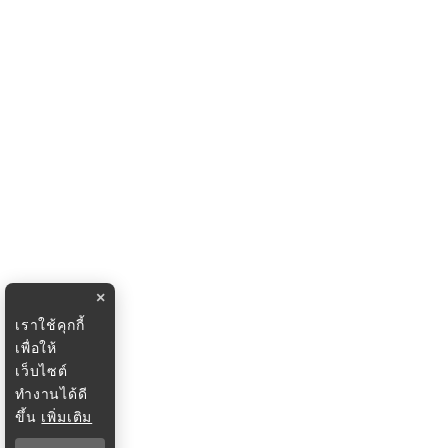
×
เราใช้คุกกี้
เพื่อให้
เว็บไซต์
ทำงานได้ดี
ขึ้น
เพิ่มเติม