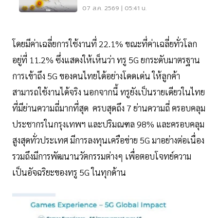
07 ส.ค. 2569 | 05:41 น.
โดยมีค่าเฉลี่ยการใช้งานที่ 22.1% ขณะที่ค่าเฉลี่ยทั่วโลก
อยู่ที่ 11.2% ซึ่งแสดงให้เห็นว่า ทรู 5G ยกระดับมาตรฐาน
การเข้าถึง 5G ของคนไทยได้อย่างโดดเด่น ให้ลูกค้า
สามารถใช้งานได้จริง นอกจากนี้ ทรูยังเป็นรายเดียวในไทย
ที่มีย่านความถี่มากที่สุด ครบสุดถึง 7 ย่านความถี่ ครอบคลุม
ประชากรในกรุงเทพฯ และปริมณฑล 98% และครอบคลุม
สูงสุดทั่วประเทศ มีการลงทุนเครือข่าย 5G มาอย่างต่อเนื่อง
รวมถึงมีการพัฒนานวัตกรรมต่างๆ เพื่อตอบโจทย์ความ
เป็นอัจฉริยะของทรู 5G ในทุกด้าน