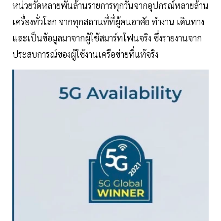
หน่วยวัดหลายพันล้านรายการทุกวันจากอุปกรณ์หลายล้าน
เครื่องทั่วโลก จากทุกสถานที่ที่ผู้คนอาศัย ทำงาน เดินทาง
และเป็นข้อมูลมาจากผู้ใช้สมาร์ทโฟนจริง ซึ่งรายงานจาก
ประสบการณ์ของผู้ใช้งานเครือข่ายที่แท้จริง