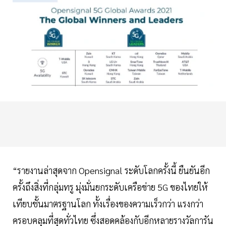
“รายงานล่าสุดจาก Opensignal ระดับโลกครั้งนี้ ยืนยันอีก
ครั้งถึงสิ่งที่กลุ่มทรู มุ่งมั่นยกระดับเครือข่าย 5G ของไทยให้
เทียบชั้นมาตรฐานโลก ทั้งเรื่องของความเร็วกว่า แรงกว่า
ครอบคลุมที่สุดทั่วไทย ซึ่งสอดคล้องกับอีกหลายรางวัลการัน