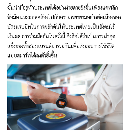
ชั้นนำมีอยู่ทั่วประเทศได้อย่างง่ายดายยิ่งขึ้นเพียงแค่พลิก
ข้อมือ และสอดคล้องไปกับความพยายามอย่างต่อเนื่องของ
บัตรแรบบิทในการผลักดันให้ประเทศไทยเป็นสังคมไร้
เงินสด การร่วมมือกันในครั้งนี้ จึงถือได้ว่าเป็นการนำจุด
แข็งของทั้งสองแบรนด์มารวมกันเพื่อส่งมอบการใช้ชีวิต
แบบสมาร์ทได้ลงตัวยิ่งขึ้น”