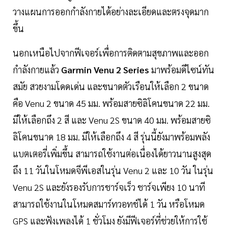
วางแผนการออกกำลังกายได้อย่างละเอียดและตรงจุดมาก
ขึ้น
นอกเหนือไปจากฟีเจอร์เพื่อการติดตามสุขภาพและออก
กำลังกายแล้ว
Garmin Venu 2 Series
มาพร้อมดีไซน์ทัน
สมัย สวยงามโดดเด่น และขนาดตัวเรือนให้เลือก 2 ขนาด
คือ Venu 2 ขนาด 45 มม. พร้อมสายซิลิโคนขนาด 22 มม.
มีให้เลือกถึง 2 สี และ Venu 2S ขนาด 40 มม. พร้อมสายซิ
ลิโคนขนาด 18 มม. มีให้เลือกถึง 4 สี รุ่นนี้ยังมาพร้อมพลัง
แบตเตอรี่เพิ่มขึ้น สามารถใช้งานต่อเนื่องได้ยาวนานสูงสุด
ถึง 11 วันในโหมดจีพีเอสในรุ่น Venu 2 และ 10 วัน ในรุ่น
Venu 2S และยังรองรับการชาร์จเร็ว ชาร์จเพียง 10 นาที
สามารถใช้งานในโหมดสมาร์ทวอทช์ได้ 1 วัน หรือโหมด
GPS และฟังเพลงได้ 1 ชั่วโมง ยังมีฟีเจอร์ที่ช่วยให้การใช้