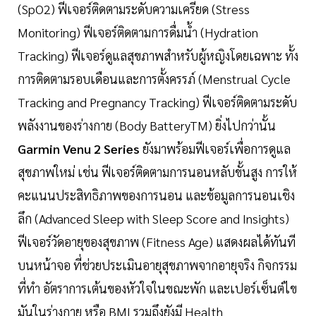
(SpO2) ฟีเจอร์ติดตามระดับความเครียด (Stress
Monitoring) ฟีเจอร์ติดตามการดื่มน้ำ (Hydration
Tracking) ฟีเจอร์ดูแลสุขภาพสำหรับผู้หญิงโดยเฉพาะ ทั้ง
การติดตามรอบเดือนและการตั้งครรภ์ (Menstrual Cycle
Tracking and Pregnancy Tracking) ฟีเจอร์ติดตามระดับ
พลังงานของร่างกาย (Body BatteryTM) ยิ่งไปกว่านั้น
Garmin Venu 2 Series
ยังมาพร้อมฟีเจอร์เพื่อการดูแล
สุขภาพใหม่ เช่น ฟีเจอร์ติดตามการนอนหลับขั้นสูง การให้
คะแนนประสิทธิภาพของการนอน และข้อมูลการนอนเชิง
ลึก (Advanced Sleep with Sleep Score and Insights)
ฟีเจอร์วัดอายุของสุขภาพ (Fitness Age) แสดงผลได้ทันที
บนหน้าจอ ที่ช่วยประเมินอายุสุขภาพจากอายุจริง กิจกรรม
ที่ทำ อัตราการเต้นของหัวใจในขณะพัก และเปอร์เซ็นต์ไข
มันในร่างกาย หรือ BMI รวมถึงยังมี Health