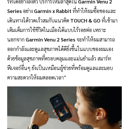
ร์ทได้อย่างลงตัว บริการใหม่ล่าสุดใน
Garmin Venu 2
Series
อย่าง
Garmin x Rabbit
ที่ทำให้ผมซื้อของและ
เดินทางได้รวดเร็วสมกับแนวคิด
TOUCH & GO
ที่เข้ามา
เติมเต็มการใช้ชีวิตในเมืองได้แบบไร้รอยต่อ เพราะ
นอกจาก
Garmin Venu 2 Series
จะทำให้ผมสามารถ
ออกกำลังและดูแลสุขภาพได้ดียิ่งขึ้นในแบบของผมเอง
ด้วยข้อมูลสุขภาพที่ครอบคลุมและแม่นยำแล้ว สมาร์ท
ฟีเจอร์อื่นๆ ยังเป็นเหมือนผู้ช่วยที่พร้อมดูแลและมอบ
ความสะดวกให้ผมตลอดเวลา”