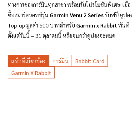
ทางการของการ์มินทุกสาขา พร้อมรับโปรโมชันพิเศษ เมื่อ
ซื้อสมาร์ทวอทช์รุ่น
Garmin Venu 2 Series
รับฟรี! คูปอง
Top-up มูลค่า 500 บาทสำหรับ
Garmin x Rabbit
ทันที
ตั้งแต่วันนี้ – 31 ตุลาคมนี้ หรือจนกว่าคูปองจะหมด
แท็กที่เกี่ยวข้อง
การ์มิน
Rabbit Card
Garmin X Rabbit