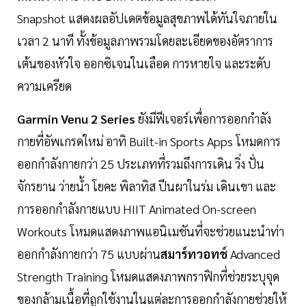
Snapshot แสดงผลอัปเดตข้อมูลสุขภาพได้ทันใจภายใน
เวลา 2 นาที ทั้งข้อมูลภาพรวมโดยละเอียดของอัตราการ
เต้นของหัวใจ ออกซิเจนในเลือด การหายใจ และระดับ
ความเครียด
Garmin Venu 2 Series
ยังมีฟีเจอร์เพื่อการออกกำลัง
กายที่อัพเกรดใหม่ อาทิ Built-in Sports Apps โหมดการ
ออกกำลังกายกว่า 25 ประเภทที่รวมถึงการเดิน วิ่ง ปั่น
จักรยาน ว่ายน้ำ โยคะ พิลาทิส ปีนผาในร่ม เดินเขา และ
การออกกำลังกายแบบ HIIT Animated On-screen
Workouts โหมดแสดงภาพแอนิเมชันที่จะช่วยแนะนำท่า
ออกกำลังกายกว่า 75 แบบผ่าน
สมาร์ทวอทช์
Advanced
Strength Training โหมดแสดงภาพกราฟิกที่ช่วยระบุจุด
ของกล้ามเนื้อที่ถูกใช้งานในแต่ละการออกกำลังกายช่วยให้