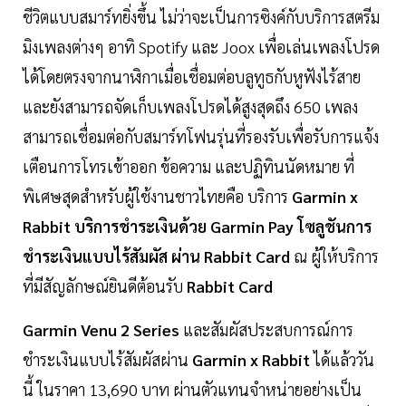
ชีวิตแบบสมาร์ทยิ่งขึ้น ไม่ว่าจะเป็นการซิงค์กับบริการสตรีม
มิงเพลงต่างๆ อาทิ Spotify และ Joox เพื่อเล่นเพลงโปรด
ได้โดยตรงจากนาฬิกาเมื่อเชื่อมต่อบลูทูธกับหูฟังไร้สาย
และยังสามารถจัดเก็บเพลงโปรดได้สูงสุดถึง 650 เพลง
สามารถเชื่อมต่อกับสมาร์ทโฟนรุ่นที่รองรับเพื่อรับการแจ้ง
เตือนการโทรเข้าออก ข้อความ และปฏิทินนัดหมาย ที่
พิเศษสุดสำหรับผู้ใช้งานชาวไทยคือ บริการ
Garmin x
Rabbit บริการชำระเงินด้วย Garmin Pay โซลูชันการ
ชำระเงินแบบไร้สัมผัส ผ่าน Rabbit Card
ณ ผู้ให้บริการ
ที่มีสัญลักษณ์ยินดีต้อนรับ
Rabbit Card
Garmin Venu 2 Series
และสัมผัสประสบการณ์การ
ชำระเงินแบบไร้สัมผัสผ่าน
Garmin x Rabbit
ได้แล้ววัน
นี้ ในราคา 13,690 บาท ผ่านตัวแทนจำหน่ายอย่างเป็น