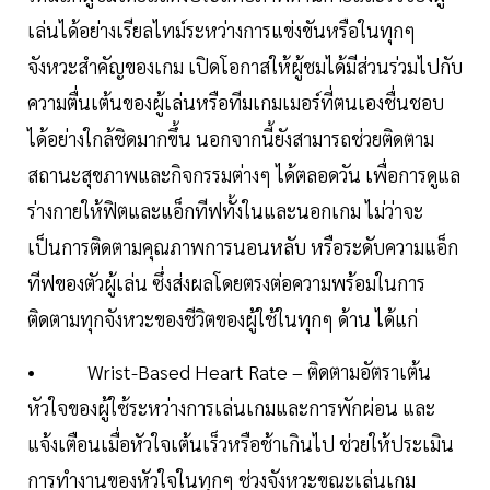
เล่นได้อย่างเรียลไทม์ระหว่างการแข่งขันหรือในทุกๆ
จังหวะสำคัญของเกม เปิดโอกาสให้ผู้ชมได้มีส่วนร่วมไปกับ
ความตื่นเต้นของผู้เล่นหรือทีมเกมเมอร์ที่ตนเองชื่นชอบ
ได้อย่างใกล้ชิดมากขึ้น นอกจากนี้ยังสามารถช่วยติดตาม
สถานะสุขภาพและกิจกรรมต่างๆ ได้ตลอดวัน เพื่อการดูแล
ร่างกายให้ฟิตและแอ็กทีฟทั้งในและนอกเกม ไม่ว่าจะ
เป็นการติดตามคุณภาพการนอนหลับ หรือระดับความแอ็ก
ทีฟของตัวผู้เล่น ซึ่งส่งผลโดยตรงต่อความพร้อมในการ
ติดตามทุกจังหวะของชีวิตของผู้ใช้ในทุกๆ ด้าน ได้แก่
• Wrist-Based Heart Rate – ติดตามอัตราเต้น
หัวใจของผู้ใช้ระหว่างการเล่นเกมและการพักผ่อน และ
แจ้งเตือนเมื่อหัวใจเต้นเร็วหรือช้าเกินไป ช่วยให้ประเมิน
การทำงานของหัวใจในทุกๆ ช่วงจังหวะขณะเล่นเกม