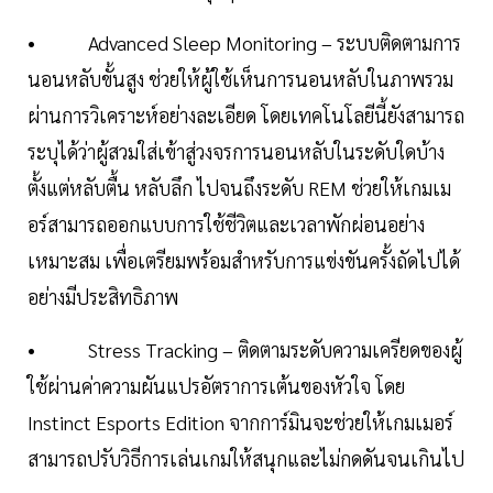
• Advanced Sleep Monitoring – ระบบติดตามการ
นอนหลับขั้นสูง ช่วยให้ผู้ใช้เห็นการนอนหลับในภาพรวม
ผ่านการวิเคราะห์อย่างละเอียด โดยเทคโนโลยีนี้ยังสามารถ
ระบุได้ว่าผู้สวมใส่เข้าสู่วงจรการนอนหลับในระดับใดบ้าง
ตั้งแต่หลับตื้น หลับลึก ไปจนถึงระดับ REM ช่วยให้เกมเม
อร์สามารถออกแบบการใช้ชีวิตและเวลาพักผ่อนอย่าง
เหมาะสม เพื่อเตรียมพร้อมสำหรับการแข่งขันครั้งถัดไปได้
อย่างมีประสิทธิภาพ
• Stress Tracking – ติดตามระดับความเครียดของผู้
ใช้ผ่านค่าความผันแปรอัตราการเต้นของหัวใจ โดย
Instinct Esports Edition จากการ์มินจะช่วยให้เกมเมอร์
สามารถปรับวิธีการเล่นเกมให้สนุกและไม่กดดันจนเกินไป