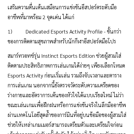
เสริมความตื่นเต้นเสมือนการแข่งขันอีสปอร์ตระดับมือ
อาชีพที่มาพร้อม 2 จุดเด่น ได้แก่
1) Dedicated Esports Activity Profile - ขั้นกว่า
ของการติดตามสุขภาพสำหรับนักกีฬาอีสปอร์ตมือโปร
สมาร์ทวอทช์รุ่น Instinct Esports Edition ช่วยผู้สวมใส่
ติดตามประสิทธิภาพการเล่นเกมได้ง่ายๆ เพียงเลือกโหมด
Esports Activity ก่อนเริ่มเล่น รวมถึงจับเวลาและตาราง
การเล่นเกม นอกจากนี้ยังตรวจวัดระดับความเครียดของ
ร่างกายและอัตราการเต้นของหัวใจได้แบบเรียลไทม์ ไม่ว่า
ขณะเล่นเกมเพื่อฝึกฝนหรือการแข่งขันจริงในลีกมืออาชีพ
ผ่านเทคโนโลยีสุดล้ำของการ์มินที่อยู่บนข้อมือของผู้สวมใส่
ช่วยให้เหล่าเกมเมอร์สามารถเตรียมตัวและเตรียมใจก่อน