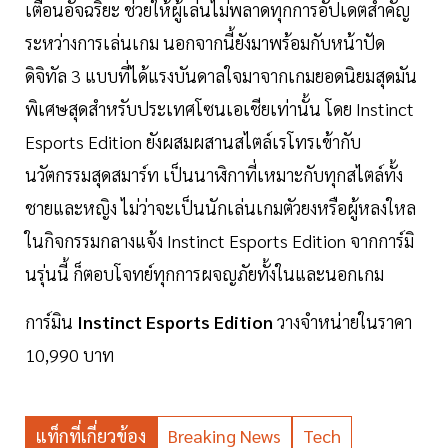
เตือนอัจฉริยะ ช่วยให้ผู้เล่นไม่พลาดทุกการอัปเดตสำคัญ
ระหว่างการเล่นเกม นอกจากนี้ยังมาพร้อมกับหน้าปัด
ดิจิทัล 3 แบบที่ได้แรงบันดาลใจมาจากเกมยอดนิยมสุดมัน
พิเศษสุดสำหรับประเทศโซนเอเชียเท่านั้น โดย Instinct
Esports Edition ยังผสมผสานสไตล์เรโทรเข้ากับ
นวัตกรรมสุดสมาร์ท เป็นนาฬิกาที่เหมาะกับทุกสไตล์ทั้ง
ชายและหญิง ไม่ว่าจะเป็นนักเล่นเกมตัวยงหรือผู้หลงใหล
ในกิจกรรมกลางแจ้ง Instinct Esports Edition จากการ์มิ
นรุ่นนี้ ก็ตอบโจทย์ทุกการผจญภัยทั้งในและนอกเกม
การ์มิน
Instinct Esports Edition
วางจำหน่ายในราคา
10,990 บาท
แท็กที่เกี่ยวข้อง
Breaking News
Tech