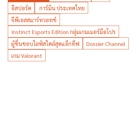
อีสปอร์ต
การ์มิน ประเทศไทย
จีพีเอสสมาร์ทวอทช์
Instinct Esports Edition กลุ่มเกมเมอร์มือโปร
ผู้ชื่นชอบไลฟ์สไตล์สุดแอ็กทีฟ
Dossier Channel
เกม Valorant