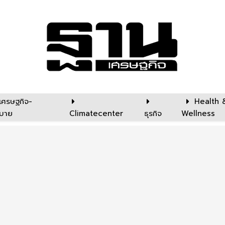
เศรษฐกิจ-
Health 
บาย
Climatecenter
ธุรกิจ
Wellness