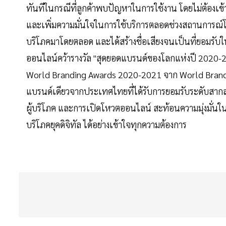
ทันทีในกรณีที่ลูกค้าพบปัญหาในการใช้งาน โดยไม่ต้องเข้า
และเพิ่มความมั่นใจในการใช้บริการตลอดช่วงสถานการณ์โ
บริโภคมาโดยตลอด และได้สร้างชื่อเสียงจนเป็นที่ยอมรับในเว
ออนไลน์คว้ารางวัล "สุดยอดแบรนด์ของโลกแห่งปี 2020-
World Branding Awards 2020-2021 จาก World Brandi
แบรนด์เดียวจากประเทศไทยที่ได้รับการยอมรับระดับสากล
ผู้บริโภค และการเปิดโหวตออนไลน์ สะท้อนความมุ่งมั่นใน
บริโภคยุคดิจิทัล ได้อย่างเข้าใจทุกความต้องการ