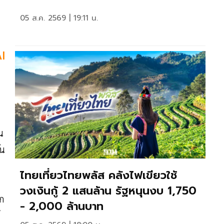
05 ส.ค. 2569 | 19:11 น.
AI
น
ั่น
ไทยเที่ยวไทยพลัส คลังไฟเขียวใช้
วงเงินกู้ 2 แสนล้าน รัฐหนุนงบ 1,750
ุก
- 2,000 ล้านบาท