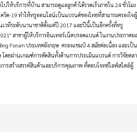
ไปให้บริการที่บ้าน สามารถดูแลลูกค้าได้รวดเร็วภายใน 24 ชั่วโมง
ควิด-19 ทำให้ทรูออนไลน์เป็นแบรนด์ของไทยที่สามารถครองใจผู
ทีระดับนานาชาติตั้งแต่ปี 2017 และปีนี้เป็นอีกครั้งที่ทรู
2021" สาขาผู้ให้บริการอินเทอร์เน็ตบรอดแบนด์ ในงานประกาศผ
ng Forum ประเทศอังกฤษ ครองแชมป์ 4 สมัยต่อเนื่อง และเป็น
 โดยผ่านเกณฑ์การตัดสินทั้งด้านการประเมินแบรนด์ การวิจัยตล
การสร้างสรรค์สินค้าและบริการคุณภาพ ที่ตอบโจทย์ไลฟ์สไตล์ผู้