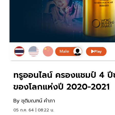
Play
ทรูออนไลน์ ครองแชมป์ 4 ปี
ของโลกแห่งปี 2020-2021
By
ชุติมณฑน์ คำภา
05 ก.ค. 64 | 08:22 น.