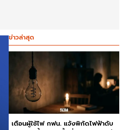
ข่าวล่าสุด
เตือนผู้ใช้ไฟ กฟน. แจ้งพิกัดไฟฟ้าดับ