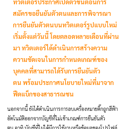
ทวิตเตอร์ประกาศเปิดตัวขั้นตอนการ
สมัครขอยืนยันตัวตนและการพิจารณา
การยืนยันตัวตนบนทวิตเตอร์รูปแบบใหม่
เริ่มตั้งแต่วันนี้ โดยตลอดหลายเดือนที่ผ่าน
มา ทวิตเตอร์ได้ดำเนินการสร้างความ
ความชัดเจนในการกำหนดเกณฑ์ของ
บุคคลที่สามารถได้รับการยืนยันตัว
ตน พร้อมประกาศนโยบายใหม่ที่มาจาก
ฟีดแบ็กของสาธารณชน
นอกจากนี้ ยังได้ดำเนินการการลบเครื่องหมายติ๊กถูกสีฟ้า
อัตโนมัติออกจากบัญชีที่ไม่เข้าเกณฑ์การยืนยันตัว
ตน อาทิ บัญชีที่ไม่ได้มีการใช้งานหรือข้อมูลของโปรไฟล์