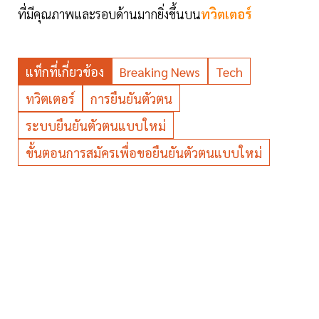
ที่มีคุณภาพและรอบด้านมากยิ่งขึ้นบน
ทวิตเตอร์
แท็กที่เกี่ยวข้อง
Breaking News
Tech
ทวิตเตอร์
การยืนยันตัวตน
ระบบยืนยันตัวตนแบบใหม่
ขั้นตอนการสมัครเพื่อขอยืนยันตัวตนแบบใหม่