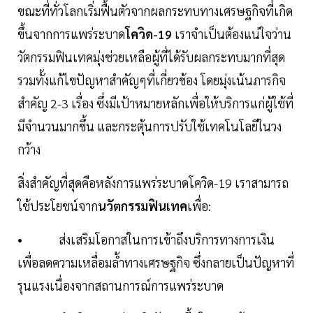
ขณะที่ทั่วโลกเริ่มฟื้นตัวจากผลกระทบทางเศรษฐกิจที่เกิด
ขึ้นจากการแพร่ระบาด
โควิด-19
เราจำเป็นต้องแน่ใจว่าน
วัตกรรมฟินเทคมุ่งช่วยเหลือผู้ที่ได้รับผลกระทบมากที่สุด
รวมทั้งแก้ไขปัญหาสำคัญๆที่เกี่ยวข้อง โดยมุ่งเน้นภารกิจ
สำคัญ 2-3 เรื่อง ซึ่งมีเป้าหมายหลักเพื่อให้บริการแก่ผู้ใช้ที่
มีจำนวนมากขึ้น และกระตุ้นการปรับใช้เทคโนโลยีในวง
กว้าง
สิ่งสำคัญที่สุดคือหลังการแพร่ระบาดโควิด-19 เราสามารถ
ใช้ประโยชน์จาก
นวัตกรรมฟินเทค
เพื่อ:
• ส่งเสริมโอกาสในการเข้าถึงบริการทางการเงิน
เพื่อลดความเหลื่อมล้ำทางเศรษฐกิจ ซึ่งกลายเป็นปัญหาที่
รุนแรงเนื่องจากสถานการณ์การแพร่ระบาด