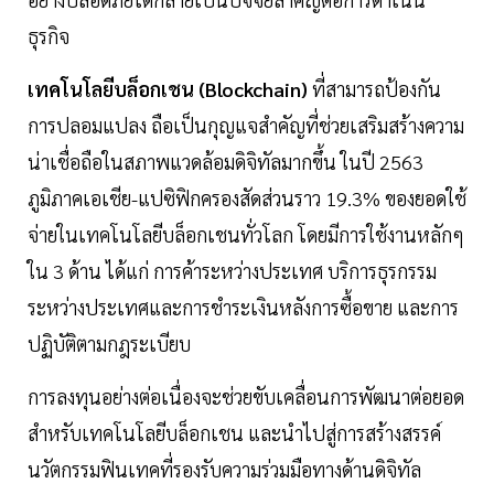
ธุรกิจ
เทคโนโลยีบล็อกเชน (Blockchain)
ที่สามารถป้องกัน
การปลอมแปลง ถือเป็นกุญแจสำคัญที่ช่วยเสริมสร้างความ
น่าเชื่อถือในสภาพแวดล้อมดิจิทัลมากขึ้น ในปี 2563
ภูมิภาคเอเชีย-แปซิฟิกครองสัดส่วนราว 19.3% ของยอดใช้
จ่ายในเทคโนโลยีบล็อกเชนทั่วโลก โดยมีการใช้งานหลักๆ
ใน 3 ด้าน ได้แก่ การค้าระหว่างประเทศ บริการธุรกรรม
ระหว่างประเทศและการชำระเงินหลังการซื้อขาย และการ
ปฏิบัติตามกฎระเบียบ
การลงทุนอย่างต่อเนื่องจะช่วยขับเคลื่อนการพัฒนาต่อยอด
สำหรับเทคโนโลยีบล็อกเชน และนำไปสู่การสร้างสรรค์
นวัตกรรมฟินเทคที่รองรับความร่วมมือทางด้านดิจิทัล