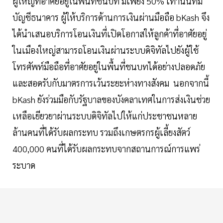
ผู้ใหญ่ที่อาศัยอยู่ในพื้นที่ชนบท มีเพียง 50% เท่านั้นที่มี
บัญชีธนาคาร ผู้ให้บริการด้านการเงินผ่านมือถือ bKash จึง
ได้นำเสนอบริการโอนเงินที่เปิดโอกาสให้ลูกค้าที่อาศัยอยู่
ในเมืองใหญ่สามารถโอนเงินผ่านระบบดิจิทัลไปยังผู้ใช้
โทรศัพท์มือถือที่อาศัยอยู่ในพื้นที่ชนบทได้อย่างปลอดภัย
และสอดรับกับมาตรการเว้นระยะห่างทางสังคม นอกจากนี้
bKash ยังร่วมมือกับรัฐบาลของบังคลาเทศในการส่งเงินช่วย
เหลือเยียวยาผ่านระบบดิจิทัลไปให้แก่ประชาชนหลาย
ล้านคนที่ได้รับผลกระทบ รวมถึงเกษตรกรผู้เลี้ยงสัตว์
400,000 คนที่ได้รับผลกระทบจากสถานการณ์การแพร่
ระบาด