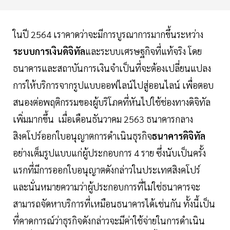
ในปี 2564 เราคาดว่าจะมีการบูรณาการมากขึ้นระหว่าง
ระบบการเงินดิจิทัล
และระบบเศรษฐกิจที่แท้จริง โดย
ธนาคารและสถาบันการเงินจำเป็นที่จะต้องเปลี่ยนแปลง
การให้บริการจากรูปแบบออฟไลน์ไปสู่ออนไลน์ เพื่อตอบ
สนองต่อพฤติกรรมของผู้บริโภคที่หันไปใช้ช่องทางดิจิทัล
เพิ่มมากขึ้น เมื่อเดือนธันวาคม 2563 ธนาคารกลาง
สิงคโปร์ออกใบอนุญาตการดำเนินธุรกิจ
ธนาคารดิจิทัล
อย่างเต็มรูปแบบแก่ผู้ประกอบการ 4 ราย ซึ่งนับเป็นครั้ง
แรกที่มีการออกใบอนุญาตดังกล่าวในประเทศสิงคโปร์
และนั่นหมายความว่าผู้ประกอบการที่ไม่ใช่ธนาคารจะ
สามารถจัดหาบริการที่เหมือนธนาคารได้เช่นกัน ทั้งนี้เป็น
ที่คาดการณ์ว่าธุรกิจดังกล่าวจะมีค่าใช้จ่ายในการดำเนิน