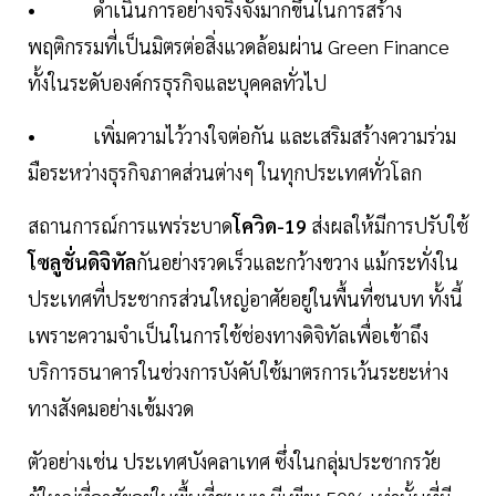
• ดำเนินการอย่างจริงจังมากขึ้นในการสร้าง
พฤติกรรมที่เป็นมิตรต่อสิ่งแวดล้อมผ่าน Green Finance
ทั้งในระดับองค์กรธุรกิจและบุคคลทั่วไป
• เพิ่มความไว้วางใจต่อกัน และเสริมสร้างความร่วม
มือระหว่างธุรกิจภาคส่วนต่างๆ ในทุกประเทศทั่วโลก
สถานการณ์การแพร่ระบาด
โควิด-19
ส่งผลให้มีการปรับใช้
โซลูชั่นดิจิทัล
กันอย่างรวดเร็วและกว้างขวาง แม้กระทั่งใน
ประเทศที่ประชากรส่วนใหญ่อาศัยอยู่ในพื้นที่ชนบท ทั้งนี้
เพราะความจำเป็นในการใช้ช่องทางดิจิทัลเพื่อเข้าถึง
บริการธนาคารในช่วงการบังคับใช้มาตรการเว้นระยะห่าง
ทางสังคมอย่างเข้มงวด
ตัวอย่างเช่น ประเทศบังคลาเทศ ซึ่งในกลุ่มประชากรวัย