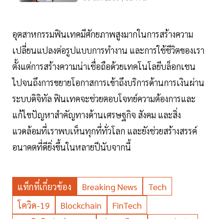
อุตสาหกรรมฟินเทคมีศักยภาพสูงมากในการสร้างความ
เปลี่ยนแปลงต่อรูปแบบการทำงาน และการใช้ชีวิตของเรา
ตั้งแต่การสร้างความน่าเชื่อถือด้วยเทคโนโลยีบล็อกเชน
ไปจนถึงการขยายโอกาสการเข้าถึงบริการด้านการเงินผ่าน
ระบบดิจิทัล ฟินเทคจะช่วยตอบโจทย์ความต้องการและ
แก้ไขปัญหาสำคัญทางด้านเศรษฐกิจ สังคม และสิ่ง
แวดล้อมที่เราพบเห็นทุกที่ทั่วโลก และยังช่วยสร้างสรรค์
อนาคตที่ดียิ่งขึ้นในหลายปีนับจากนี้
แท็กที่เกี่ยวข้อง
Breaking News
Tech
โควิด-19
Blockchain
FinTech