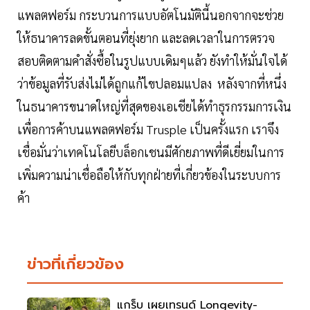
แพลตฟอร์ม กระบวนการแบบอัตโนมัตินี้นอกจากจะช่วย
ให้ธนาคารลดขั้นตอนที่ยุ่งยาก และลดเวลาในการตรวจ
สอบติดตามคำสั่งซื้อในรูปแบบเดิมๆแล้ว ยังทำให้มั่นใจได้
ว่าข้อมูลที่รับส่งไม่ได้ถูกแก้ไขปลอมแปลง หลังจากที่หนึ่ง
ในธนาคารขนาดใหญ่ที่สุดของเอเชียได้ทำธุรกรรมการเงิน
เพื่อการค้าบนแพลตฟอร์ม Trusple เป็นครั้งแรก เราจึง
เชื่อมั่นว่าเทคโนโลยีบล็อกเชนมีศักยภาพที่ดีเยี่ยมในการ
เพิ่มความน่าเชื่อถือให้กับทุกฝ่ายที่เกี่ยวข้องในระบบการ
ค้า
ข่าวที่เกี่ยวข้อง
แกร็บ เผยเทรนด์ Longevity-