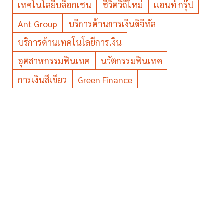
เทคโนโลยีบล็อกเชน
ชีวิตวิถีใหม่
แอนท์ กรุ๊ป
Ant Group
บริการด้านการเงินดิจิทัล
บริการด้านเทคโนโลยีการเงิน
อุตสาหกรรมฟินเทค
นวัตกรรมฟินเทค
การเงินสีเขียว
Green Finance