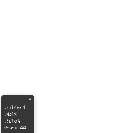
×
เราใช้คุกกี้
เพื่อให้
เว็บไซต์
ทำงานได้ดี