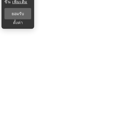
ขึ้น
เพิ่มเติม
ยอมรับ
ตั้งค่า