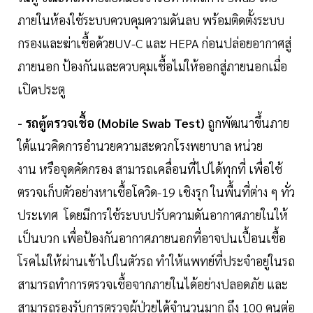
ภายในห้องใช้ระบบควบคุมความดันลบ พร้อมติดตั้งระบบ
กรองและฆ่าเชื้อด้วยUV-C และ HEPA ก่อนปล่อยอากาศสู่
ภายนอก ป้องกันและควบคุมเชื้อไม่ให้ออกสู่ภายนอกเมื่อ
เปิดประตู
- รถตู้ตรวจเชื้อ (Mobile Swab Test)
ถูกพัฒนาขึ้นภาย
ใต้แนวคิดการอำนวยความสะดวกโรงพยาบาล หน่วย
งาน หรือจุดคัดกรอง สามารถเคลื่อนที่ไปได้ทุกที่ เพื่อใช้
ตรวจเก็บตัวอย่างหาเชื้อโควิด-19 เชิงรุก ในพื้นที่ต่าง ๆ ทั่ว
ประเทศ โดยมีการใช้ระบบปรับความดันอากาศภายในให้
เป็นบวก เพื่อป้องกันอากาศภายนอกที่อาจปนเปื้อนเชื้อ
โรคไม่ให้ผ่านเข้าไปในตัวรถ ทำให้แพทย์ที่ประจำอยู่ในรถ
สามารถทำการตรวจเชื้อจากภายในได้อย่างปลอดภัย และ
สามารถรองรับการตรวจผู้ป่วยได้จำนวนมาก ถึง 100 คนต่อ