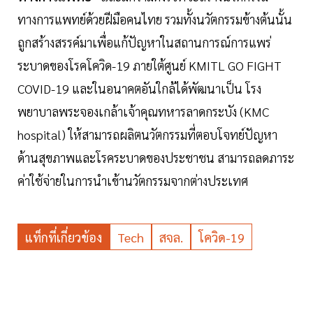
ทางการแพทย์ด้วยฝีมือคนไทย รวมทั้งนวัตกรรมข้างต้นนั้น
ถูกสร้างสรรค์มาเพื่อแก้ปัญหาในสถานการณ์การแพร่
ระบาดของโรคโควิด-19 ภายใต้ศูนย์ KMITL GO FIGHT
COVID-19 และในอนาคตอันใกล้ได้พัฒนาเป็น โรง
พยาบาลพระจองเกล้าเจ้าคุณทหารลาดกระบัง (KMC
hospital) ให้สามารถผลิตนวัตกรรมที่ตอบโจทย์ปัญหา
ด้านสุขภาพและโรคระบาดของประชาชน สามารถลดภาระ
ค่าใช้จ่ายในการนำเข้านวัตกรรมจากต่างประเทศ
แท็กที่เกี่ยวข้อง
Tech
สจล.
โควิด-19