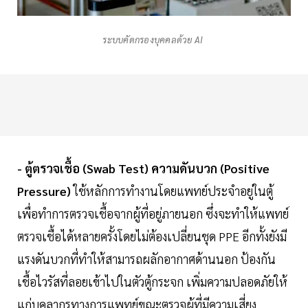
ระบบคัดกรองบุคคลด้วย AI
- ตู้ตรวจเชื้อ (Swab Test) ความดันบวก (Positive
Pressure)
ใช้หลักการทำงานโดยแพทย์ประจำอยู่ในตู้
เพื่อทำการตรวจเชื้อจากผู้ที่อยู่ภายนอก ซึ่งจะทำให้แพทย์
ตรวจเชื้อได้หลายครั้งโดยไม่ต้องเปลี่ยนชุด PPE อีกทั้งยังมี
แรงดันบวกที่ทำให้สามารถผลักอากาศด้านนอก ป้องกัน
เชื้อไวรัสที่ลอยเข้าไปในตัวตู้กระจก เพิ่มความปลอดภัยให้
แก่บุคลากรทางการแพทย์ขณะตรวจผู้ที่มีความเสี่ยง