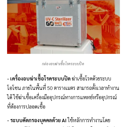
กล่องอบฆ่าเชื้อโรคระบบปิด
- เครื่องอบฆ่าเชื้อโรคระบบปิด
ฆ่าเชื้อโรคด้วยระบบ
โอโซน ภายในพื้นที่ 50 ตารางเมตร สามารถตั้งเวลาทำงาน
ได้ ใช้ฆ่าเชื้อเครื่องมืออุปกรณ์ทางการแพทย์หรืออุปกรณ์
ที่ต้องการปลอดเชื้อ
- ระบบคัดกรองบุคคลด้วย AI
ใช้หลักการทำงานโดย