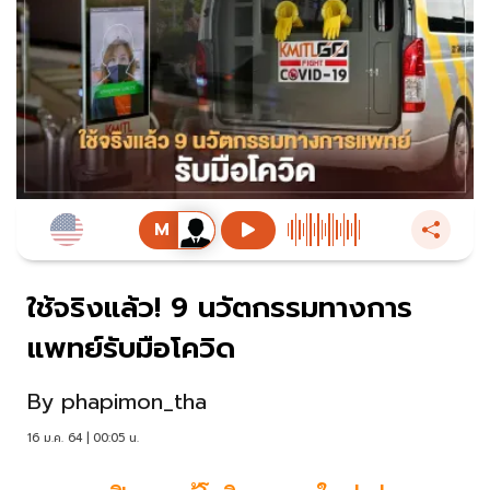
ใช้จริงแล้ว! 9 นวัตกรรมทางการ
แพทย์รับมือโควิด
By
phapimon_tha
16 ม.ค. 64 | 00:05 น.