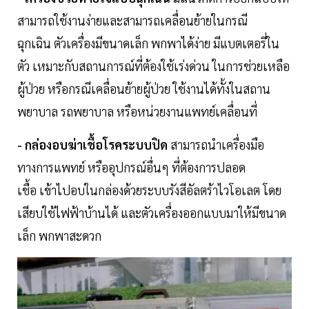
สามารถใช้งานง่ายและสามารถเคลื่อนย้ายในกรณี
ฉุกเฉิน ตัวเครื่องมีขนาดเล็ก พกพาได้ง่าย มีแบตเตอรี่ใน
ตัว เหมาะกับสถานการณ์ที่ต้องใช้เร่งด่วน ในการช่วยเหลือ
ผู้ป่วย หรือกรณีเคลื่อนย้ายผู้ป่วย ใช้งานได้ทั้งในสถาน
พยาบาล รถพยาบาล หรือหน่วยงานแพทย์เคลื่อนที่
- กล่องอบฆ่าเชื้อโรคระบบปิด
สามารถนำเครื่องมือ
ทางการแพทย์ หรืออุปกรณ์อื่นๆ ที่ต้องการปลอด
เชื้อ เข้าไปอบในกล่องด้วยระบบรังสีอัลตร้าไวโอเลต โดย
เสียบใช้ไฟฟ้าบ้านได้ และตัวเครื่องออกแบบมาให้มีขนาด
เล็ก พกพาสะดวก