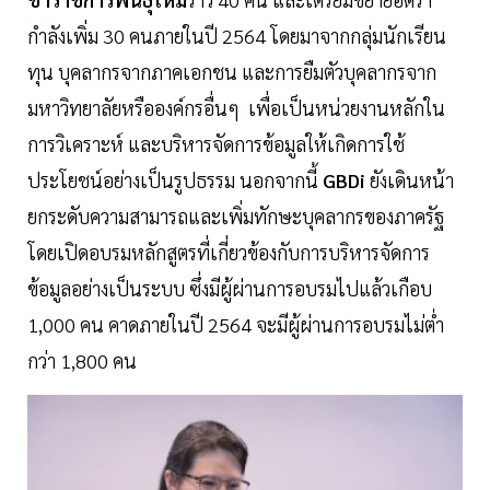
กำลังเพิ่ม 30 คนภายในปี 2564 โดยมาจากกลุ่มนักเรียน
ทุน บุคลากรจากภาคเอกชน และการยืมตัวบุคลากรจาก
มหาวิทยาลัยหรือองค์กรอื่นๆ เพื่อเป็นหน่วยงานหลักใน
การวิเคราะห์ และบริหารจัดการข้อมูลให้เกิดการใช้
ประโยชน์อย่างเป็นรูปธรรม นอกจากนี้
GBDi
ยังเดินหน้า
ยกระดับความสามารถและเพิ่มทักษะบุคลากรของภาครัฐ
โดยเปิดอบรมหลักสูตรที่เกี่ยวข้องกับการบริหารจัดการ
ข้อมูลอย่างเป็นระบบ ซึ่งมีผู้ผ่านการอบรมไปแล้วเกือบ
1,000 คน คาดภายในปี 2564 จะมีผู้ผ่านการอบรมไม่ต่ำ
กว่า 1,800 คน