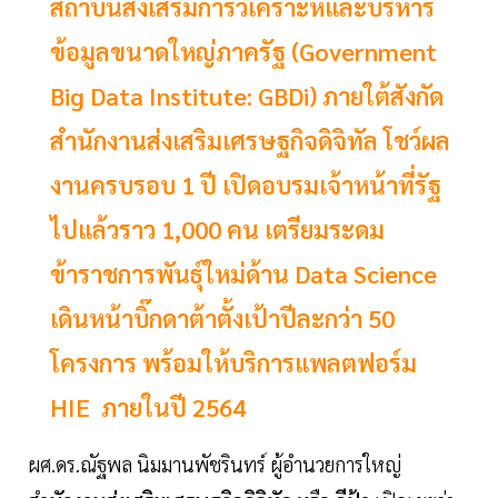
สถาบันส่งเสริมการวิเคราะห์และบริหาร
ข้อมูลขนาดใหญ่ภาครัฐ (Government
Big Data Institute: GBDi) ภายใต้สังกัด
สำนักงานส่งเสริมเศรษฐกิจดิจิทัล โชว์ผล
งานครบรอบ 1 ปี เปิดอบรมเจ้าหน้าที่รัฐ
ไปแล้วราว 1,000 คน เตรียมระดม
ข้าราชการพันธุ์ใหม่ด้าน Data Science
เดินหน้าบิ๊กดาต้าตั้งเป้าปีละกว่า 50
โครงการ พร้อมให้บริการแพลตฟอร์ม
HIE ภายในปี 2564
ผศ.ดร.ณัฐพล นิมมานพัชรินทร์ ผู้อำนวยการใหญ่