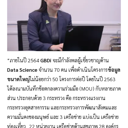
“ภายในปี 2564
GBDi
จะมีกำลังพลผู้เชี่ยวชาญด้าน
Data Science
จำนวน 70 คน เพื่อดำเนินโครงการ
ข้อมูล
ขนาดใหญ่
ไม่น้อยกว่า 50 โครงการต่อปี โดยในปี 2563
ได้ลงนามบันทึกข้อตกลงความร่วมมือ (MOU) กับหลายภาค
ส่วน ประกอบด้วย 3 กระทรวง คือ กระทรวงแรงงาน
กระทรวงอุตสาหกรรม และกระทรวงการพัฒนาสังคมและ
ความมั่นคงของมนุษย์ และ 3 เครือข่าย แบ่งเป็น เครือข่าย
ท่องเที่ยว 22 หน่วยงาน เครือข่ายด้านสุขภาพ 28 องค์กร