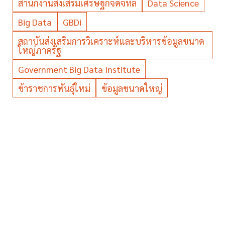
สำนักงานส่งเสริมเศรษฐกิจดิจิทัล
Data Science
Big Data
GBDi
สถาบันส่งเสริมการวิเคราะห์และบริหารข้อมูลขนาด
ใหญ่ภาครัฐ
Government Big Data Institute
ข้าราชการพันธุ์ใหม่
ข้อมูลขนาดใหญ่