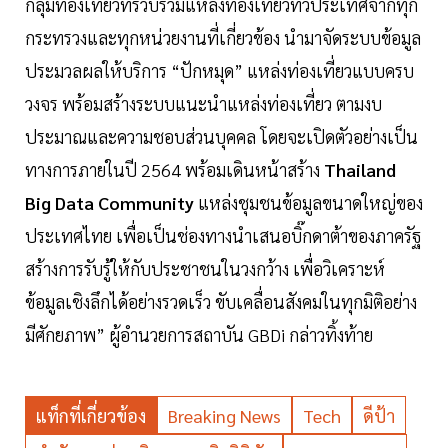
กลุ่มท่องเที่ยวที่รวบรวมแหล่งท่องเที่ยวทั่วประเทศจากทุก
กระทรวงและทุกหน่วยงานที่เกี่ยวข้อง นำมาจัดระบบข้อมูล
ประมวลผลให้บริการ “ปักหมุด” แหล่งท่องเที่ยวแบบครบ
วงจร พร้อมสร้างระบบแนะนำแหล่งท่องเที่ยว ตามงบ
ประมาณและความชอบส่วนบุคคล โดยจะเปิดตัวอย่างเป็น
ทางการภายในปี 2564 พร้อมเดินหน้าสร้าง
Thailand
Big Data Community
แหล่งชุมชนข้อมูลขนาดใหญ่ของ
ประเทศไทย เพื่อเป็นช่องทางนำเสนอบิ๊กดาต้าของภาครัฐ
สร้างการรับรู้ให้กับประชาชนในวงกว้าง เพื่อวิเคราะห์
ข้อมูลเชิงลึกได้อย่างรวดเร็ว ขับเคลื่อนสังคมในทุกมิติอย่าง
มีศักยภาพ” ผู้อำนวยการสถาบัน GBDi กล่าวทิ้งท้าย
แท็กที่เกี่ยวข้อง
Breaking News
Tech
ดีป้า