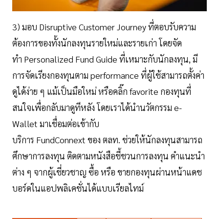
3) มอบ Disruptive Customer Journey ที่ตอบรับความ
ต้องการของทั้งนักลงทุนรายใหม่และรายเก่า โดยจัด
ทำ Personalized Fund Guide ที่เหมาะกับนักลงทุน, มี
การจัดเรียงกองทุนตาม performance ที่ผู้ใช้สามารถตั้งค่า
ดูได้ง่าย ๆ แม้เป็นมือใหม่ หรือคลิ๊ก favorite กองทุนที่
สนใจเพื่อกลับมาดูทีหลัง โดยเราได้นำนวัตกรรม e-
Wallet มาเชื่อมต่อเข้ากับ
บริการ FundConnext ของ ตลท. ช่วยให้นักลงทุนสามารถ
ศึกษาการลงทุน ติดตามหนังสือชี้ชวนการลงทุน คำแนะนำ
ต่าง ๆ จากผู้เชี่ยวชาญ ซื้อ หรือ ขายกองทุนผ่านหน้าแดช
บอร์ดในแอปพลิเคชั่นได้แบบเรียลไทม์