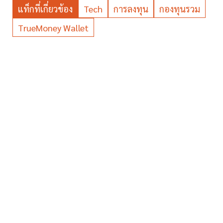
แท็กที่เกี่ยวข้อง
Tech
การลงทุน
กองทุนรวม
TrueMoney Wallet