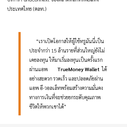
ประเทศไทย (ตลท.)
“เราเปิดโอกาสให้ผู้ใช้ทรูมันนี่เป็น
ประจำกว่า 15 ล้านรายที่ส่วนใหญ่ยังไม่
เคยลงทุน ให้มาเริ่มลงทุนเป็นครั้งแรก
ผ่านแอพ
TrueMoney Wallet
ได้
อย่างสะดวก รวดเร็ว และปลอดภัยผ่าน
แอพ อี-วอลเล็ทพร้อมสร้างความมั่นคง
ทางการเงินที่จะช่วยยกระดับคุณภาพ
ชีวิตให้พวกเขาได้”