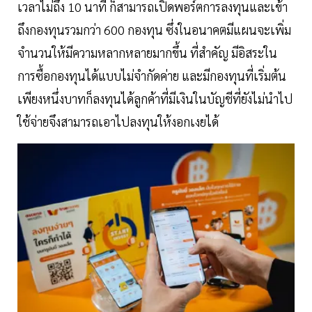
เวลาไม่ถึง 10 นาที ก็สามารถเปิดพอร์ตการลงทุนและเข้า
ถึงกองทุนรวมกว่า 600 กองทุน ซึ่งในอนาคตมีแผนจะเพิ่ม
จำนวนให้มีความหลากหลายมากขึ้น ที่สำคัญ มีอิสระใน
การซื้อกองทุนได้แบบไม่จำกัดค่าย และมีกองทุนที่เริ่มต้น
เพียงหนึ่งบาทก็ลงทุนได้ลูกค้าที่มีเงินในบัญชีที่ยังไม่นำไป
ใช้จ่ายจึงสามารถเอาไปลงทุนให้งอกเงยได้