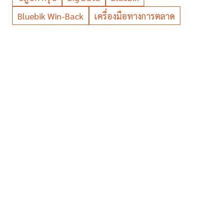
Bluebik Win-Back
เครื่องมือทางการตลาด