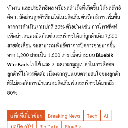
ทํางาน และประสิทธิผล หรือผลสำเร็จที่เกิดขึ้น ได้ผลลัพธ์
คือ 1. สัดส่วนลูกค้าที่สนใจในผลิตภัณฑ์หรือบริการเพิ่มขึ้น
จากการดำเนินงานปกติ 30% ตัวอย่าง เช่น การโทรศัพท์
เพื่อนำเสนอผลิตภัณฑ์และบริการให้แก่ลูกค้าเดิม 7,500
สายต่อเดือน จะสามารถเพิ่มอัตราการปิดการขายมากขึ้น
จาก 1,200 สายเป็น 1,600 สาย เมื่อนำระบบ
Bluebik
Win-Back
ไปใช้ และ 2. ลดเวลาสูญเปล่าในการติดต่อ
ลูกค้าที่ไม่ควรติดต่อ เนื่องจากรูปแบบความสนใจของลูกค้า
ยังไม่ตรงกับการนำเสนอผลิตภัณพ์และบริการได้มากถึง
80%
แท็กที่เกี่ยวข้อง
Breaking News
Tech
AI
บลูบิค กรุ๊ป
Big Data
BlueBik