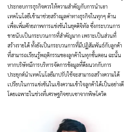
ประกอบการธุรกิจควรให้ความสำคัญกับการนำเอา
เทคโนโลยีเข้ามาช่วยสร้างมูลค่าทางธุรกิจในทุกๆ ด้าน
เพื่อเพิ่มศักยภาพการแข่งขันในยุคดิจิทัล ซึ่งกระบวนการ
ขายนับเป็นกระบวนการที่สำคัญมาก เพราะเป็นส่วนที่
สร้างรายได้ ทั้งยังเป็นกระบวนการที่มีปฏิสัมพันธ์กับลูกค้า
ที่สามารถเรียนรู้พฤติกรรมของลูกค้าในทุกขั้นตอน ฉะนั้น
หากบริษัทมีการบริหารจัดการข้อมูลที่ดีผนวกกับการ
ประยุกต์นำเทคโนโลยีมาปรับใช้จะสามารถสร้างความได้
เปรียบในการแข่งขันในเชิงความเข้าใจลูกค้าได้เป็นอย่างดี
โดยเฉพาะในช่วงที่เศรษฐกิจซบเซาจากพิษโควิด