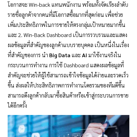
โอกาสจะ Win-back แทนพนักงาน พร้อมทั้งจัดเรียงลำดับ
รายชื่อลูกค้าจากคนที่มีโอกาสซื้อมากที่สุดก่อน เพื่อช่วย
เพิ่มประสิทธิภาพในการขายให้ตรงกลุ่มเป้าหมายมากขึ้น
และ 2. Win-Back Dashboard เป็นการรวบรวมและแสดง
ผลข้อมูลที่สำคัญของลูกค้าแบบรายบุคคล เป็นหนึ่งในเรื่อง
ที่สำคัญของการ นำ
Big Data
และ
AI
มาใช้งานจริงใน
กระบวนการทำงาน การใช้ Dashboard แสดงผลข้อมูลที่
สำคัญจะช่วยให้ผู้ใช้สามารถเข้าใจข้อมูลได้ง่ายและรวดเร็ว
ขึ้น ส่งผลให้ประสิทธิภาพการทำงานโดยรวมของทีมดีขึ้น
สามารถดึงลูกค้ากลับมาซื้อสินค้าหรือเข้าสู่กระบวนการขาย
ได้อีกครั้ง