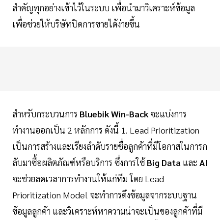
สำคัญทุกอย่างเข้าไว้ในระบบ เพื่อนำมาวิเคราะห์ข้อมูล
เพื่อช่วยให้บริษัทปิดการขายได้ง่ายขึ้น
สำหรับกระบวนการ
Bluebik Win-Back
จะแบ่งการ
ทำงานออกเป็น 2 หลักการ ดังนี้ 1. Lead Prioritization
เป็นการสร้างและเรียงลำดับรายชื่อลูกค้าที่มีโอกาสในการก
ลับมาซื้อผลิตภัณฑ์หรือบริการ ซึ่งการใช้
Big Data
และ
AI
จะช่วยลดเวลาการทำงานให้แก่ทีม โดย Lead
Prioritization Model จะทำการดึงข้อมูลจากระบบฐาน
ข้อมูลลูกค้า และวิเคราะห์หาความน่าจะเป็นของลูกค้าที่มี