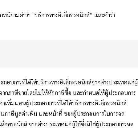
มบทนิยามคําว่า “บริการทางอิเล็กทรอนิกส์” และคําว่า
้ประกอบการที่ได้ให้บริการทางอิเล็กทรอนิกส์จากต่างประเทศแก่ผู้
ณจากภาษีขายโดยไม่ให้หักภาษีซื้อ และกําหนดให้ผู้ประกอบการ
ค่าเพิ่มแทนผู้ประกอบการที่ได้ให้บริการทางอิเล็กทรอนิกส์
งเงินภาษีมูลค่าเพิ่ม และหน้าที่ ของผู้ประกอบการในการจด
ล็กทรอนิกส์ จากต่างประเทศแก่ผู้ใช้ซึ่งมิใช่ผู้ประกอบการจด