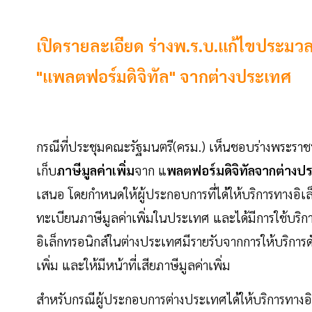
เปิดรายละเอียด ร่างพ.ร.บ.แก้ไขประมวลรั
"แพลตฟอร์มดิจิทัล" จากต่างประเทศ
กรณีที่ประชุมคณะรัฐมนตรี(ครม.) เห็นชอบร่างพระราช
เก็บ
ภาษีมูลค่าเพิ่ม
จาก แ
พลตฟอร์มดิจิทัลจากต่างป
เสนอ โดยกำหนดให้ผู้ประกอบการที่ได้ให้บริการทางอิเล
ทะเบียนภาษีมูลค่าเพิ่มในประเทศ และได้มีการใช้บริก
อิเล็กทรอนิกส์ในต่างประเทศมีรายรับจากการให้บริการด
เพิ่ม และให้มีหน้าที่เสียภาษีมูลค่าเพิ่ม
สำหรับกรณีผู้ประกอบการต่างประเทศได้ให้บริการทางอิเ