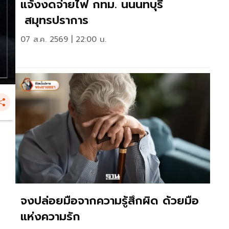
แจ้งงดจ่ายไฟ กทม. นนนทบุรี
สมุทรปราการ
07 ส.ค. 2569 | 22:00 น.
จงปล่อยมือจากความรู้สึกผิด ด้วยมือ
แห่งความรัก