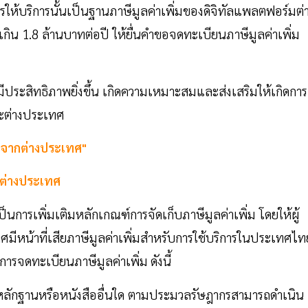
ให้บริการนั้นเป็นฐานภาษีมูลค่าเพิ่มของดิจิทัลแพลตฟอร์มต่
กิน 1.8 ล้านบาทต่อปี ให้ยื่นคำขอจดทะเบียนภาษีมูลค่าเพิ่ม
่มมีประสิทธิภาพยิ่งขึ้น เกิดความเหมาะสมและส่งเสริมให้เกิดการ
ละต่างประเทศ
" จากต่างประเทศ"
” ต่างประเทศ
็นการเพิ่มเติมหลักเกณฑ์การจัดเก็บภาษีมูลค่าเพิ่ม โดยให้ผู้
ศมีหน้าที่เสียภาษีมูลค่าเพิ่มสําหรับการใช้บริการในประเทศไท
อบการจดทะเบียนภาษีมูลค่าเพิ่ม
ดังนี้
ารหลักฐานหรือหนังสืออื่นใด ตามประมวลรัษฎากรสามารถดําเนิน