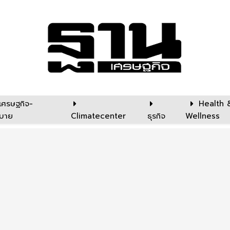
เศรษฐกิจ-
Health 
บาย
Climatecenter
ธุรกิจ
Wellness