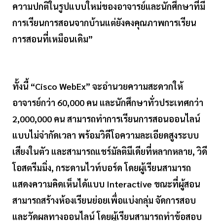
ความปกติในรูปแบบใหม่ของอาจารย์และนักศึกษาที่มี
การเรียนการสอนจากบ้านแต่ยังคงคุณภาพการเรียน
การสอนที่เหมือนเดิม”
ทั้งนี้ “Cisco WebEx” จะอำนวยความสะดวกให้
อาจารย์กว่า 60,000 คน และนักศึกษาทั่วประเทศกว่า
2,000,000 คน สามารถทำการเรียนการสอนออนไลน์
แบบไม่จำกัดเวลา พร้อมวิดีโอความละเอียดสูงระบบ
เสียงในตัว และสามารถแชร์มัลติมีเดียที่หลากหลาย, วิดี
โอสตรีมมิ่ง, กระดานไวท์บอร์ด โดยผู้เรียนสามารถ
แสดงความคิดเห็นได้แบบ Interactive ขณะที่ผู้สอน
สามารถสร้างห้องเรียนย่อยเพื่อแบ่งกลุ่ม จัดการสอบ
และวัดผลทางออนไลน์ โดยผู้เรียนสามารถทำข้อสอบ