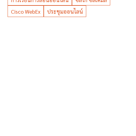
Cisco WebEx
ประชุมออนไลน์