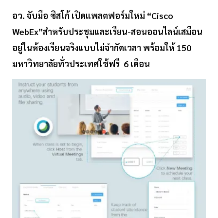
อว. จับมือ ซิสโก้ เปิดแพลตฟอร์มใหม่ “Cisco
WebEx”สำหรับประชุมและเรียน-สอนออนไลน์เสมือน
อยู่ในห้องเรียนจริงแบบไม่จำกัดเวลา พร้อมให้ 150
มหาวิทยาลัยทั่วประเทศใช้ฟรี 6 เดือน