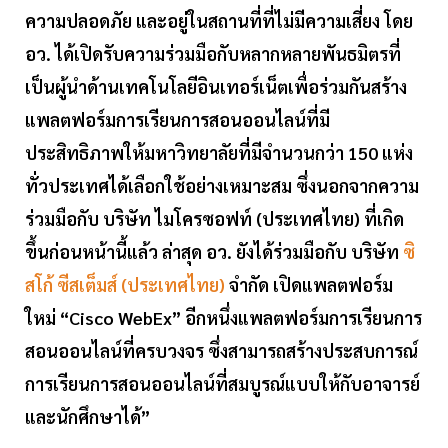
ความปลอดภัย และอยู่ในสถานที่ที่ไม่มีความเสี่ยง โดย
อว. ได้เปิดรับความร่วมมือกับหลากหลายพันธมิตรที่
เป็นผู้นำด้านเทคโนโลยีอินเทอร์เน็ตเพื่อร่วมกันสร้าง
แพลตฟอร์มการเรียนการสอนออนไลน์ที่มี
ประสิทธิภาพให้มหาวิทยาลัยที่มีจำนวนกว่า 150 แห่ง
ทั่วประเทศได้เลือกใช้อย่างเหมาะสม ซึ่งนอกจากความ
ร่วมมือกับ บริษัท ไมโครซอฟท์ (ประเทศไทย) ที่เกิด
ขึ้นก่อนหน้านี้แล้ว ล่าสุด อว. ยังได้ร่วมมือกับ บริษัท
ซิ
สโก้ ซีสเต็มส์ (ประเทศไทย)
จำกัด เปิดแพลตฟอร์ม
ใหม่ “Cisco WebEx” อีกหนึ่งแพลตฟอร์มการเรียนการ
สอนออนไลน์ที่ครบวงจร ซึ่งสามารถสร้างประสบการณ์
การเรียนการสอนออนไลน์ที่สมบูรณ์แบบให้กับอาจารย์
และนักศึกษาได้”