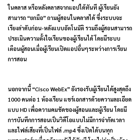
ในคลาส หรือหลังคลาสจากแอปได้ทันที ผู้เรียนยัง
สามารถ “ยกมือ” ถามผู้สอนในคลาสได้ ซึ่งระบบจะ
เรียงลำดับก่อน-หลังแบบอัตโนมัติ รวมถึงผู้สอนสามารถ
ประเมินความตั้งใจเรียนของผู้เรียนได้ โดยมีระบบ
เตือนผู้สอนเมื่อผู้เรียนเปิดแอปอื่นๆระหว่างการเรียน
การสอน
นอกจากนี้ “Cisco WebEx” ยังรองรับผู้เรียนได้สูงสุดถึง
1000 คนต่อ 1 ห้องเรียน แชร์เอกสารด้วยความละเอียด
แบบ HD เพื่อความคมชัดของผู้สอนและผู้เรียน โดยมี
การบันทึกการสอนเป็นวิดีโอแบบไม่มีการจำกัดเวลา
และไฟล์เสียงที่เป็นไฟล์ .mp4 ซึ่งเปิดได้บนทุก