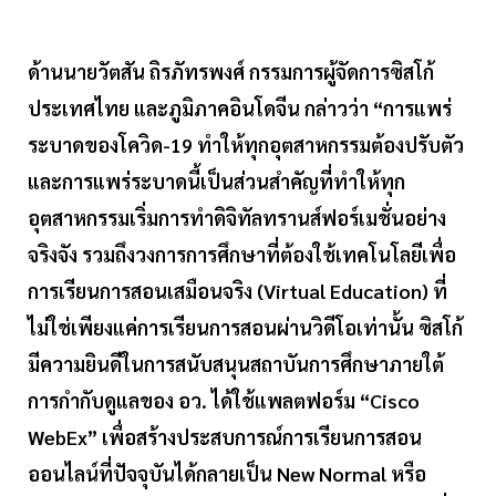
ด้านนายวัตสัน ถิรภัทรพงศ์ กรรมการผู้จัดการซิสโก้
ประเทศไทย และภูมิภาคอินโดจีน กล่าวว่า “การแพร่
ระบาดของโควิด-19 ทำให้ทุกอุตสาหกรรมต้องปรับตัว
และการแพร่ระบาดนี้เป็นส่วนสำคัญที่ทำให้ทุก
อุตสาหกรรมเริ่มการทำดิจิทัลทรานส์ฟอร์เมชั่นอย่าง
จริงจัง รวมถึงวงการการศึกษาที่ต้องใช้เทคโนโลยีเพื่อ
การเรียนการสอนเสมือนจริง (Virtual Education) ที่
ไม่ใช่เพียงแค่การเรียนการสอนผ่านวิดีโอเท่านั้น ซิสโก้
มีความยินดีในการสนับสนุนสถาบันการศึกษาภายใต้
การกำกับดูแลของ อว. ได้ใช้แพลตฟอร์ม “Cisco
WebEx” เพื่อสร้างประสบการณ์การเรียนการสอน
ออนไลน์ที่ปัจจุบันได้กลายเป็น New Normal หรือ