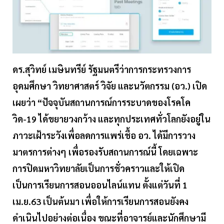
ดร.สุวิทย์ เมษินทรีย์ รัฐมนตรีว่าการกระทรวงการ
อุดมศึกษา วิทยาศาสตร์ วิจัย และนวัตกรรม (อว.) เปิด
เผยว่า “ปัจจุบันสถานการณ์การระบาดของโรคโค
วิด-19 ได้ขยายวงกว้าง และทุกประเทศทั่วโลกยังอยู่ใน
ภาวะเฝ้าระวังเพื่อลดการแพร่เชื้อ อว. ได้มีการวาง
มาตรการต่างๆ เพื่อรองรับสถานการณ์นี้ โดยเฉพาะ
การปิดมหาวิทยาลัยเป็นการชั่วคราวและให้เปิด
เป็นการเรียนการสอนออนไลน์แทน ตั้งแต่วันที่ 1
เม.ย.63 เป็นต้นมา เพื่อให้การเรียนการสอนยังคง
ดำเนินไปอย่างต่อเนื่อง ขณะที่อาจารย์และนักศึกษามี