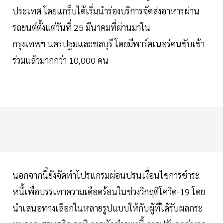
ประเทศ โดยแกร็บได้เริ่มนำร่องบริการจัดส่งอาหารผ่าน
รถยนต์ตั้งแต่วันที่ 25 มีนาคมที่ผ่านมาใน
กรุงเทพฯ นครปฐมและชลบุรี โดยมีพาร์ตเนอร์คนขับเข้า
ร่วมแล้วมากกว่า 10,000 คน
นอกจากนี้ยังจัดทำโปรแกรมผ่อนปรนเงื่อนไขการชำระ
หนี้เพื่อบรรเทาความเดือดร้อนในช่วงวิกฤติโควิด-19 โดย
นำเสนอทางเลือกในหลายรูปแบบให้กับผู้ที่ได้รับผลกระ