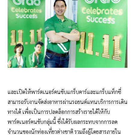
และเปิดให้พาร์ตเนอร์คนขับแกร็บคาร์และแกร็บแท็กซี่
สามารถรับงานจัดส่งอาหารผ่านรถยนต์แทนบริการการเดิน
ทางได้ เพื่อเป็นการปลดล็อกการสร้างรายได้ให้กับ
พาร์ตเนอร์คนขับกลุ่มนี้ ซึ่งได้รับผลกระทบจากการลด
จำนวนของนักท่องเที่ยวต่างชาติ รวมถึงผู้โดยสารภายใน