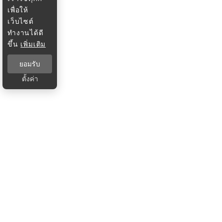
เพื่อให้
เว็บไซต์
ทำงานได้ดี
ขึ้น
เพิ่มเติม
ยอมรับ
ตั้งค่า