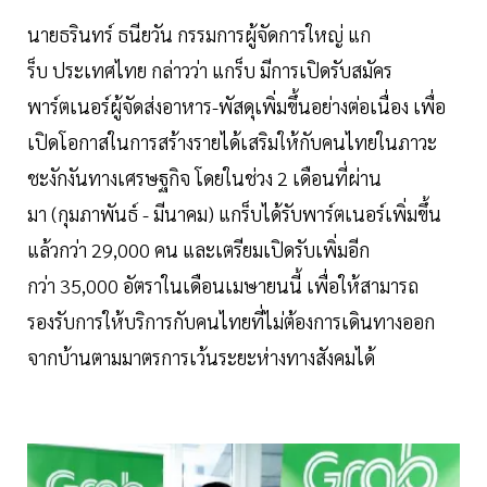
นายธรินทร์ ธนียวัน กรรมการผู้จัดการใหญ่ แก
ร็บ ประเทศไทย กล่าวว่า แกร็บ มีการเปิดรับสมัคร
พาร์ตเนอร์ผู้จัดส่งอาหาร-พัสดุเพิ่มขึ้นอย่างต่อเนื่อง เพื่อ
เปิดโอกาสในการสร้างรายได้เสริมให้กับคนไทยในภาวะ
ชะงักงันทางเศรษฐกิจ โดยในช่วง 2 เดือนที่ผ่าน
มา (กุมภาพันธ์ - มีนาคม) แกร็บได้รับพาร์ตเนอร์เพิ่มขึ้น
แล้วกว่า 29,000 คน และเตรียมเปิดรับเพิ่มอีก
กว่า 35,000 อัตราในเดือนเมษายนนี้ เพื่อให้สามารถ
รองรับการให้บริการกับคนไทยที่ไม่ต้องการเดินทางออก
จากบ้านตามมาตรการเว้นระยะห่างทางสังคมได้