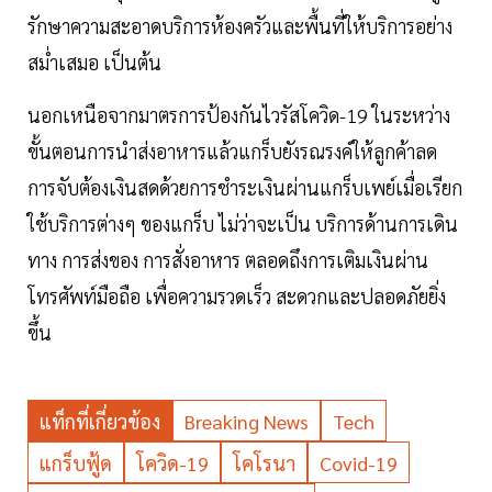
รักษาความสะอาดบริการห้องครัวและพื้นที่ให้บริการอย่าง
สม่ำเสมอ เป็นต้น
นอกเหนือจากมาตรการป้องกันไวรัสโควิด-19 ในระหว่าง
ขั้นตอนการนำส่งอาหารแล้วแกร็บยังรณรงค์ให้ลูกค้าลด
การจับต้องเงินสดด้วยการชำระเงินผ่านแกร็บเพย์เมื่อเรียก
ใช้บริการต่างๆ ของแกร็บ ไม่ว่าจะเป็น บริการด้านการเดิน
ทาง การส่งของ การสั่งอาหาร ตลอดถึงการเติมเงินผ่าน
โทรศัพท์มือถือ เพื่อความรวดเร็ว สะดวกและปลอดภัยยิ่ง
ขึ้น
แท็กที่เกี่ยวข้อง
Breaking News
Tech
แกร็บฟู้ด
โควิด-19
โคโรนา
Covid-19