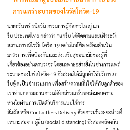
การแพร่ระบาดของไวรัสโควิด-19
นายธรินทร์ ธนียวัน กรรมการผู้จัดการใหญ่ แก
ร็บ ประเทศไทย กล่าวว่า “แกร็บ ได้ติดตามและเฝ้าระวัง
สถานการณ์ไวรัส โควิด-19 อย่างใกล้ชิด พร้อมดำเนิน
มาตรการเพื่อป้องกันและส่งเสริมสุขอนามัยของผู้ที่
เกี่ยวข้องอย่างครบวงจร โดยเฉพาะอย่างยิ่งในช่วงการแพร่
ระบาดของไวรัสโควิด-19 ซึ่งส่งผลให้มีลูกค้าใช้บริการแก
ร็บฟู้ดเป็นจำนวนมาก เพื่อสร้างความมั่นใจให้กับลูกค้าของ
เราท่ามกลางสถานการณ์ดังกล่าวแกร็บขอส่งมอบความ
ห่วงใยผ่านการเปิดตัวบริการแบบไร้การ
สัมผัส หรือ Contactless Delivery ด้วยการเว้นระยะห่างที่
เหมาะสมจากผู้อื่น (social distancing) ซึ่งสอดคล้องกับ