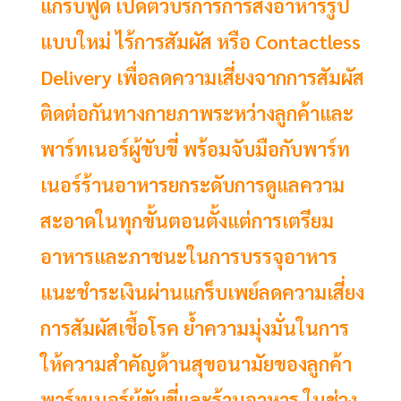
แกร็บฟู้ด เปิดตัวบริการการส่งอาหารรูป
แบบใหม่ ไร้การสัมผัส หรือ Contactless
Delivery เพื่อลดความเสี่ยงจากการสัมผัส
ติดต่อกันทางกายภาพระหว่างลูกค้าและ
พาร์ทเนอร์ผู้ขับขี่ พร้อมจับมือกับพาร์ท
เนอร์ร้านอาหารยกระดับการดูแลความ
สะอาดในทุกขั้นตอนตั้งแต่การเตรียม
อาหารและภาชนะในการบรรจุอาหาร
แนะชำระเงินผ่านแกร็บเพย์ลดความเสี่ยง
การสัมผัสเชื้อโรค ย้ำความมุ่งมั่นในการ
ให้ความสำคัญด้านสุขอนามัยของลูกค้า
พาร์ทเนอร์ผู้ขับขี่และร้านอาหาร ในช่วง