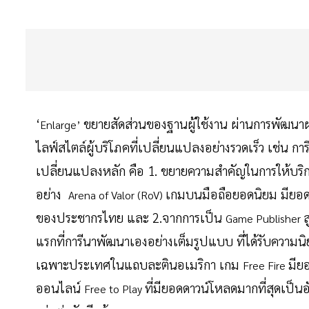
‘
ขยายสัดส่วนของฐานผู้ใช้งาน ผ่านการพัฒนา
Enlarge’
ไลฟ์สไตล์ผู้บริโภคที่เปลี่ยนแปลงอย่างรวดเร็ว เช่
เปลี่ยนแปลงหลัก คือ 1. ขยายความสำคัญในการให้บริกา
อย่าง
เกมบนมือถือยอดนิยม มียอด
Arena of Valor (RoV)
ของประชากรไทย และ 2.จากการเป็น
ส
Game Publisher
แรกที่การีนาพัฒนาเองอย่างเต็มรูปแบบ ที่ได้รับความ
เฉพาะประเทศในแถบละตินอเมริกา เกม
มีย
Free Fire
ออนไลน์
ที่มียอดดาวน์โหลดมากที่สุดเป็นอ
Free to Play