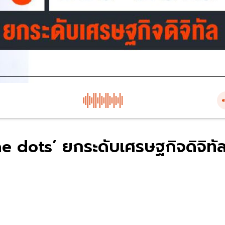
e dots’ ยกระดับเศรษฐกิจดิจิทั