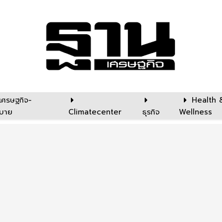
เศรษฐกิจ-
Health 
บาย
Climatecenter
ธุรกิจ
Wellness