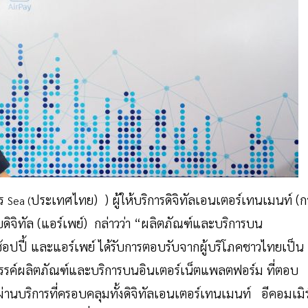
าร
ประเทศไทย) ) ผู้ให้บริการดิจิทัลเอนเตอร์เทนเมนท์ (กา
Sea (
ดิจิทัล (แอร์เพย์) กล่าวว่า “ผลิตภัณฑ์และบริการบน
 ช้อปปี้ และแอร์เพย์ ได้รับการตอบรับจากผู้บริโภคชาวไทยเป็น
งสรรค์ผลิตภัณฑ์และบริการบนอินเตอร์เน็ตแพลตฟอร์ม ที่ตอบ
่านบริการที่ครอบคลุมทั้งดิจิทัลเอนเตอร์เทนเมนท์ อีคอมเมิร