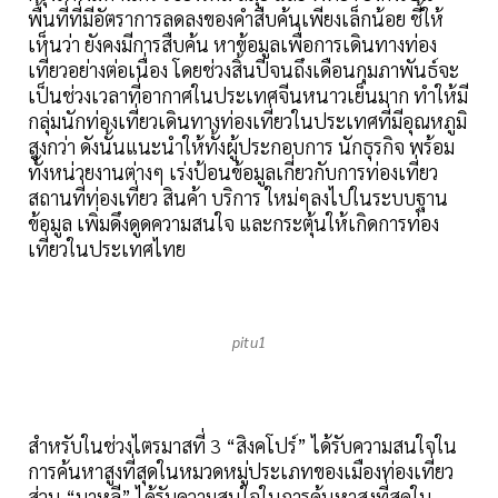
พื้นที่ที่มีอัตราการลดลงของคำสืบค้นเพียงเล็กน้อย ชี้ให้
เห็นว่า ยังคงมีการสืบค้น หาข้อมูลเพื่อการเดินทางท่อง
เที่ยวอย่างต่อเนื่อง โดยช่วงสิ้นปีจนถึงเดือนกุมภาพันธ์จะ
เป็นช่วงเวลาที่อากาศในประเทศจีนหนาวเย็นมาก ทำให้มี
กลุ่มนักท่องเที่ยวเดินทางท่องเที่ยวในประเทศที่มีอุณหภูมิ
สูงกว่า ดังนั้นแนะนำให้ทั้งผู้ประกอบการ นักธุรกิจ พร้อม
ทั้งหน่วยงานต่างๆ เร่งป้อนข้อมูลเกี่ยวกับการท่องเที่ยว
สถานที่ท่องเที่ยว สินค้า บริการ ใหม่ๆลงไปในระบบฐาน
ข้อมูล เพิ่มดึงดูดความสนใจ และกระตุ้นให้เกิดการท่อง
เที่ยวในประเทศไทย
pitu1
สำหรับในช่วงไตรมาสที่ 3 “สิงคโปร์” ได้รับความสนใจใน
การค้นหาสูงที่สุดในหมวดหมู่ประเภทของเมืองท่องเที่ยว
ส่วน “บาหลี” ได้รับความสนใจในการค้นหาสูงที่สุดใน