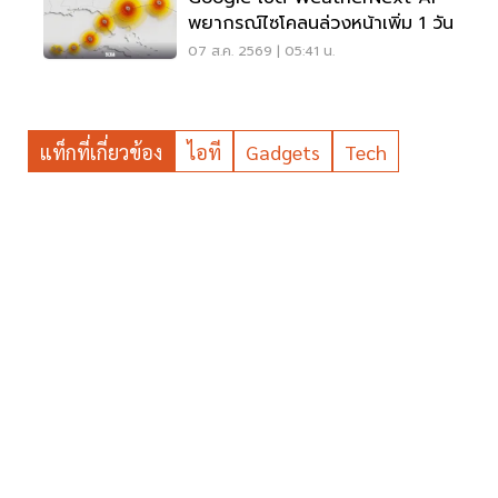
พยากรณ์ไซโคลนล่วงหน้าเพิ่ม 1 วัน
07 ส.ค. 2569 | 05:41 น.
แท็กที่เกี่ยวข้อง
ไอที
Gadgets
Tech