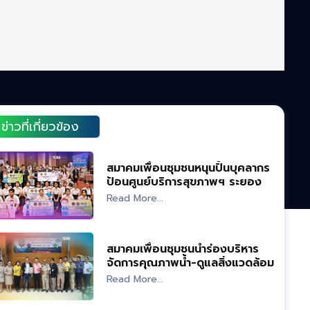
ข่าวที่เกี่ยวข้อง
สมาคมเพื่อนชุมชนหนุนปั้นบุคลากร
ป้อนศูนย์บริการสุขภาพฯ ระยอง
Read More...
สมาคมเพื่อนชุมชนนำร่องบริหาร
จัดการคุณภาพน้ำ-ดูแลสิ่งแวดล้อม
Read More...