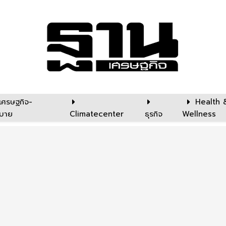
เศรษฐกิจ-
Health 
บาย
Climatecenter
ธุรกิจ
Wellness