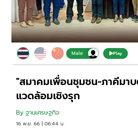
Play
"สมาคมเพื่อนชุมชน-ภาคีมาบตา
แวดล้อมเชิงรุก
By
ฐานเศรษฐกิจ
16 พ.ย. 66 | 06:44 น.