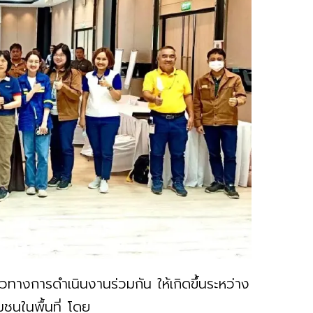
นวทางการดำเนินงานร่วมกัน ให้เกิดขึ้นระหว่าง
ชนในพื้นที่ โดย