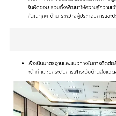
รับผิดชอบ รวมทั้งพัฒนาให้ความรู้ความเข้
กันในทุกๆ ด้าน ระหว่างผู้ประกอบการและ
เพื่อเป็นมาตรฐานและแนวทางในการติดต่อสื่อ
หน้าที่ และยกระดับการเฝ้าระวังด้านสิ่งแวด