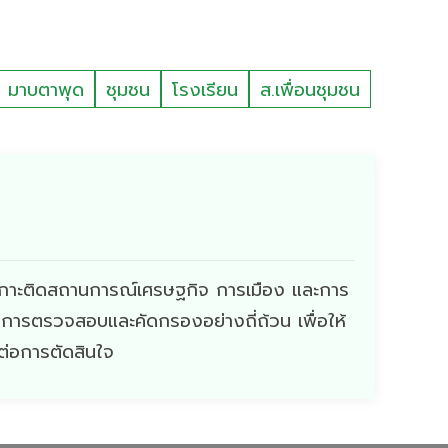
มาบตาพุด
ชุมชน
โรงเรียน
ส.เพื่อนชุมชน
ี่เกาะติดสถานการณ์เศรษฐกิจ การเมือง และการ
ผ่านการตรวจสอบและคัดกรองอย่างถี่ถ้วน เพื่อให้
ดต่อการตัดสินใจ