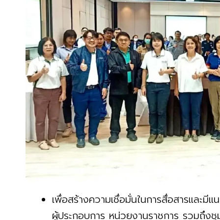
เพื่อสร้างความเชื่อมั่นในการสื่อสารและมีแ
ผู้ประกอบการ หน่วยงานราชการ รวมถึงชุม