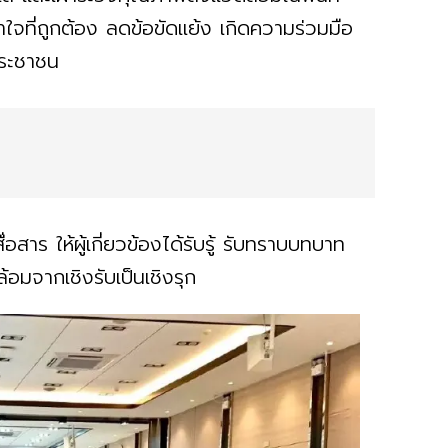
าใจที่ถูกต้อง ลดข้อขัดแย้ง เกิดความร่วมมือ
ประชาชน
สาร ให้ผู้เกี่ยวข้องได้รับรู้ รับทราบบทบาท
ล้อมจากเชิงรับเป็นเชิงรุก