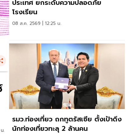
ประเทศ ยกระดับความปลอดภัย
โรงเรียน
08 ส.ค. 2569 | 12:25 น.
์
รมว.ท่องเที่ยว ถกทูตรัสเซีย ตั้งเป้าดึง
นักท่องเที่ยวทะลุ 2 ล้านคน
 น.