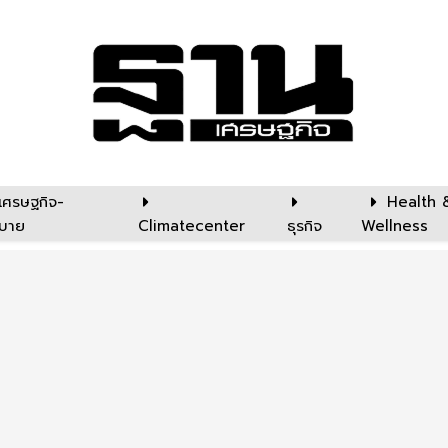
เศรษฐกิจ-
Health 
บาย
Climatecenter
ธุรกิจ
Wellness