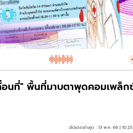
่อนที่" พื้นที่มาบตาพุดคอมเพล็กซ
อัปเดตล่าสุด :
13 พ.ค. 66 | 10:25