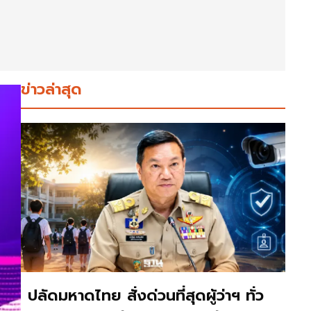
ข่าวล่าสุด
ปลัดมหาดไทย สั่งด่วนที่สุดผู้ว่าฯ ทั่ว