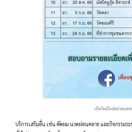
เปิดไทม์ไลน์หน่วยแพทย์
บริการเสริมอื่น เช่น ตัดผม นวดผ่อนคลาย และกิจกรรมระบ