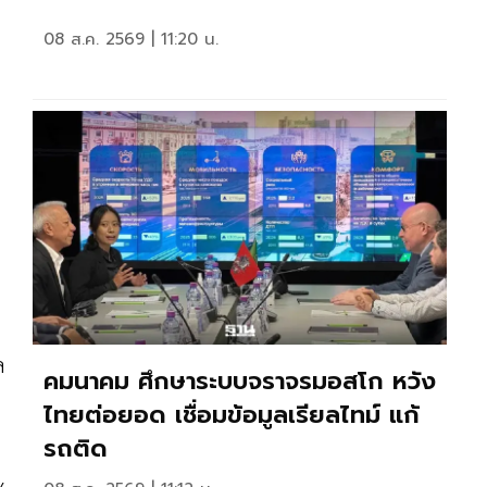
08 ส.ค. 2569 | 11:20 น.
ล
คมนาคม ศึกษาระบบจราจรมอสโก หวัง
ไทยต่อยอด เชื่อมข้อมูลเรียลไทม์ แก้
รถติด