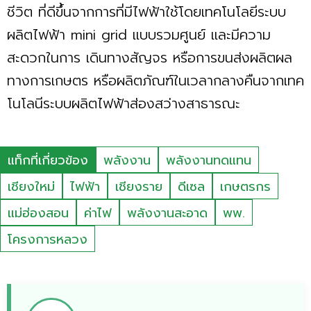
ชีวิต ที่ดีขึ้นจากการที่มีไฟฟ้าใช้โดยเทคโนโลยีระบบ
ผลิตไฟฟ้า mini grid แบบรวมศูนย์ และมีความ
สะดวกในการ เดินทางสัญจร หรือการขนส่งผลิตผล
ทางการเกษตร หรือผลิตภัณฑ์ในเวลากลางคืนจากเทค
โนโลนีระบบผลิตไฟฟ้าส่องสว่างสาธารณะ
แท็กที่เกี่ยวข้อง
พลังงาน
พลังงานทดแทน
เชียงใหม่
ไฟฟ้า
เชียงราย
ดีเซล
เกษตรกร
แม่ฮ่องสอน
ค่าไฟ
พลังงานสะอาด
พพ.
โครงการหลวง