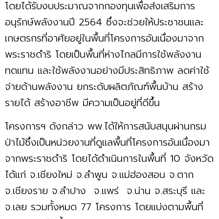
โดยได้รับงบประมาณจากกองทุนเพื่อส่งเสริมการ
อนุรักษ์พลังงานปี 2564 ซึ่งจะช่วยให้ประชาชนและ
เกษตรกรที่อาศัยอยู่ในพื้นที่โครงการอันเนื่องมาจาก
พระราชดำริ โดยเป็นพื้นที่ห่างไกลมีการใช้พลังงาน
ทดแทน และใช้พลังงานอย่างมีประสิทธิภาพ ลดค่าใช้
จ่ายด้านพลังงาน ยกระดับผลิตภัณฑ์พื้นบ้าน สร้าง
รายได้ สร้างอาชีพ มีความเป็นอยู่ที่ดีขึ้น
โครงการฯ ดังกล่าว พพ.ได้ให้การสนับสนุนผ่านกรม
ป่าไม้ซึ่งเป็นหน่วยงานที่ดูแลพื้นที่โครงการอันเนื่องมา
จากพระราชดำริ โดยได้ดำเนินการในพื้นที่ 10 จังหวัด
ได้แก่ จ.เชียงใหม่ จ.ลำพูน จ.แม่ฮ่องสอน จ.ตาก
จ.เชียงราย จ.ลำปาง จ.แพร่ จ.น่าน จ.สระบุรี และ
จ.เลย รวมทั้งหมด 77 โครงการ โดยแบ่งตามพื้นที่