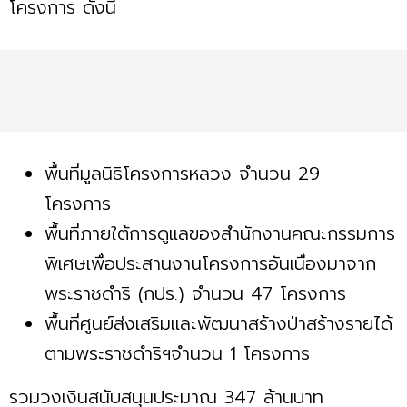
โครงการ ดังนี้
พื้นที่มูลนิธิโครงการหลวง จำนวน 29
โครงการ
พื้นที่ภายใต้การดูแลของสำนักงานคณะกรรมการ
พิเศษเพื่อประสานงานโครงการอันเนื่องมาจาก
พระราชดำริ (กปร.) จำนวน 47 โครงการ
พื้นที่ศูนย์ส่งเสริมและพัฒนาสร้างป่าสร้างรายได้
ตามพระราชดำริฯจำนวน 1 โครงการ
รวมวงเงินสนับสนุนประมาณ 347 ล้านบาท