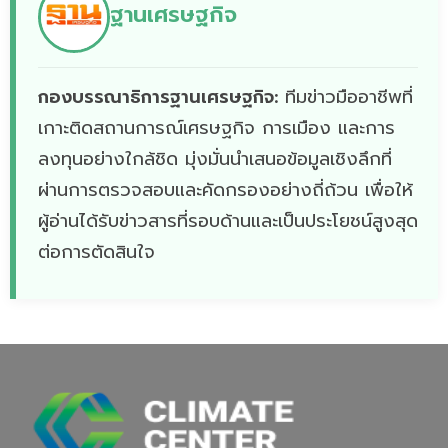
ฐานเศรษฐกิจ
กองบรรณาธิการฐานเศรษฐกิจ:
ทีมข่าวมืออาชีพที่
เกาะติดสถานการณ์เศรษฐกิจ การเมือง และการ
ลงทุนอย่างใกล้ชิด มุ่งมั่นนำเสนอข้อมูลเชิงลึกที่
ผ่านการตรวจสอบและคัดกรองอย่างถี่ถ้วน เพื่อให้
ผู้อ่านได้รับข่าวสารที่รอบด้านและเป็นประโยชน์สูงสุด
ต่อการตัดสินใจ