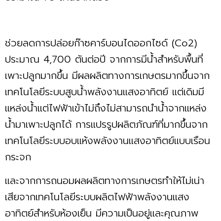
ช่วยลดการปล่อยก๊าซคาร์บอนไดออกไซด์ (Co2)
ประมาณ 4,700 ตันต่อปี จากการมีน้ำสำหรับพื้นที่
เพาะปลูกมากขึ้น มีผลผลิตทางการเกษตรมากขึ้นจาก
เทคโนโลยีระบบสูบน้ำพลังงานแสงอาทิตย์ แต่เดิมมี
แหล่งน้ำแต่ไฟฟ้าเข้าไม่ถึงไม่สามารถนำน้ำจากแหล่ง
น้ำมาเพาะปลูกได้ การแปรรูปผลิตภัณฑ์ที่มากขึ้นจาก
เทคโนโลยีระบบอบแห้งพลังงานแสงอาทิตย์แบบเรือน
กระจก
และจากการถนอมผลผลิตทางการเกษตรทำให้ไม่เน่า
เสียจากเทคโนโลยีระบบผลิตไฟฟ้าพลังงานแสง
อาทิตย์สำหรับห้องเย็น มีความเป็นอยู่และคุณภาพ