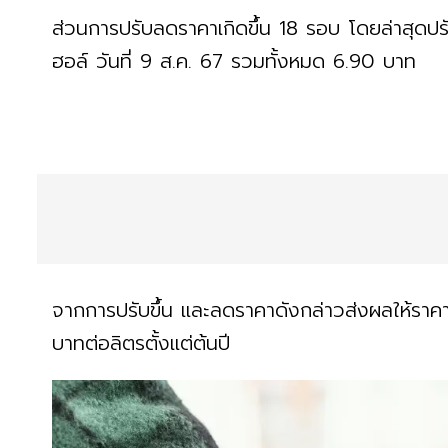
ส่วนการปรับลดราคาเกิดขึ้น 18 รอบ โดยล่าสุดป
ฮอล์ วันที่ 9 ส.ค. 67 รวมทั้งหมด 6.90 บาท
จากการปรับขึ้น และลดราคาดังกล่าวส่งผลให้ราคาน
บาทต่อลิตรตั้งแต่ต้นปี