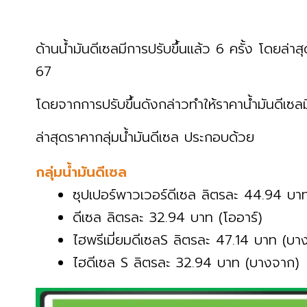
ด้านน้ำมันดีเซลมีการปรับขึ้นแล้ว 6 ครั้ง โดยล่าสุ
67
โดยจากการปรับขึ้นดังกล่าวทำให้ราคาน้ำมันดีเซล
ล่าสุดราคากลุ่มน้ำมันดีเซล ประกอบด้วย
กลุ่มน้ำมันดีเซล
ซุปเปอร์พาวเวอร์ดีเซล ลิตรละ 44.94 บาท
ดีเซล ลิตรละ 32.94 บาท (โออาร์)
ไฮพรีเมี่ยมดีเซลS ลิตรละ 47.14 บาท (บา
ไฮดีเซล S ลิตรละ 32.94 บาท (บางจาก)