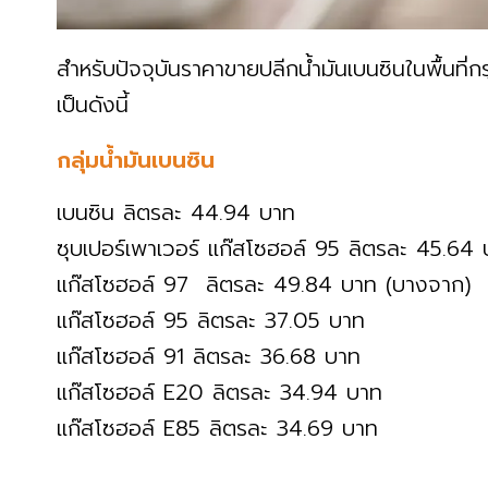
สำหรับปัจจุบันราคาขายปลีกน้ำมันเบนซินในพื้นที่กรุ
เป็นดังนี้
กลุ่มน้ำมันเบนซิน
เบนซิน ลิตรละ 44.94 บาท
ซุบเปอร์เพาเวอร์ แก๊สโซฮอล์ 95 ลิตรละ 45.64 
แก๊สโซฮอล์ 97 ลิตรละ 49.84 บาท (บางจาก)
แก๊สโซฮอล์ 95 ลิตรละ 37.05 บาท
แก๊สโซฮอล์ 91 ลิตรละ 36.68 บาท
แก๊สโซฮอล์ E20 ลิตรละ 34.94 บาท
แก๊สโซฮอล์ E85 ลิตรละ 34.69 บาท