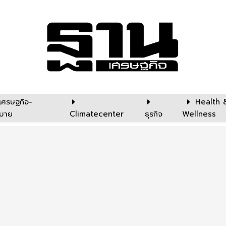
เศรษฐกิจ-
Health 
บาย
Climatecenter
ธุรกิจ
Wellness