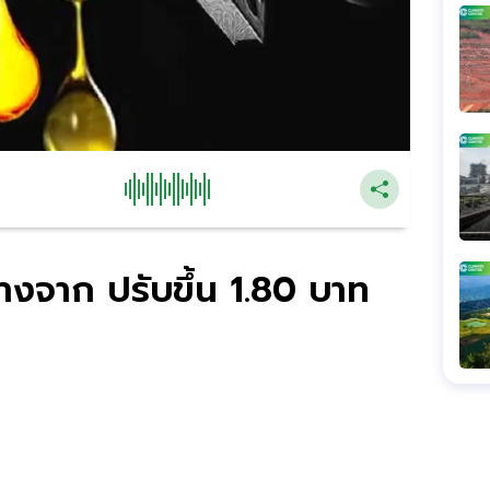
บางจาก ปรับขึ้น 1.80 บาท