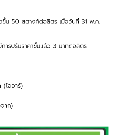
ดขึ้น 50 สตางค์ต่อลิตร เมื่อวันที่ 31 พ.ค.
มีการปรับราคาขึ้นแล้ว 3 บาทต่อลิตร
 (โออาร์)
งจาก)