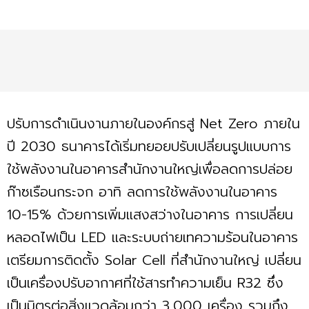
ปรับการดำเนินงานภายในองค์กรสู่ Net Zero ภายใน
ปี 2030 ธนาคารได้เริ่มทยอยปรับเปลี่ยนรูปแบบการ
ใช้พลังงานในอาคารสำนักงานใหญ่เพื่อลดการปล่อย
ก๊าซเรือนกระจก อาทิ ลดการใช้พลังงานในอาคาร
10-15% ด้วยการเพิ่มแสงสว่างในอาคาร การเปลี่ยน
หลอดไฟเป็น LED และระบบถ่ายเทความร้อนในอาคาร
เตรียมการติดตั้ง Solar Cell ที่สำนักงานใหญ่ เปลี่ยน
เป็นเครื่องปรับอากาศที่ใช้สารทำความเย็น R32 ซึ่ง
เป็นมิตรต่อสิ่งแวดล้อมกว่า 3,000 เครื่อง รวมถึง