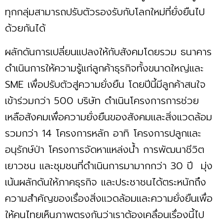
ทุกกลุ่มสามารถปรับตัวรองรับกับโลกใหม่ที่ยั่งยืนไป
ด้วยกันได้
ผลักดันการเปลี่ยนแปลงให้กับสังคมโดยรวม ธนาคาร
ดำเนินการให้ความรู้แก่ลูกค้าธุรกิจทั้งขนาดใหญ่และ
SME เพื่อปรับตัวสู่ความยั่งยืน โดยปีนี้มีลูกค้าสนใจ
เข้าร่วมกว่า 500 บริษัท ดำเนินโครงการการช่วย
เหลือสังคมเพื่อความยั่งยืนของสังคมและสิ่งแวดล้อม
รวมกว่า 14 โครงการหลัก อาทิ โครงการปลูกและ
อนุรักษ์ป่า โครงการจัดหาแหล่งน้ำ การพัฒนาชีวิต
เยาวชน และชุมชนที่ดำเนินการมามากกว่า 30 ปี มุ่ง
เน้นผลักดันให้ภาคธุรกิจ และประชาชนได้ตระหนักถึง
ความสำคัญของเรื่องสิ่งแวดล้อมและความยั่งยืนเพื่อ
ให้คนไทยเห็นภาพตรงกันว่าเราต้องเคลื่อนเรื่องนี้ไป