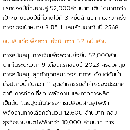
แรกของปีนี้ทะยานสู่ 52,000ล้านบาท เติบโตมากกว่า
เป้าหมายของปีนี้ที่วางไว้ที่ 3 หมื่นล้านบาท และมาครึ่ง
ทางของเป้าหมาย 3 ปีที่ 1 แสนล้านบาทในปี 2568
หนุนสินเชื่อเพื่อความยั่งยืนกว่า 5.2 หมื่นล้าน
การสนับสนุนการเงินเพื่อความยั่งยืน 52,000ล้าน
บาทในระยะเวลา 9 เดือนแรกของปี 2023 ครอบคลุม
การสนับสนุนลูกค้าทุกกลุ่มของธนาคาร ตั้งแต่ต้นน้ำ
ถึงปลายน้ำในกว่า 11 อุตสาหกรรมสำคัญของประเทศ
อาทิ การท่องเที่ยว พลังงาน และภาคการผลิต
เป็นต้น โดยมุ่งเน้นโครงการเปลี่ยนผ่านสู่ไฟฟ้า
พลังงานทางเลือกจำนวน 12,600 ล้านบาท กลุ่ม
ธุรกิจยานยนต์ไฟฟ้ากว่า 10,000 ล้านบาท การ