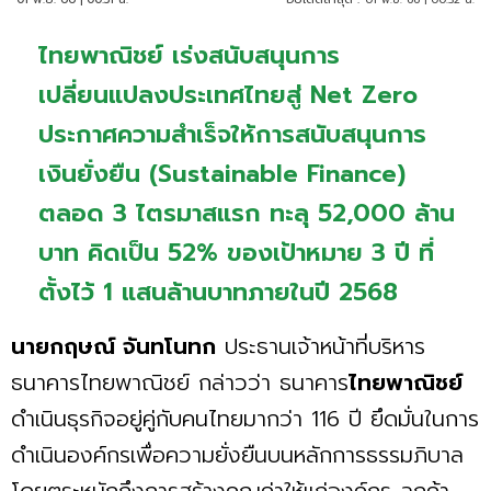
ไทยพาณิชย์ เร่งสนับสนุนการ
เปลี่ยนแปลงประเทศไทยสู่ Net Zero
ประกาศความสำเร็จให้การสนับสนุนการ
เงินยั่งยืน (Sustainable Finance)
ตลอด 3 ไตรมาสแรก ทะลุ 52,000 ล้าน
บาท คิดเป็น 52% ของเป้าหมาย 3 ปี ที่
ตั้งไว้ 1 แสนล้านบาทภายในปี 2568
นายกฤษณ์ จันทโนทก
ประธานเจ้าหน้าที่บริหาร
ธนาคารไทยพาณิชย์ กล่าวว่า ธนาคาร
ไทยพาณิชย์
ดำเนินธุรกิจอยู่คู่กับคนไทยมากว่า 116 ปี ยึดมั่นในการ
ดำเนินองค์กรเพื่อความยั่งยืนบนหลักการธรรมภิบาล
โดยตระหนักถึงการสร้างคุณค่าให้แก่องค์กร ลูกค้า