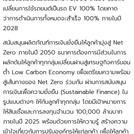
เปลี่ยนการใช้รถยนต์เป็นรถ EV 100% โดยคาด
ว่าการดำเนินการทั้งหมดจะสำเร็จ 100% ภายในปี
2028
สนับสนุนผลิตภัณฑ์การเงินยั่งยืนให้ลูกค้ามุ่งสู่ Net
Zero ภายในปี 2050 ธนาคารต้องการมีส่วนในการ
ผลักดันให้ลูกค้าทุกกลุ่มเปลี่ยนผ่านสู่เศรษฐกิจคาร์บอน
ต่ำ Low Carbon Economy เพื่อเตรียมความพร้อม
สู่เส้นทางของ Net Zero ร่วมกัน ผ่านการสนับสนุน
การเงินเพื่อความยั่งยืน (Sustainable Finance) ใน
รูปแบบต่างๆ ให้กับลูกค้าทุกกลุ่ม โดยมีเป้าหมายการ
ให้สินเชื่อและการลงทุนจำนวน 100,000 ล้านบาท
ภายในปี 2025 พร้อมด้วยการให้ความรู้ สร้างความ
เข้าใจเกี่ยวกับการปรับองค์กรให้แก่ลูกค้า เพื่อให้ลูกค้า