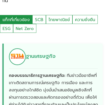
กัน
แท็กที่เกี่ยวข้อง
SCB
ไทยพาณิชย์
ความยั่งยืน
ESG
Net Zero
ฐานเศรษฐกิจ
กองบรรณาธิการฐานเศรษฐกิจ:
ทีมข่าวมืออาชีพที่
เกาะติดสถานการณ์เศรษฐกิจ การเมือง และการ
ลงทุนอย่างใกล้ชิด มุ่งมั่นนำเสนอข้อมูลเชิงลึกที่
ผ่านการตรวจสอบและคัดกรองอย่างถี่ถ้วน เพื่อให้
ผู้อ่านได้รับข่าวสารที่รอบด้านและเป็นประโยชน์สูงสุด