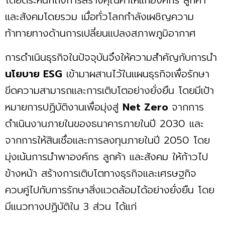
และสังคมโดยรวม เมื่อทั่วโลกกำลังเผชิญความ
ท้าทายทางด้านการเปลี่ยนแปลงสภาพภูมิอากาศ
การดำเนินธุรกิจในปัจจุบันจึงให้ความสำคัญกับการนำ
นโยบาย ESG
เข้ามาผสานไว้ในแผนธุรกิจเพื่อรักษา
ขีดความสามารถและการเติบโตอย่างยั่งยืน โดยมีเป้า
หมายการปฏิบัติงานเพื่อมุ่งสู่
Net Zero
จากการ
ดำเนินงานภายในของธนาคารภายในปี 2030 และ
จากการให้สินเชื่อและการลงทุนภายในปี 2050 โดย
มุ่งเน้นการนำพาองค์กร ลูกค้า และสังคม ให้ก้าวไป
ข้างหน้า สร้างการเติบโตทางธุรกิจและเศรษฐกิจ
ควบคู่ไปกับการรักษาสิ่งแวดล้อมได้อย่างยั่งยืน โดย
มีแนวทางปฏิบัติใน 3 ส่วน ได้แก่