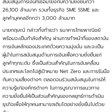
สนับสนุนการเงินที่เชื่อมโยงกับความยั่งยืนกว่า
26,100 ล้านบาท รวมทั้งธุรกิจ SME SSME และ
ลูกค้าบุคคลอีกกว่า 3,000 ล้านบาท
นายกฤษณ์ กล่าวทิ้งท้ายว่า ธนาคารไทยพาณิชย์
พร้อมจะเป็นกำลังสำคัญ ผ่านการทำหน้าที่ของสถาบัน
การเงินหลักของประเทศด้วยความมุ่งมั่น และจะเป็น
ผู้นำในการสนับสนุนด้านการเงินเพื่อความยั่งยืนแก่
ลูกค้าทุกระดับ ซึ่งเป็นส่วนสำคัญในการขับเคลื่อน
ประเทศและโลกไปสู่เป้าหมาย Net Zero และการรับมือ
กับความเสี่ยงต่างๆ ตลอดจนร่วมสนับสนุนในการให้
ความรู้แก่องค์กรต่างๆ ในการบูรณาการแนวทาง
ความยั่งยืนให้เป็นส่วนสำคัญของกลยุทธ์การดำเนิน
ธุรกิจเพื่อให้ทุกคนสามารถเติบโตอย่างยั่งยืนไปด้วย