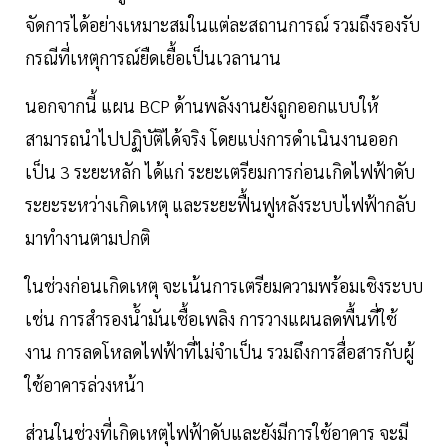
จัดการได้อย่างเหมาะสมในแต่ละสถานการณ์ รวมถึงรองรับ
กรณีที่เหตุการณ์ยืดเยื้อเป็นเวลานาน
นอกจากนี้ แผน BCP ด้านพลังงานยังถูกออกแบบให้
สามารถนำไปปฏิบัติได้จริง โดยแบ่งการดำเนินงานออก
เป็น 3 ระยะหลัก ได้แก่ ระยะเตรียมการก่อนเกิดไฟฟ้าดับ
ระยะระหว่างเกิดเหตุ และระยะฟื้นฟูหลังระบบไฟฟ้ากลับ
มาทำงานตามปกติ
ในช่วงก่อนเกิดเหตุ จะเน้นการเตรียมความพร้อมเชิงระบบ
เช่น การสำรองน้ำมันเชื้อเพลิง การวางแผนลดพื้นที่ใช้
งาน การลดโหลดไฟฟ้าที่ไม่จำเป็น รวมถึงการสื่อสารกับผู้
ใช้อาคารล่วงหน้า
ส่วนในช่วงที่เกิดเหตุไฟฟ้าดับและยังมีการใช้อาคาร จะมี