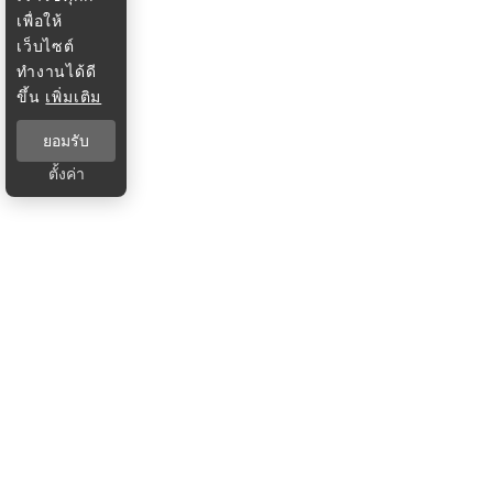
เพื่อให้
เว็บไซต์
ทำงานได้ดี
ขึ้น
เพิ่มเติม
ยอมรับ
ตั้งค่า