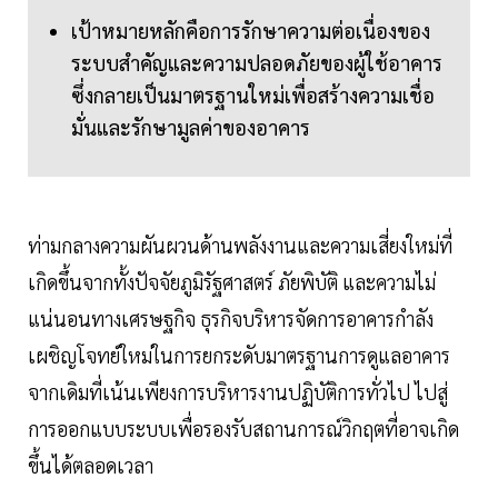
เป้าหมายหลักคือการรักษาความต่อเนื่องของ
ระบบสำคัญและความปลอดภัยของผู้ใช้อาคาร
ซึ่งกลายเป็นมาตรฐานใหม่เพื่อสร้างความเชื่อ
มั่นและรักษามูลค่าของอาคาร
ท่ามกลางความผันผวนด้านพลังงานและความเสี่ยงใหม่ที่
เกิดขึ้นจากทั้งปัจจัยภูมิรัฐศาสตร์ ภัยพิบัติ และความไม่
แน่นอนทางเศรษฐกิจ ธุรกิจบริหารจัดการอาคารกำลัง
เผชิญโจทย์ใหม่ในการยกระดับมาตรฐานการดูแลอาคาร
จากเดิมที่เน้นเพียงการบริหารงานปฏิบัติการทั่วไป ไปสู่
การออกแบบระบบเพื่อรองรับสถานการณ์วิกฤตที่อาจเกิด
ขึ้นได้ตลอดเวลา