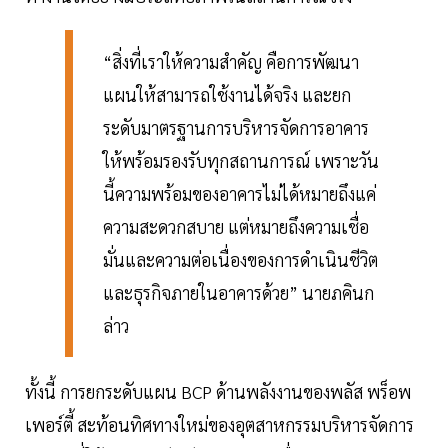
“สิ่งที่เราให้ความสำคัญ คือการพัฒนา
แผนให้สามารถใช้งานได้จริง และยก
ระดับมาตรฐานการบริหารจัดการอาคาร
ให้พร้อมรองรับทุกสถานการณ์ เพราะวัน
นี้ความพร้อมของอาคารไม่ได้หมายถึงแค่
ความสะดวกสบาย แต่หมายถึงความเชื่อ
มั่นและความต่อเนื่องของการดำเนินชีวิต
และธุรกิจภายในอาคารด้วย” นายภคินก
ล่าว
ทั้งนี้ การยกระดับแผน BCP ด้านพลังงานของพลัส พร็อพ
เพอร์ตี้ สะท้อนทิศทางใหม่ของอุตสาหกรรมบริหารจัดการ