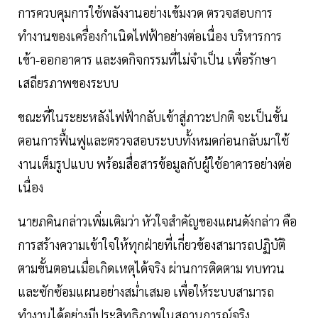
การควบคุมการใช้พลังงานอย่างเข้มงวด ตรวจสอบการ
ทำงานของเครื่องกำเนิดไฟฟ้าอย่างต่อเนื่อง บริหารการ
เข้า-ออกอาคาร และงดกิจกรรมที่ไม่จำเป็น เพื่อรักษา
เสถียรภาพของระบบ
ขณะที่ในระยะหลังไฟฟ้ากลับเข้าสู่ภาวะปกติ จะเป็นขั้น
ตอนการฟื้นฟูและตรวจสอบระบบทั้งหมดก่อนกลับมาใช้
งานเต็มรูปแบบ พร้อมสื่อสารข้อมูลกับผู้ใช้อาคารอย่างต่อ
เนื่อง
นายภคินกล่าวเพิ่มเติมว่า หัวใจสำคัญของแผนดังกล่าว คือ
การสร้างความเข้าใจให้ทุกฝ่ายที่เกี่ยวข้องสามารถปฏิบัติ
ตามขั้นตอนเมื่อเกิดเหตุได้จริง ผ่านการติดตาม ทบทวน
และซักซ้อมแผนอย่างสม่ำเสมอ เพื่อให้ระบบสามารถ
ทำงานได้อย่างมีประสิทธิภาพในสถานการณ์จริง