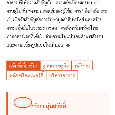
อาคาร ที่ให้ความสำคัญกับ “ความต่อเนื่องของระบบ”
ควบคู่ไปกับ “ความปลอดภัยของผู้ใช้อาคาร” ซึ่งกำลังกลาย
เป็นปัจจัยสำคัญต่อการรักษามูลค่าสินทรัพย์ และสร้าง
ความเชื่อมั่นในระยะยาวของภาคอสังหาริมทรัพย์ไทย
ท่ามกลางโลกที่เต็มไปด้วยความไม่แน่นอนด้านพลังงาน
และความเสี่ยงรูปแบบใหม่ในอนาคต
แท็กที่เกี่ยวข้อง
ฐานเศรษฐกิจ
พลังงาน
พลัส พร็อพเพอร์ตี้
บริหารอาคาร
รวิภา นุ่นสวัสดิ์