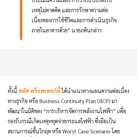
เหตุไม่คาดคิด และการรักษาความต่อ
เนื่องของการใช้ชีวิตและการดำเนินธุรกิจ
ภายในอาคารด้วย” นายภคินกล่าว
ทั้งนี้
พลัส พร็อพเพอร์ตี้
ได้นำแนวทางแผนความต่อเนื่อง
ทางธุรกิจ หรือ Business Continuity Plan (BCP) มา
พัฒนาในมิติของ “การบริหารจัดการพลังงานไฟฟ้า” เพื่อ
รองรับกรณีเกิดเหตุหยุดจ่ายกระแสไฟฟ้า ซึ่งถือเป็น
สถานการณ์ขั้นวิกฤต หรือ Worst Case Scenario โดย