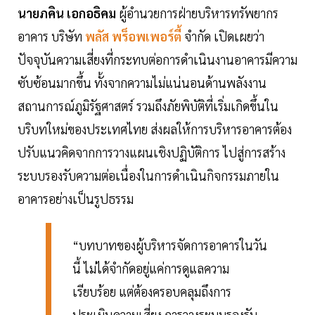
นายภคิน เอกอธิคม
ผู้อำนวยการฝ่ายบริหารทรัพยากร
อาคาร บริษัท
พลัส พร็อพเพอร์ตี้
จำกัด เปิดเผยว่า
ปัจจุบันความเสี่ยงที่กระทบต่อการดำเนินงานอาคารมีความ
ซับซ้อนมากขึ้น ทั้งจากความไม่แน่นอนด้านพลังงาน
สถานการณ์ภูมิรัฐศาสตร์ รวมถึงภัยพิบัติที่เริ่มเกิดขึ้นใน
บริบทใหม่ของประเทศไทย ส่งผลให้การบริหารอาคารต้อง
ปรับแนวคิดจากการวางแผนเชิงปฏิบัติการ ไปสู่การสร้าง
ระบบรองรับความต่อเนื่องในการดำเนินกิจกรรมภายใน
อาคารอย่างเป็นรูปธรรม
“บทบาทของผู้บริหารจัดการอาคารในวัน
นี้ ไม่ได้จำกัดอยู่แค่การดูแลความ
เรียบร้อย แต่ต้องครอบคลุมถึงการ
ประเมินความเสี่ยง การวางระบบรองรับ