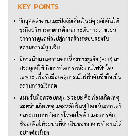
KEY
POINTS
วิกฤตพลังงานและปัจจัยเสี่ยงใหม่ๆ ผลักดันให้
ธุรกิจบริหารอาคารต้องยกระดับการวางแผน
จากการดูแลทั่วไปสู่การสร้างระบบรองรับ
สถานการณ์ฉุกเฉิน
มีการนำแผนความต่อเนื่องทางธุรกิจ (BCP) มา
ประยุกต์ใช้กับการจัดการพลังงานไฟฟ้าโดย
เฉพาะ เพื่อรับมือเหตุการณ์ไฟฟ้าดับซึ่งถือเป็น
สถานการณ์วิกฤต
แผนรับมือครอบคลุม 3 ระยะ คือ ก่อนเกิดเหตุ
ระหว่างเกิดเหตุ และหลังฟื้นฟู โดยเน้นการเตรี
ยมระบบ การจัดการโหลดไฟฟ้า และการซัก
ซ้อมเพื่อให้ระบบที่จำเป็นของอาคารทำงานได้
อย่างต่อเนื่อง