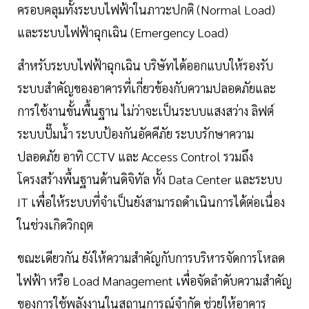
ครอบคลุมทั้งระบบไฟฟ้าในภาวะปกติ (Normal Load)
และระบบไฟฟ้าฉุกเฉิน (Emergency Load)
สำหรับระบบไฟฟ้าฉุกเฉิน บริษัทได้ออกแบบให้รองรับ
ระบบสำคัญของอาคารที่เกี่ยวข้องกับความปลอดภัยและ
การใช้งานขั้นพื้นฐาน ไม่ว่าจะเป็นระบบแสงสว่าง ลิฟต์
ระบบปั๊มน้ำ ระบบป้องกันอัคคีภัย ระบบรักษาความ
ปลอดภัย อาทิ CCTV และ Access Control รวมถึง
โครงสร้างพื้นฐานด้านดิจิทัล ทั้ง Data Center และระบบ
IT เพื่อให้ระบบที่จำเป็นยังสามารถดำเนินการได้ต่อเนื่อง
ในช่วงเกิดวิกฤต
ขณะเดียวกัน ยังให้ความสำคัญกับการบริหารจัดการโหลด
ไฟฟ้า หรือ Load Management เพื่อจัดลำดับความสำคัญ
ของการใช้พลังงานในสถานการณ์จำกัด ช่วยให้อาคาร