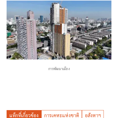
การพัฒนาเมือง
แท็กที่เกี่ยวข้อง
การเคหะแห่งชาติ
อสังหาฯ