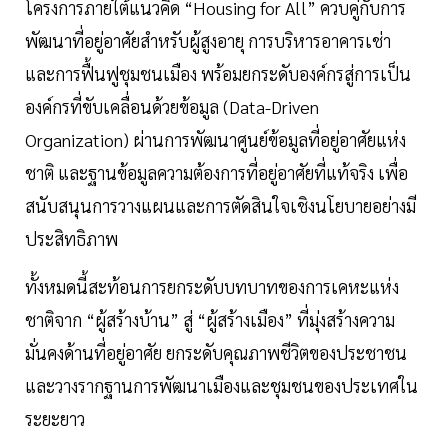
โครงการภายใต้แนวคิด “Housing for All” ควบคู่กับการ
พัฒนาที่อยู่อาศัยสำหรับผู้สูงอายุ การบริหารอาคารเช่า
และการฟื้นฟูชุมชนเมือง พร้อมยกระดับองค์กรสู่การเป็น
องค์กรที่ขับเคลื่อนด้วยข้อมูล (Data-Driven
Organization) ผ่านการพัฒนาศูนย์ข้อมูลที่อยู่อาศัยแห่ง
ชาติ และฐานข้อมูลความต้องการที่อยู่อาศัยที่แท้จริง เพื่อ
สนับสนุนการวางแผนและการตัดสินใจเชิงนโยบายอย่างมี
ประสิทธิภาพ
ทั้งหมดนี้สะท้อนการยกระดับบทบาทของการเคหะแห่ง
ชาติจาก “ผู้สร้างบ้าน” สู่ “ผู้สร้างเมือง” ที่มุ่งสร้างความ
มั่นคงด้านที่อยู่อาศัย ยกระดับคุณภาพชีวิตของประชาชน
และวางรากฐานการพัฒนาเมืองและชุมชนของประเทศใน
ระยะยาว