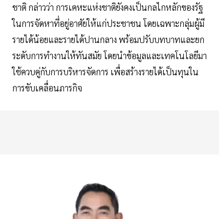
ชาติ กล่าวว่า การเคหะแห่งชาติยังคงเป็นกลไกหลักของรัฐ
ในการจัดหาที่อยู่อาศัยให้แก่ประชาชน โดยเฉพาะกลุ่มผู้มี
รายได้น้อยและรายได้ปานกลาง พร้อมปรับบทบาทและยก
ระดับการทำงานให้ทันสมัย โดยนำข้อมูลและเทคโนโลยีมา
ใช้ควบคู่กับการบริหารจัดการ เพื่อสร้างรายได้เป็นทุนใน
การขับเคลื่อนภารกิจ