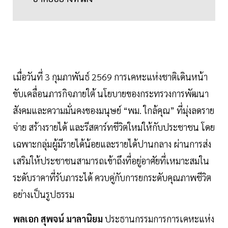
เมื่อวันที่ 3 กุมภาพันธ์ 2569 การเคหะแห่งชาติเดินหน้า
ขับเคลื่อนภารกิจภายใต้ นโยบายของกระทรวงการพัฒนา
สังคมและความมั่นคงของมนุษย์ “พม. ใกล้คุณ” ที่มุ่งลดราย
จ่าย สร้างรายได้ และรีสตาร์ทชีวิตใหม่ให้กับประชาชน โดย
เฉพาะกลุ่มผู้มีรายได้น้อยและรายได้ปานกลาง ผ่านการส่ง
เสริมให้ประชาชนสามารถเข้าถึงที่อยู่อาศัยที่เหมาะสมใน
ระดับราคาที่รับภาระได้ ควบคู่กับการยกระดับคุณภาพชีวิต
อย่างเป็นรูปธรรม
พลเอก สุพจน์ มาลานิยม
ประธานกรรมการการเคหะแห่ง