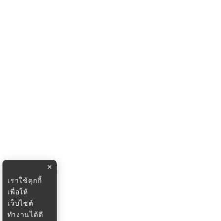
×
เราใช้คุกกี้
เพื่อให้
เว็บไซต์
ทำงานได้ดี