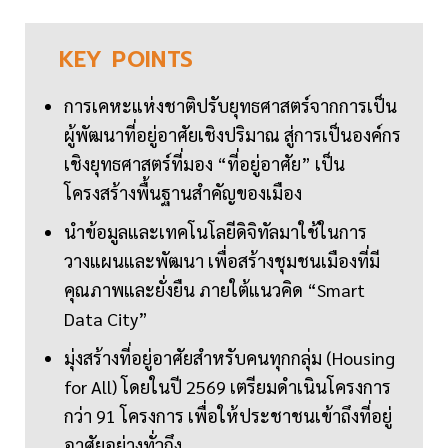
KEY
POINTS
การเคหะแห่งชาติปรับยุทธศาสตร์จากการเป็น
ผู้พัฒนาที่อยู่อาศัยเชิงปริมาณ สู่การเป็นองค์กร
เชิงยุทธศาสตร์ที่มอง “ที่อยู่อาศัย” เป็น
โครงสร้างพื้นฐานสำคัญของเมือง
นำข้อมูลและเทคโนโลยีดิจิทัลมาใช้ในการ
วางแผนและพัฒนา เพื่อสร้างชุมชนเมืองที่มี
คุณภาพและยั่งยืน ภายใต้แนวคิด “Smart
Data City”
มุ่งสร้างที่อยู่อาศัยสำหรับคนทุกกลุ่ม (Housing
for All) โดยในปี 2569 เตรียมดำเนินโครงการ
กว่า 91 โครงการ เพื่อให้ประชาชนเข้าถึงที่อยู่
อาศัยอย่างทั่วถึง