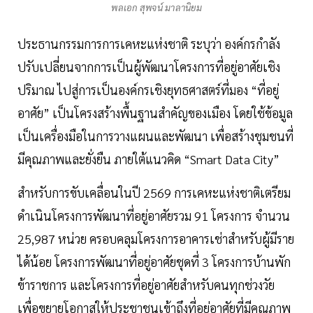
พลเอก สุพจน์ มาลานิยม
ประธานกรรมการการเคหะแห่งชาติ ระบุว่า องค์กรกำลัง
ปรับเปลี่ยนจากการเป็นผู้พัฒนาโครงการที่อยู่อาศัยเชิง
ปริมาณ ไปสู่การเป็นองค์กรเชิงยุทธศาสตร์ที่มอง “ที่อยู่
อาศัย” เป็นโครงสร้างพื้นฐานสำคัญของเมือง โดยใช้ข้อมูล
เป็นเครื่องมือในการวางแผนและพัฒนา เพื่อสร้างชุมชนที่
มีคุณภาพและยั่งยืน ภายใต้แนวคิด “Smart Data City”
สำหรับการขับเคลื่อนในปี 2569 การเคหะแห่งชาติเตรียม
ดำเนินโครงการพัฒนาที่อยู่อาศัยรวม 91 โครงการ จำนวน
25,987 หน่วย ครอบคลุมโครงการอาคารเช่าสำหรับผู้มีราย
ได้น้อย โครงการพัฒนาที่อยู่อาศัยชุดที่ 3 โครงการบ้านพัก
ข้าราชการ และโครงการที่อยู่อาศัยสำหรับคนทุกช่วงวัย
เพื่อขยายโอกาสให้ประชาชนเข้าถึงที่อยู่อาศัยที่มีคุณภาพ