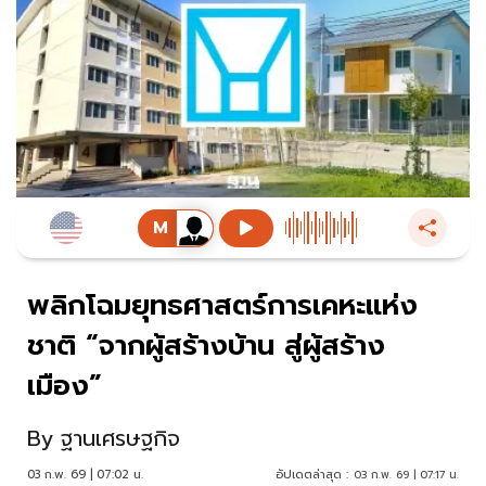
พลิกโฉมยุทธศาสตร์การเคหะแห่ง
ชาติ “จากผู้สร้างบ้าน สู่ผู้สร้าง
เมือง”
By
ฐานเศรษฐกิจ
03 ก.พ. 69 | 07:02 น.
อัปเดตล่าสุด :
03 ก.พ. 69 | 07:17 น.