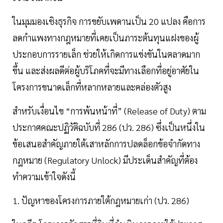
ในมุมมองเชิงธุรกิจ การขยับเพดานเป็น 20 แปลง คือการ
ลดกำแพงทางกฎหมายที่เคยเป็นภาระต้นทุนแฝงของผู้
ประกอบการรายเล็ก ช่วยให้เกิดการแข่งขันในตลาดมาก
ขึ้น และส่งผลดีต่อผู้บริโภคที่จะมีทางเลือกที่อยู่อาศัยใน
โครงการขนาดเล็กที่หลากหลายและคล่องตัวสูง
สำหรับเงื่อนไข “การพ้นหน้าที่” (Release of Duty) ตาม
ประกาศคณะปฏิวัติฉบับที่ 286 (ปว. 286) ซึ่งเป็นหนึ่งใน
ข้อเสนอสำคัญภายใต้เสาหลักการปลดล็อกข้อจำกัดทาง
กฎหมาย (Regulatory Unlock) มีประเด็นสำคัญที่ต้อง
ทำความเข้าใจดังนี้
1. ปัญหาของโครงการภายใต้กฎหมายเก่า (ปว. 286)