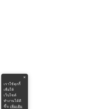
×
เราใช้คุกกี้
เพื่อให้
เว็บไซต์
ทำงานได้ดี
ขึ้น
เพิ่มเติม