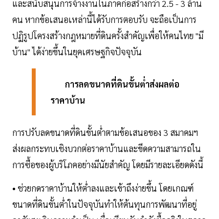
และสนับสนุนการจ้างงานในภาคก่อสร้างกว่า 2.5 - 3 ล้าน
คน หากข้อเสนอเหล่านี้ได้รับการตอบรับ จะถือเป็นการ
ปฏิรูปโครงสร้างกฎหมายที่ดินครั้งสำคัญเพื่อให้คนไทย "มี
บ้าน" ได้ง่ายขึ้นในยุคเศรษฐกิจปัจจุบัน
การลดขนาดที่ดินขั้นต่ำส่งผลต่อ
ราคาบ้าน
การปรับลดขนาดที่ดินขั้นต่ำตามข้อเสนอของ 3 สมาคมฯ
ส่งผลกระทบเชิงบวกต่อราคาบ้านและขีดความสามารถใน
การซื้อของผู้บริโภคอย่างมีนัยสำคัญ โดยมีรายละเอียดดังนี้
• ช่วยกดราคาบ้านให้ต่ำลงและเข้าถึงง่ายขึ้น โดยเกณฑ์
ขนาดที่ดินขั้นต่ำในปัจจุบันทำให้ต้นทุนการพัฒนาที่อยู่