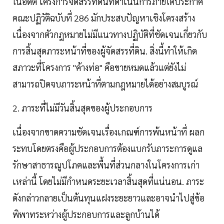
ในอดีต โครงการจัดสรรที่ดินที่ดำเนินการภายใต้ประกาศ
คณะปฏิวัติฉบับที่ 286 มักประสบปัญหาเชิงโครงสร้าง
เนื่องจากตัวกฎหมายไม่มีแนวทางปฏิบัติที่ชัดเจนเกี่ยวกับ
การสิ้นสุดภาระหน้าที่ของผู้จัดสรรที่ดิน. สิ่งนี้ทำให้เกิด
สภาวะที่โครงการ "ค้างท่อ" คือขายหมดแล้วแต่ยังไม่
สามารถปิดจบภาระหน้าที่ตามกฎหมายได้อย่างสมบูรณ์
2. ภาระที่ไม่มีวันสิ้นสุดของผู้ประกอบการ
เนื่องจากขาดความชัดเจนเรื่องเกณฑ์การพ้นหน้าที่ ผลก
ระทบโดยตรงคือผู้ประกอบการต้องแบกรับภาระการดูแล
รักษาสาธารณูปโภคและพื้นที่ส่วนกลางในโครงการเก่า
เหล่านี้ โดยไม่มีกำหนดระยะเวลาสิ้นสุดที่แน่นอน. ภาระ
ดังกล่าวกลายเป็นต้นทุนแฝงระยะยาวและอาจนำไปสู่ข้อ
พิพาทระหว่างผู้ประกอบการและลูกบ้านได้