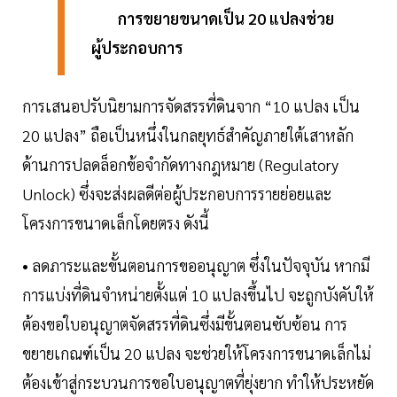
การขยายขนาดเป็น 20 แปลงช่วย
ผู้ประกอบการ
การเสนอปรับนิยามการจัดสรรที่ดินจาก “10 แปลง เป็น
20 แปลง” ถือเป็นหนึ่งในกลยุทธ์สำคัญภายใต้เสาหลัก
ด้านการปลดล็อกข้อจำกัดทางกฎหมาย (Regulatory
Unlock) ซึ่งจะส่งผลดีต่อผู้ประกอบการรายย่อยและ
โครงการขนาดเล็กโดยตรง ดังนี้
• ลดภาระและขั้นตอนการขออนุญาต ซึ่งในปัจจุบัน หากมี
การแบ่งที่ดินจำหน่ายตั้งแต่ 10 แปลงขึ้นไป จะถูกบังคับให้
ต้องขอใบอนุญาตจัดสรรที่ดินซึ่งมีขั้นตอนซับซ้อน การ
ขยายเกณฑ์เป็น 20 แปลง จะช่วยให้โครงการขนาดเล็กไม่
ต้องเข้าสู่กระบวนการขอใบอนุญาตที่ยุ่งยาก ทำให้ประหยัด