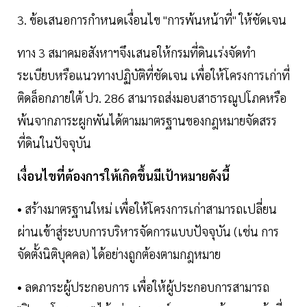
3. ข้อเสนอการกำหนดเงื่อนไข "การพ้นหน้าที่" ให้ชัดเจน
ทาง 3 สมาคมอสังหาฯจึงเสนอให้กรมที่ดินเร่งจัดทำ
ระเบียบหรือแนวทางปฏิบัติที่ชัดเจน เพื่อให้โครงการเก่าที่
ติดล็อกภายใต้ ปว. 286 สามารถส่งมอบสาธารณูปโภคหรือ
พ้นจากภาระผูกพันได้ตามมาตรฐานของกฎหมายจัดสรร
ที่ดินในปัจจุบัน
เงื่อนไขที่ต้องการให้เกิดขึ้นมีเป้าหมายดังนี้
• สร้างมาตรฐานใหม่ เพื่อให้โครงการเก่าสามารถเปลี่ยน
ผ่านเข้าสู่ระบบการบริหารจัดการแบบปัจจุบัน (เช่น การ
จัดตั้งนิติบุคคล) ได้อย่างถูกต้องตามกฎหมาย
• ลดภาระผู้ประกอบการ เพื่อให้ผู้ประกอบการสามารถ