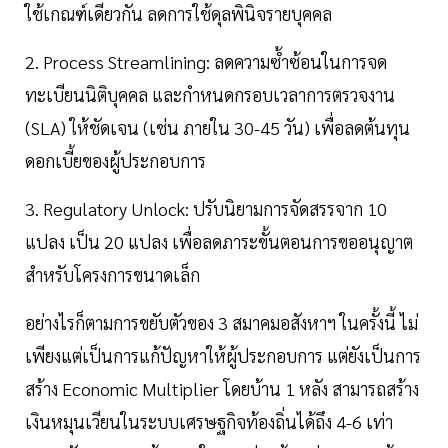
ใช้เกณฑ์เดียวกัน ลดการใช้ดุลพินิจรายบุคคล
2. Process Streamlining: ลดความซ้ำซ้อนในการจด
ทะเบียนนิติบุคคล และกำหนดกรอบเวลาการตรวจงาน
(SLA) ให้ชัดเจน (เช่น ภายใน 30-45 วัน) เพื่อลดต้นทุน
ดอกเบี้ยของผู้ประกอบการ
3. Regulatory Unlock: ปรับนิยามการจัดสรรจาก 10
แปลง เป็น 20 แปลง เพื่อลดภาระขั้นตอนการขออนุญาต
สำหรับโครงการขนาดเล็ก
อย่างไรก็ตามการขยับตัวของ 3 สมาคมอสังหาฯ ในครั้งนี้ ไม่
เพียงแต่เป็นการแก้ปัญหาให้ผู้ประกอบการ แต่ยังเป็นการ
สร้าง Economic Multiplier โดยบ้าน 1 หลัง สามารถสร้าง
เงินหมุนเวียนในระบบเศรษฐกิจท้องถิ่นได้ถึง 4-6 เท่า