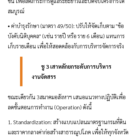
ขึ้น เพื่อลดภาระการดูแลระยะยาวและปิดจบโครงการได้
สมบูรณ์
• ค่าบำรุงรักษา (มาตรา 49/50): ปรับให้จัดเก็บตาม "ข้อ
บังคับนิติบุคคล" (เช่น รายปี หรือ ราย 6 เดือน) แทนการ
เก็บรายเดือน เพื่อให้สอดคล้องกับการบริหารจัดการจริง
ชู 3 เสาหลักยกระดับการบริหาร
งานจัดสรร
ขณะเดียวกัน 3สมาคมอสังหาฯ เสนอแนวทางปฏิบัติเพื่อ
ลดขั้นตอนการทำงาน (Operation) ดังนี้
1. Standardization: สร้างแบบแปลนมาตรฐานกรมที่ดิน
และราคากลางค่าก่อสร้างสาธารณูปโภค เพื่อให้ทุกจังหวัด