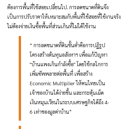
ต้องการพื้นที่ใช้สอยเปลี่ยนไป. การลดขนาดที่ดินจึง
เป็นการปรับราคาให้เหมาะสมกับพื้นที่ใช้สอยที่ใช้งานจริง
ไม่ต้องจ่ายเงินซื้อพื้นที่ส่วนเกินที่ไม่ได้ใช้งาน
“ การลดขนาดที่ดินขั้นต่ำคือการปฏิรูป
โครงสร้างต้นทุนอสังหาฯ เพื่อแก้ปัญหา
"บ้านแพงเกินกำลังซื้อ" โดยใช้กลไกการ
เพิ่มซัพพลายต่อพื้นที่ เพื่อสร้าง
Economic Multiplier ให้คนไทยเป็น
เจ้าของบ้านได้ง่ายขึ้น และกระตุ้นเม็ด
เงินหมุนเวียนในระบบเศรษฐกิจได้ถึง 4-
6 เท่าของมูลค่าบ้าน”