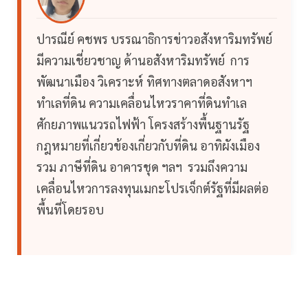
ปารณีย์ คชพร บรรณาธิการข่าวอสังหาริมทรัพย์
มีความเชี่ยวชาญ ด้านอสังหาริมทรัพย์ การ
พัฒนาเมือง วิเคราะห์ ทิศทางตลาดอสังหาฯ
ทำเลที่ดิน ความเคลื่อนไหวราคาที่ดินทำเล
ศักยภาพแนวรถไฟฟ้า โครงสร้างพื้นฐานรัฐ
กฎหมายที่เกี่ยวข้องเกี่ยวกับที่ดิน อาทิผังเมือง
รวม ภาษีที่ดิน อาคารชุด ฯลฯ รวมถึงความ
เคลื่อนไหวการลงทุนเมกะโปรเจ็กต์รัฐที่มีผลต่อ
พื้นที่โดยรอบ