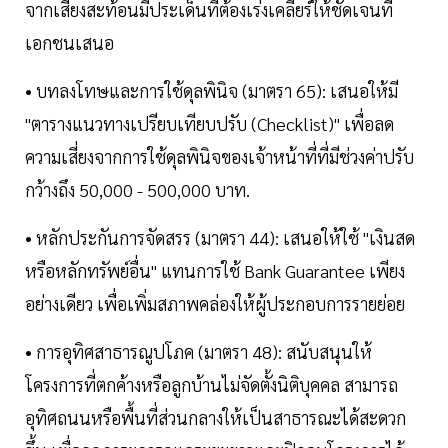
จากเสียงสะท้อนมีประเด็นที่ต้องเร่งเคลียร์ให้ชัดเจนที่
เอกชนเสนอ
• บทลงโทษและการใช้ดุลพินิจ (มาตรา 65): เสนอให้มี
"ตารางแนวทางเปรียบเทียบปรับ (Checklist)" เพื่อลด
ความเสี่ยงจากการใช้ดุลพินิจของเจ้าหน้าที่ที่มีช่วงค่าปรับ
กว้างถึง 50,000 - 500,000 บาท.
• หลักประกันการจัดสรร (มาตรา 44): เสนอให้ใช้ "เงินสด
หรือหลักทรัพย์อื่น" แทนการใช้ Bank Guarantee เพียง
อย่างเดียว เพื่อเพิ่มสภาพคล่องให้ผู้ประกอบการรายย่อย
• การอุทิศสาธารณูปโภค (มาตรา 48): สนับสนุนให้
โครงการที่ตกค้างหรือลูกบ้านไม่จัดตั้งนิติบุคคล สามารถ
อุทิศถนนหรือพื้นที่ส่วนกลางให้เป็นสาธารณะได้สะดวก