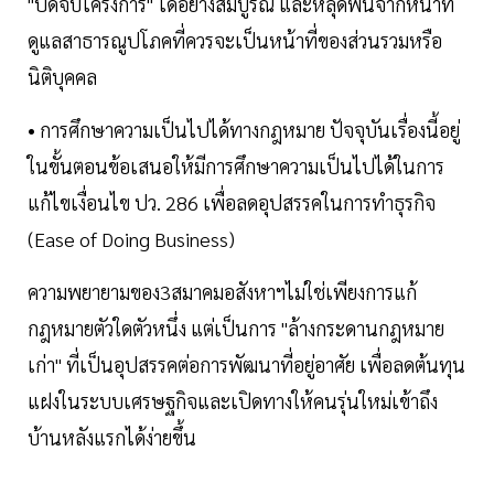
"ปิดจบโครงการ" ได้อย่างสมบูรณ์ และหลุดพ้นจากหน้าที่
ดูแลสาธารณูปโภคที่ควรจะเป็นหน้าที่ของส่วนรวมหรือ
นิติบุคคล
• การศึกษาความเป็นไปได้ทางกฎหมาย ปัจจุบันเรื่องนี้อยู่
ในขั้นตอนข้อเสนอให้มีการศึกษาความเป็นไปได้ในการ
แก้ไขเงื่อนไข ปว. 286 เพื่อลดอุปสรรคในการทำธุรกิจ
(Ease of Doing Business)
ความพยายามของ3สมาคมอสังหาฯไม่ใช่เพียงการแก้
กฎหมายตัวใดตัวหนึ่ง แต่เป็นการ "ล้างกระดานกฎหมาย
เก่า" ที่เป็นอุปสรรคต่อการพัฒนาที่อยู่อาศัย เพื่อลดต้นทุน
แฝงในระบบเศรษฐกิจและเปิดทางให้คนรุ่นใหม่เข้าถึง
บ้านหลังแรกได้ง่ายขึ้น