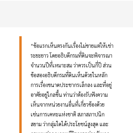
“ข้อแรกเห็นตรงกันเรื่องไม่ขายแต่ให้เช่า
ระยะยาว โดยอธิบดีกรมที่ดินจะพิจารณา
จำนวนปีที่เหมาะสม ว่าควรเป็นกี่ปี ส่วน
ข้อสองอธิบดีกรมที่ดินเห็นด้วยในหลัก
การเรื่องขนาดประชากรเล็กลง และที่อยู่
อาศัยอยู่ไกลขึ้น ท่านว่าต้องรับฟังความ
เห็นจากหน่วยงานอื่นที่เกี่ยวข้องด้วย
เช่นการเคหะแห่งชาติ สภาสภาปนิก
สยาม ว่ากลุ่มใดได้ประโยชน์สูงสุด และ