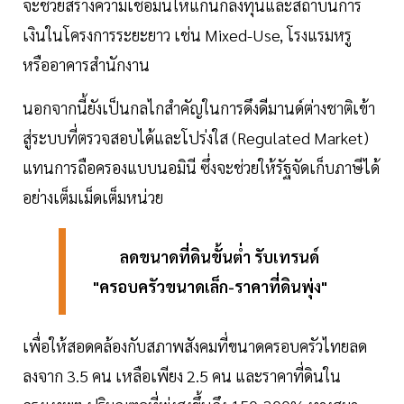
จะช่วยสร้างความเชื่อมั่นให้แก่นักลงทุนและสถาบันการ
เงินในโครงการระยะยาว เช่น Mixed-Use, โรงแรมหรู
หรืออาคารสำนักงาน
นอกจากนี้ยังเป็นกลไกสำคัญในการดึงดีมานด์ต่างชาติเข้า
สู่ระบบที่ตรวจสอบได้และโปร่งใส (Regulated Market)
แทนการถือครองแบบนอมินี ซึ่งจะช่วยให้รัฐจัดเก็บภาษีได้
อย่างเต็มเม็ดเต็มหน่วย
ลดขนาดที่ดินขั้นต่ำ รับเทรนด์
"ครอบครัวขนาดเล็ก-ราคาที่ดินพุ่ง"
เพื่อให้สอดคล้องกับสภาพสังคมที่ขนาดครอบครัวไทยลด
ลงจาก 3.5 คน เหลือเพียง 2.5 คน และราคาที่ดินใน