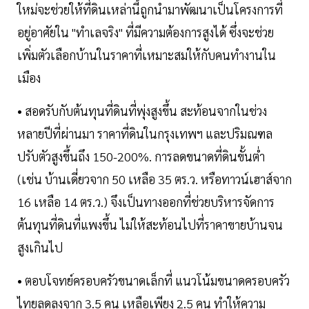
ใหม่จะช่วยให้ที่ดินเหล่านี้ถูกนำมาพัฒนาเป็นโครงการที่
อยู่อาศัยใน "ทำเลจริง" ที่มีความต้องการสูงได้ ซึ่งจะช่วย
เพิ่มตัวเลือกบ้านในราคาที่เหมาะสมให้กับคนทำงานใน
เมือง
• สอดรับกับต้นทุนที่ดินที่พุ่งสูงขึ้น สะท้อนจากในช่วง
หลายปีที่ผ่านมา ราคาที่ดินในกรุงเทพฯ และปริมณฑล
ปรับตัวสูงขึ้นถึง 150-200%. การลดขนาดที่ดินขั้นต่ำ
(เช่น บ้านเดี่ยวจาก 50 เหลือ 35 ตร.ว. หรือทาวน์เฮาส์จาก
16 เหลือ 14 ตร.ว.) จึงเป็นทางออกที่ช่วยบริหารจัดการ
ต้นทุนที่ดินที่แพงขึ้น ไม่ให้สะท้อนไปที่ราคาขายบ้านจน
สูงเกินไป
• ตอบโจทย์ครอบครัวขนาดเล็กที่ แนวโน้มขนาดครอบครัว
ไทยลดลงจาก 3.5 คน เหลือเพียง 2.5 คน ทำให้ความ