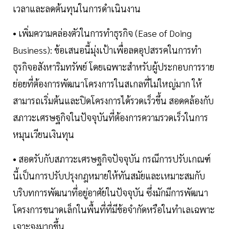
เวลาและลดต้นทุนในการดำเนินงาน
• เพิ่มความคล่องตัวในการทำธุรกิจ (Ease of Doing
Business): ข้อเสนอนี้มุ่งเป้าเพื่อลดอุปสรรคในการทำ
ธุรกิจอสังหาริมทรัพย์ โดยเฉพาะสำหรับผู้ประกอบการราย
ย่อยที่ต้องการพัฒนาโครงการในสเกลที่ไม่ใหญ่มาก ให้
สามารถเริ่มต้นและปิดโครงการได้รวดเร็วขึ้น สอดคล้องกับ
สภาวะเศรษฐกิจในปัจจุบันที่ต้องการความรวดเร็วในการ
หมุนเวียนเงินทุน
• สอดรับกับสภาวะเศรษฐกิจปัจจุบัน กรณีการปรับเกณฑ์
นี้เป็นการปรับปรุงกฎหมายให้ทันสมัยและเหมาะสมกับ
บริบทการพัฒนาที่อยู่อาศัยในปัจจุบัน ซึ่งมักมีการพัฒนา
โครงการขนาดเล็กในพื้นที่ที่มีข้อจำกัดหรือในทำเลเฉพาะ
เจาะจงมากขึ้น