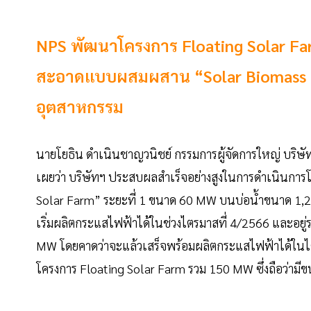
NPS พัฒนาโครงการ Floating Solar Far
สะอาดแบบผสมผสาน “Solar Biomass Hy
อุตสาหกรรม
นายโยธิน ดำเนินชาญวนิชย์ กรรมการผู้จัดการใหญ่ บริษั
เผยว่า บริษัทฯ ประสบผลสำเร็จอย่างสูงในการดำเนินการโ
Solar Farm” ระยะที่ 1 ขนาด 60 MW บนบ่อน้ำขนาด 1,200
เริ่มผลิตกระแสไฟฟ้าได้ในช่วงไตรมาสที่ 4/2566 และอยู่ร
MW โดยคาดว่าจะแล้วเสร็จพร้อมผลิตกระแสไฟฟ้าได้ในไต
โครงการ Floating Solar Farm รวม 150 MW ซึ่งถือว่ามี