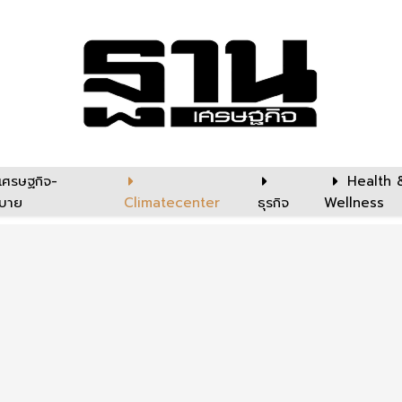
เศรษฐกิจ-
Health 
บาย
Climatecenter
ธุรกิจ
Wellness