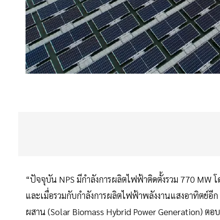
“ปัจจุบัน NPS มีกำลังการผลิตไฟฟ้าติดตั้งรวม 770 MW
และเมื่อรวมกับกำลังการผลิตไฟฟ้าพลังงานแสงอาทิตย์
ผสาน (Solar Biomass Hybrid Power Generation) ตอบสนอ