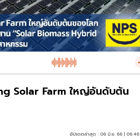
g Solar Farm ใหญ่อันดับต้น
อัปเดตล่าสุด :
06 มิ.ย. 66 | 06:46