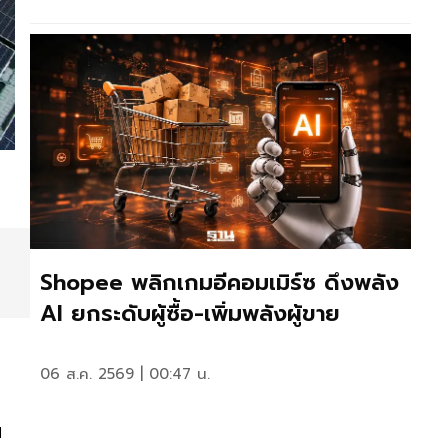
Shopee พลิกเกมอีคอมเมิร์ซ ดึงพลัง
AI ยกระดับผู้ซื้อ-เพิ่มพลังผู้ขาย
06 ส.ค. 2569 | 00:47 น.
ม