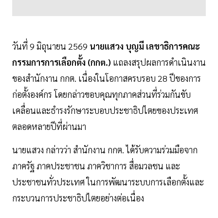
วันที่ 9 มิถุนายน 2569
นายแสวง บุญมี เลขาธิการคณะ
กรรมการการเลือกตั้ง (กกต.)
แถลงสรุปผลการดำเนินงาน
ของสำนักงาน กกต. เนื่องในโอกาสครบรอบ 28 ปีของการ
ก่อตั้งองค์กร โดยกล่าวขอบคุณทุกภาคส่วนที่ร่วมกันขับ
เคลื่อนและธำรงรักษาระบอบประชาธิปไตยของประเทศ
ตลอดหลายปีที่ผ่านมา
นายแสวง กล่าวว่า สำนักงาน กกต. ได้รับความร่วมมือจาก
ภาครัฐ ภาคประชาชน ภาควิชาการ สื่อมวลชน และ
ประชาชนทั่วประเทศ ในการพัฒนาระบบการเลือกตั้งและ
กระบวนการประชาธิปไตยอย่างต่อเนื่อง