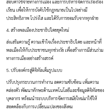
สอบค่าใช้จ่ายทางการเมือง และการบริหารจัดการเรื่องร้อง
เรียน เพื่อให้การบังคับใช้กฎหมายเป็นไปอย่างมี
ประสิทธิภาพ โปร่งใส และได้รับการยอมรับจากทุกฝ่าย
4. สร้างพลเมืองประชาธิปไตยยุคใหม่
ส่งเสริมความรู้ ความเข้าใจเรื่องประชาธิปไตย และหน้าที่
พลเมืองให้กับประชาชนทุกช่วงวัย เพื่อสร้างการมีส่วนร่วม
ทางการเมืองอย่างสร้างสรรค์
5. ปรับองค์กรสู่ดิจิทัลเต็มรูปแบบ
ปรับปรุงกระบวนการทำงาน ลดความซับซ้อน เพิ่มความ
คล่องตัว พัฒนาทักษะด้านเทคโนโลยีและข้อมูลดิจิทัลของ
บุคลากร พร้อมนำระบบบริหารจัดการสมัยใหม่มาใช้ให้
สอดคล้องกับการเปลี่ยนแปลงของสังคม