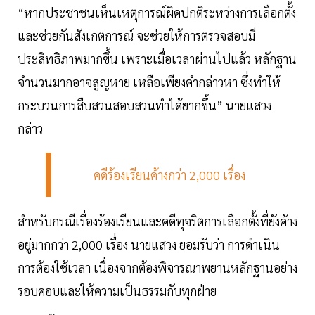
“หากประชาชนเห็นเหตุการณ์ผิดปกติระหว่างการเลือกตั้ง
และช่วยกันสังเกตการณ์ จะช่วยให้การตรวจสอบมี
ประสิทธิภาพมากขึ้น เพราะเมื่อเวลาผ่านไปแล้ว หลักฐาน
จำนวนมากอาจสูญหาย เหลือเพียงคำกล่าวหา ซึ่งทำให้
กระบวนการสืบสวนสอบสวนทำได้ยากขึ้น” นายแสวง
กล่าว
คดีร้องเรียนค้างกว่า 2,000 เรื่อง
สำหรับกรณีเรื่องร้องเรียนและคดีทุจริตการเลือกตั้งที่ยังค้าง
อยู่มากกว่า 2,000 เรื่อง นายแสวง ยอมรับว่า การดำเนิน
การต้องใช้เวลา เนื่องจากต้องพิจารณาพยานหลักฐานอย่าง
รอบคอบและให้ความเป็นธรรมกับทุกฝ่าย