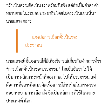
“ถ้าเป็นความคิดเห็น เราพร้อมรับฟัง แต่ถ้าเป็นคำด่า คำ
หยาบคาย ในระบอบประชาธิปไตยไม่ควรเป็นเช่นนั้น”
นายแสวง กล่าว
แจงปมการเลือกตั้งเป็นของ
ประชาชน
นายแสวงยังชี้แจงกรณีที่มีเสียงวิจารณ์เกี่ยวกับคำกล่าวที่ว่า
“การเลือกตั้งเป็นของประชาชน” โดยยืนยันว่า ไม่ได้
เป็นการผลักภาระหน้าที่ของ กกต. ไปให้ประชาชน แต่
ต้องการสื่อสารถึงแนวคิดเรื่องการมีส่วนร่วมในการตรวจ
สอบกระบวนการเลือกตั้ง ซึ่งเป็นหลักการที่ใช้ในหลาย
ประเทศทั่วโลก