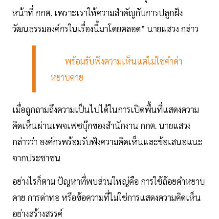
หน้าที่ กกต. เพราะเราให้ความสำคัญกับการปลูกฝัง
วัฒนธรรมองค์กรในเรื่องนี้มาโดยตลอด” นายแสวง กล่าว
พร้อมรับฟังความเห็นแต่ไม่ใช่คำด่า
หยาบคาย
เมื่อถูกถามถึงความเป็นไปได้ในการเปิดพื้นที่แสดงความ
คิดเห็นผ่านเพจเฟซบุ๊กของสำนักงาน กกต. นายแสวง
กล่าวว่า องค์กรพร้อมรับฟังความคิดเห็นและข้อเสนอแนะ
จากประชาชน
อย่างไรก็ตาม ปัญหาที่พบส่วนใหญ่คือ การใช้ถ้อยคำหยาบ
คาย การด่าทอ หรือข้อความที่ไม่ใช่การแสดงความคิดเห็น
อย่างสร้างสรรค์