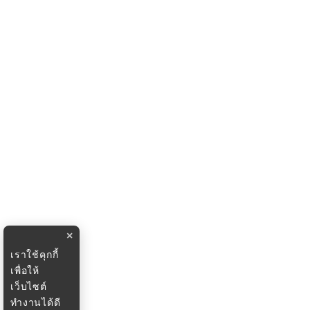
×
เราใช้คุกกี้
เพื่อให้
เว็บไซต์
ทำงานได้ดี