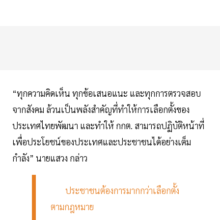
“ทุกความคิดเห็น ทุกข้อเสนอแนะ และทุกการตรวจสอบ
จากสังคม ล้วนเป็นพลังสำคัญที่ทำให้การเลือกตั้งของ
ประเทศไทยพัฒนา และทำให้ กกต. สามารถปฏิบัติหน้าที่
เพื่อประโยชน์ของประเทศและประชาชนได้อย่างเต็ม
กำลัง” นายแสวง กล่าว
ประชาชนต้องการมากกว่าเลือกตั้ง
ตามกฎหมาย