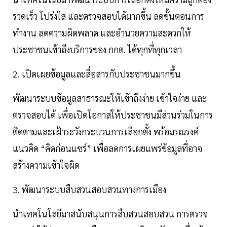
รวดเร็ว โปร่งใส และตรวจสอบได้มากขึ้น ลดขั้นตอนการ
ทำงาน ลดความผิดพลาด และอำนวยความสะดวกให้
ประชาชนเข้าถึงบริการของ กกต. ได้ทุกที่ทุกเวลา
2. เปิดเผยข้อมูลและสื่อสารกับประชาชนมากขึ้น
พัฒนาระบบข้อมูลสาธารณะให้เข้าถึงง่าย เข้าใจง่าย และ
ตรวจสอบได้ เพื่อเปิดโอกาสให้ประชาชนมีส่วนร่วมในการ
ติดตามและเฝ้าระวังกระบวนการเลือกตั้ง พร้อมรณรงค์
แนวคิด “คิดก่อนแชร์” เพื่อลดการเผยแพร่ข้อมูลที่อาจ
สร้างความเข้าใจผิด
3. พัฒนาระบบสืบสวนสอบสวนทางการเมือง
นำเทคโนโลยีมาสนับสนุนการสืบสวนสอบสวน การตรวจ