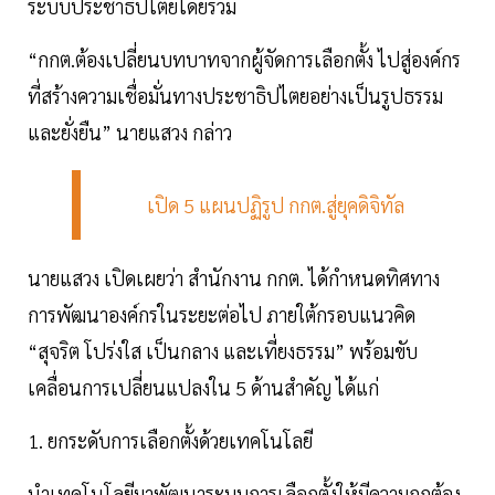
ระบบประชาธิปไตยโดยรวม
“กกต.ต้องเปลี่ยนบทบาทจากผู้จัดการเลือกตั้ง ไปสู่องค์กร
ที่สร้างความเชื่อมั่นทางประชาธิปไตยอย่างเป็นรูปธรรม
และยั่งยืน” นายแสวง กล่าว
เปิด 5 แผนปฏิรูป กกต.สู่ยุคดิจิทัล
นายแสวง เปิดเผยว่า สำนักงาน กกต. ได้กำหนดทิศทาง
การพัฒนาองค์กรในระยะต่อไป ภายใต้กรอบแนวคิด
“สุจริต โปร่งใส เป็นกลาง และเที่ยงธรรม” พร้อมขับ
เคลื่อนการเปลี่ยนแปลงใน 5 ด้านสำคัญ ได้แก่
1. ยกระดับการเลือกตั้งด้วยเทคโนโลยี
นำเทคโนโลยีมาพัฒนาระบบการเลือกตั้งให้มีความถูกต้อง