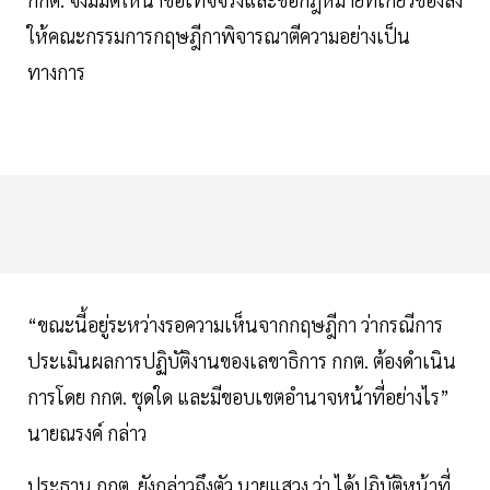
ให้คณะกรรมการกฤษฎีกาพิจารณาตีความอย่างเป็น
ทางการ
“ขณะนี้อยู่ระหว่างรอความเห็นจากกฤษฎีกา ว่ากรณีการ
ประเมินผลการปฏิบัติงานของเลขาธิการ กกต. ต้องดำเนิน
การโดย กกต. ชุดใด และมีขอบเขตอำนาจหน้าที่อย่างไร”
นายณรงค์ กล่าว
ประธาน กกต. ยังกล่าวถึงตัว นายแสวง ว่า ได้ปฏิบัติหน้าที่