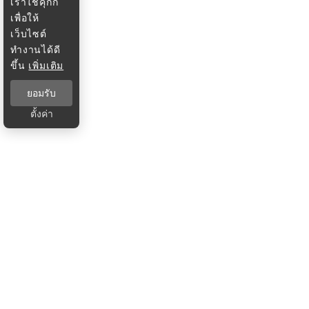
เราใช้คุกกี้
เพื่อให้
เว็บไซต์
ทำงานได้ดี
ขึ้น
เพิ่มเติม
ยอมรับ
ตั้งค่า