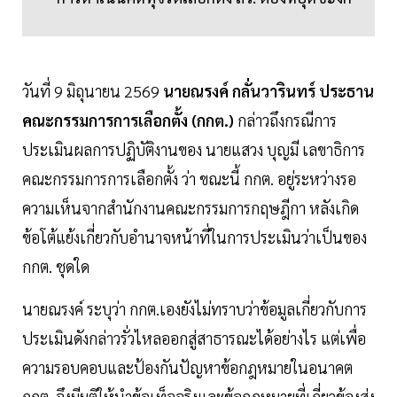
วันที่ 9 มิถุนายน 2569
นายณรงค์ กลั่นวารินทร์ ประธาน
คณะกรรมการการเลือกตั้ง (กกต.)
กล่าวถึงกรณีการ
ประเมินผลการปฏิบัติงานของ นายแสวง บุญมี เลขาธิการ
คณะกรรมการการเลือกตั้ง ว่า ขณะนี้ กกต. อยู่ระหว่างรอ
ความเห็นจากสำนักงานคณะกรรมการกฤษฎีกา หลังเกิด
ข้อโต้แย้งเกี่ยวกับอำนาจหน้าที่ในการประเมินว่าเป็นของ
กกต. ชุดใด
นายณรงค์ ระบุว่า กกต.เองยังไม่ทราบว่าข้อมูลเกี่ยวกับการ
ประเมินดังกล่าวรั่วไหลออกสู่สาธารณะได้อย่างไร แต่เพื่อ
ความรอบคอบและป้องกันปัญหาข้อกฎหมายในอนาคต
กกต. จึงมีมติให้นำข้อเท็จจริงและข้อกฎหมายที่เกี่ยวข้องส่ง