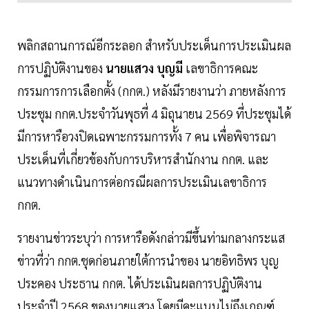
พลิกสถานการณ์อีกระลอก สำหรับประเด็นการประเมินผล
การปฏิบัติงานของ
นายแสวง บุญมี
เลขาธิการคณะ
กรรมการการเลือกตั้ง (กกต.) หลังมีรายงานว่า ภายหลังการ
ประชุม กกต.ประจำวันพุธที่ 4 มิถุนายน 2569 ที่ประชุมได้
มีการหารือวงปิดเฉพาะกรรมการทั้ง 7 คน เพื่อพิจารณา
ประเด็นที่เกี่ยวข้องกับการบริหารสำนักงาน กกต. และ
แนวทางดำเนินการต่อกรณีผลการประเมินเลขาธิการ
กกต.
รายงานข่าวระบุว่า การหารือดังกล่าวมีขึ้นท่ามกลางกระแส
ข่าวที่ว่า กกต.ชุดก่อนภายใต้การนำของ นายอิทธิพร บุญ
ประคอง ประธาน กกต. ได้ประเมินผลการปฏิบัติงาน
ประจำปี 2568 ของนายแสวง โดยมีคะแนนไม่ถึงเกณฑ์