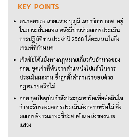
KEY
POINTS
อนาคตของ นายแสวง บุญมี เลขาธิการ กกต. อยู่
ในภาวะสั่นคลอน หลังมีข่าวว่าผลการประเมิน
การปฏิบัติงานประจำปี 2568 ได้คะแนนไม่ถึง
เกณฑ์ที่กำหนด
เกิดข้อโต้แย้งทางกฎหมายเกี่ยวกับอำนาจของ
กกต. ชุดเก่าที่พ้นจากตำแหน่งไปแล้วในการ
ประเมินผลงาน ซึ่งถูกตั้งคำถามว่าชอบด้วย
กฎหมายหรือไม่
กกต.ชุดปัจจุบันกำลังประชุมหารือเพื่อตัดสินใจ
ว่า จะรับรองผลการประเมินดังกล่าวหรือไม่ ซึ่ง
ผลการพิจารณาจะชี้ชะตาตำแหน่งของนาย
แสวง