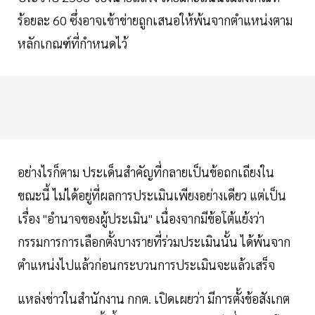
ร้อยละ 60 ซึ่งอาจเข้าข่ายถูกเสนอให้พ้นจากตำแหน่งตาม
หลักเกณฑ์ที่กำหนดไว้
อย่างไรก็ตาม ประเด็นสำคัญที่กลายเป็นข้อถกเถียงใน
ขณะนี้ ไม่ได้อยู่ที่ผลการประเมินเพียงอย่างเดียว แต่เป็น
เรื่อง "อำนาจของผู้ประเมิน" เนื่องจากมีข้อโต้แย้งว่า
กรรมการการเลือกตั้งบางรายที่ร่วมประเมินนั้น ได้พ้นจาก
ตำแหน่งไปแล้วก่อนกระบวนการประเมินจะแล้วเสร็จ
แหล่งข่าวในสำนักงาน กกต. เปิดเผยว่า มีการตั้งข้อสังเกต