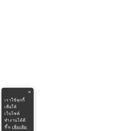
×
เราใช้คุกกี้
เพื่อให้
เว็บไซต์
ทำงานได้ดี
ขึ้น
เพิ่มเติม