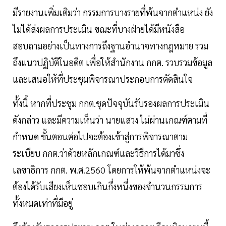
มีรายงานเพิ่มเติมว่า กรรมการบางรายที่พ้นจากตำแหน่ง ยัง
ไม่ได้ส่งผลการประเมิน ขณะที่บางฝ่ายได้มีหนังสือ
สอบถามอย่างเป็นทางการถึงฐานอำนาจทางกฎหมาย รวม
ถึงแนวปฏิบัติในอดีต เพื่อให้สำนักงาน กกต. รวบรวมข้อมูล
และเสนอให้ที่ประชุมพิจารณาประกอบการตัดสินใจ
ทั้งนี้ หากที่ประชุม กกต.ชุดปัจจุบันรับรองผลการประเมิน
ดังกล่าว และมีความเห็นว่า นายแสวง ไม่ผ่านเกณฑ์ตามที่
กำหนด ขั้นตอนต่อไปจะต้องเข้าสู่การพิจารณาตาม
ระเบียบ กกต.ว่าด้วยหลักเกณฑ์และวิธีการได้มาซึ่ง
เลขาธิการ กกต. พ.ศ.2560 โดยการให้พ้นจากตำแหน่งจะ
ต้องได้รับเสียงเห็นชอบเกินกึ่งหนึ่งของจำนวนกรรมการ
ทั้งหมดเท่าที่มีอยู่