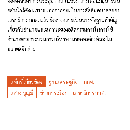
จึงต้องจับตาการประชุม กกต.ในช่วงกลางเดือนมิถุนายนนี้
อย่างใกล้ชิด เพราะนอกจากจะเป็นการตัดสินอนาคตของ
เลขาธิการ กกต. แล้ว ยังอาจกลายเป็นบรรทัดฐานสำคัญ
เกี่ยวกับอำนาจและสถานะของอดีตกรรมการในการใช้
อำนาจตามกระบวนการบริหารงานขององค์กรอิสระใน
อนาคตอีกด้วย
แท็กที่เกี่ยวข้อง
ฐานเศรษฐกิจ
กกต.
แสวง บุญมี
ข่าวการเมือง
เลขาธิการ กกต.