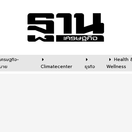
เศรษฐกิจ-
Health 
บาย
Climatecenter
ธุรกิจ
Wellness