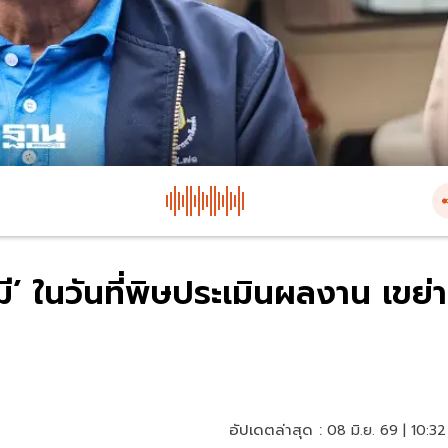
’ ในวันที่พิษประเมินผลงาน เขย่า
อัปเดตล่าสุด :
08 มิ.ย. 69 | 10:32