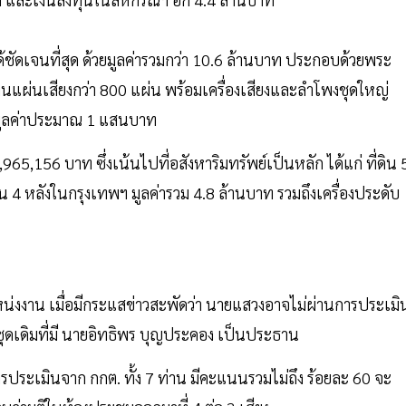
ด้ชัดเจนที่สุด ด้วยมูลค่ารวมกว่า 10.6 ล้านบาท ประกอบด้วยพระ
นแผ่นเสียงกว่า 800 แผ่น พร้อมเครื่องเสียงและลำโพงชุดใหญ่
มย์ มูลค่าประมาณ 1 แสนบาท
1,965,156 บาท ซึ่งเน้นไปที่อสังหาริมทรัพย์เป็นหลัก ได้แก่ ที่ดิน 
น 4 หลังในกรุงเทพฯ มูลค่ารวม 4.8 ล้านบาท รวมถึงเครื่องประดับ
น่งงาน เมื่อมีกระแสข่าวสะพัดว่า นายแสวงอาจไม่ผ่านการประเมิ
ดเดิมที่มี นายอิทธิพร บุญประคอง เป็นประธาน
ลการประเมินจาก กกต. ทั้ง 7 ท่าน มีคะแนนรวมไม่ถึง ร้อยละ 60 จะ