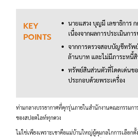
นายแสวง บุญมี เลขาธิการ ก
KEY
เนื่องจากผลการประเมินการป
POINTS
จากการตรวจสอบบัญชีทรัพย์
ล้านบาท และไม่มีภาระหนี้ส
ทรัพย์สินส่วนตัวที่โดดเด่น
ประกอบด้วยพระเครื่อง
ท่ามกลางบรรยากาศที่คุกรุ่นภายในสำนักงานคณะกรรมการกา
ของสปอตไลท์ทุกดวง
ไม่ใช่เพียงเพราะเขาคือแม่บ้านใหญ่ผู้คุมกลไกการเลือกต